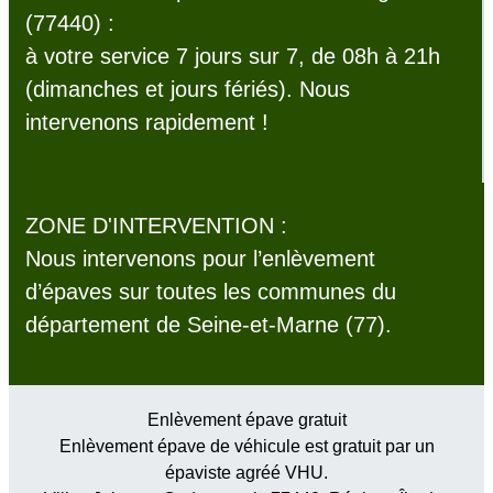
(77440) :
à votre service 7 jours sur 7, de 08h à 21h
(dimanches et jours fériés). Nous
intervenons rapidement !
ZONE D'INTERVENTION :
Nous intervenons pour l’enlèvement
d’épaves sur toutes les communes du
département de Seine-et-Marne (77).
Enlèvement épave gratuit
Enlèvement épave de véhicule est gratuit par un
épaviste agréé VHU.