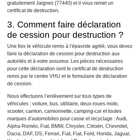
gratuitement Jaignes (77440) et il vous remet un
certificat de destruction.
3. Comment faire déclaration
de cession pour destruction ?
Une fois le véhicule remis à l'épaviste agréé, vous devez
faire la déclaration de cession pour destruction aux
autorités et à votre assureur. Les pièces nécessaires
pour cette déclaration sont le certificat de destruction
remis par le centre VHU et le formulaire de déclaration
de cession.
Nous effectuons l’enlèvement sur tous types de
véhicules : voiture, bus, utilitaire, deux-roues moto,
scooter, camion, camionnette, camping-car et toutes
marques d'automobiles pour casse et recyclage : Audi,
Alpha Roméo, Fiat, BMW, Chrysler, Citroën, Chevrolet,
Dacia, DAF, DS, Ferrari, Fiat, Fiat, Ford, Honda, Jaguar,