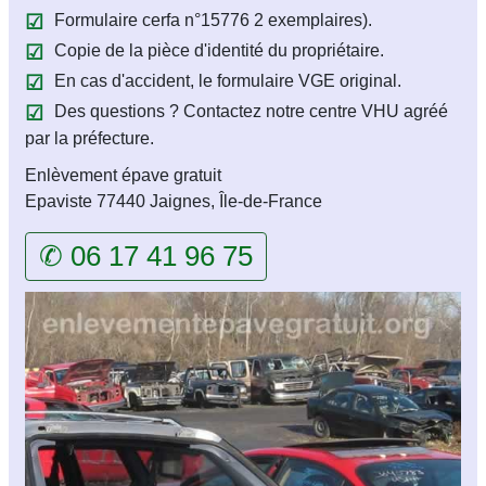
Formulaire cerfa n°15776 2 exemplaires).
Copie de la pièce d'identité du propriétaire.
En cas d'accident, le formulaire VGE original.
Des questions ? Contactez notre centre VHU agréé
par la préfecture.
Enlèvement épave gratuit
Epaviste 77440 Jaignes, Île-de-France
✆ 06 17 41 96 75