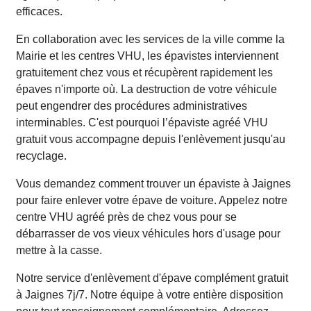
efficaces.
En collaboration avec les services de la ville comme la
Mairie et les centres VHU, les épavistes interviennent
gratuitement chez vous et récupèrent rapidement les
épaves n'importe où. La destruction de votre véhicule
peut engendrer des procédures administratives
interminables. C'est pourquoi l’épaviste agréé VHU
gratuit vous accompagne depuis l'enlèvement jusqu'au
recyclage.
Vous demandez comment trouver un épaviste à Jaignes
pour faire enlever votre épave de voiture. Appelez notre
centre VHU agréé près de chez vous pour se
débarrasser de vos vieux véhicules hors d'usage pour
mettre à la casse.
Notre service d'enlèvement d'épave complément gratuit
à Jaignes 7j/7. Notre équipe à votre entière disposition