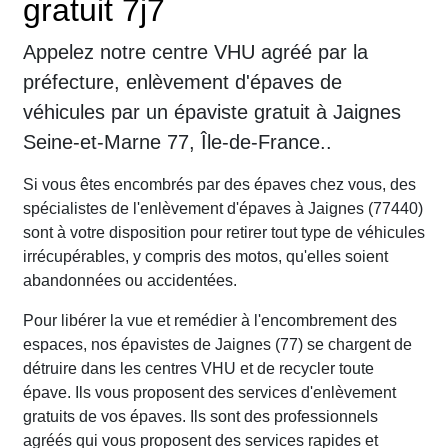
gratuit 7j7
Appelez notre centre VHU agréé par la
préfecture, enlèvement d'épaves de
véhicules par un épaviste gratuit à Jaignes
Seine-et-Marne 77, Île-de-France..
Si vous êtes encombrés par des épaves chez vous, des
spécialistes de l'enlèvement d'épaves à Jaignes (77440)
sont à votre disposition pour retirer tout type de véhicules
irrécupérables, y compris des motos, qu'elles soient
abandonnées ou accidentées.
Pour libérer la vue et remédier à l'encombrement des
espaces, nos épavistes de Jaignes (77) se chargent de
détruire dans les centres VHU et de recycler toute
épave. Ils vous proposent des services d'enlèvement
gratuits de vos épaves. Ils sont des professionnels
agréés qui vous proposent des services rapides et