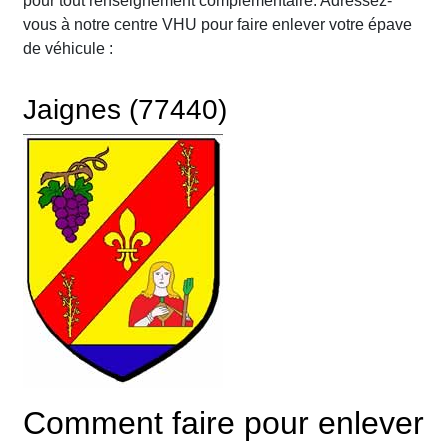
pour tout renseignement complémentaire. Adressez-
vous à notre centre VHU pour faire enlever votre épave
de véhicule :
Jaignes (77440)
Comment faire pour enlever