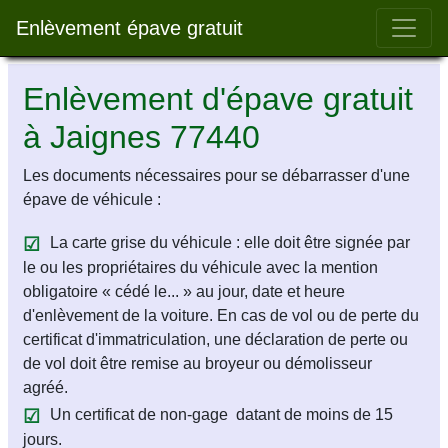
Bar 
Enlèvement épave gratuit
Enlèvement d'épave gratuit
à Jaignes 77440
Les documents nécessaires pour se débarrasser d'une
épave de véhicule :
La carte grise du véhicule : elle doit être signée par
le ou les propriétaires du véhicule avec la mention
obligatoire « cédé le... » au jour, date et heure
d'enlèvement de la voiture. En cas de vol ou de perte du
certificat d'immatriculation, une déclaration de perte ou
de vol doit être remise au broyeur ou démolisseur
agréé.
Un certificat de non-gage datant de moins de 15
jours.