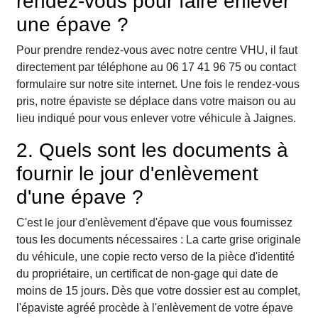
rendez-vous pour faire enlever
une épave ?
Pour prendre rendez-vous avec notre centre VHU, il faut
directement par téléphone au 06 17 41 96 75 ou contact
formulaire sur notre site internet. Une fois le rendez-vous
pris, notre épaviste se déplace dans votre maison ou au
lieu indiqué pour vous enlever votre véhicule à Jaignes.
2. Quels sont les documents à
fournir le jour d'enlèvement
d'une épave ?
C'est le jour d'enlèvement d'épave que vous fournissez
tous les documents nécessaires : La carte grise originale
du véhicule, une copie recto verso de la pièce d'identité
du propriétaire, un certificat de non-gage qui date de
moins de 15 jours. Dès que votre dossier est au complet,
l'épaviste agréé procède à l'enlèvement de votre épave