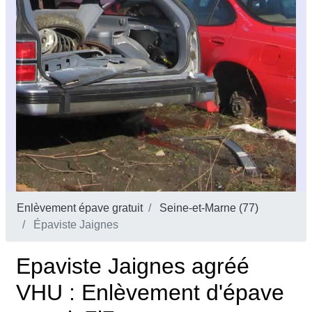
Enlèvement épave gratuit
Seine-et-Marne (77)
Épaviste Jaignes
Epaviste Jaignes agréé
VHU : Enlèvement d'épave