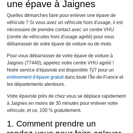
une épave à Jaignes
Quelles démarches faire pour enlever une épave de
véhicule ? Si vous avez un véhicule hors d'usage, il est
nécessaire de prendre contact avec un centre VHU
(centre de véhicules hors d'usage agréé) pour vous
débarrasser de votre épave de voiture ou de moto.
Pour vous débarrasser de votre épave de voiture à
Jaignes (77440), appelez notre centre VHU agréé !
Notre service d'épaviste est disponible 7j/7 pour un
enlèvement d'épave gratuit
dans toute l'Île-de-France et
les départements alentours.
Votre épaviste près de chez vous se déplace rapidement
à Jaignes en moins de 30 minutes pour enlever votre
véhicule, et ce, 100 % gratuitement.
1. Comment prendre un