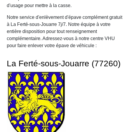
d'usage pour mettre à la casse.
Notre service d'enlèvement d'épave complément gratuit
à La Ferté-sous-Jouarre 7j/7. Notre équipe à votre
entière disposition pour tout renseignement
complémentaire. Adressez-vous à notre centre VHU
pour faire enlever votre épave de véhicule :
La Ferté-sous-Jouarre (77260)