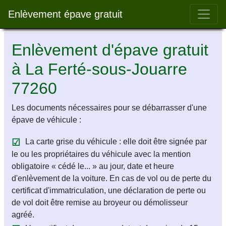
Bar 
Enlèvement épave gratuit
Enlèvement d'épave gratuit
à La Ferté-sous-Jouarre
77260
Les documents nécessaires pour se débarrasser d'une
épave de véhicule :
La carte grise du véhicule : elle doit être signée par
le ou les propriétaires du véhicule avec la mention
obligatoire « cédé le... » au jour, date et heure
d'enlèvement de la voiture. En cas de vol ou de perte du
certificat d'immatriculation, une déclaration de perte ou
de vol doit être remise au broyeur ou démolisseur
agréé.