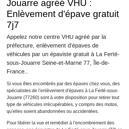
Jouarre agréé VHU :
Enlèvement d'épave gratuit
7j7
Appelez notre centre VHU agréé par la
préfecture, enlèvement d'épaves de
véhicules par un épaviste gratuit à La Ferté-
sous-Jouarre Seine-et-Marne 77, Île-de-
France..
Si vous êtes encombrés par des épaves chez vous, des
spécialistes de l'enlèvement d'épaves à La Ferté-sous-
Jouarre (77260) sont à votre disposition pour retirer tout
type de véhicules irrécupérables, y compris des motos,
qu'elles soient abandonnées ou accidentées.
Pour libérer la vue et remédier à l'encombrement des