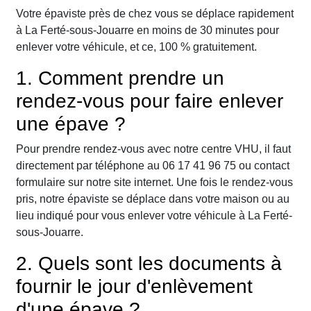
Votre épaviste près de chez vous se déplace rapidement
à La Ferté-sous-Jouarre en moins de 30 minutes pour
enlever votre véhicule, et ce, 100 % gratuitement.
1. Comment prendre un
rendez-vous pour faire enlever
une épave ?
Pour prendre rendez-vous avec notre centre VHU, il faut
directement par téléphone au 06 17 41 96 75 ou contact
formulaire sur notre site internet. Une fois le rendez-vous
pris, notre épaviste se déplace dans votre maison ou au
lieu indiqué pour vous enlever votre véhicule à La Ferté-
sous-Jouarre.
2. Quels sont les documents à
fournir le jour d'enlèvement
d'une épave ?