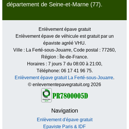
département de Seine-et-Marne (77).
Enlèvement épave gratuit
Enlèvement épave de véhicule est gratuit par un
épaviste agréé VHU.
Ville :
La Ferté-sous-Jouarre
, Code postal :
77260
,
Région :
Île-de-France
.
Horaires :
7 jours 7 du 08:00 à 21:00
,
Téléphone: 06 17 41 96 75.
Enlèvement épave gratuit La Ferté-sous-Jouarre
.
© enlevementepavegratuit.org 2026
Navigation
Enlèvement d'épave gratuit
Epaviste Paris & IDF