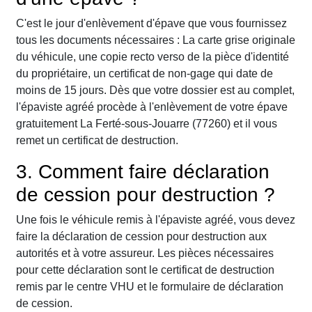
C'est le jour d'enlèvement d'épave que vous fournissez
tous les documents nécessaires : La carte grise originale
du véhicule, une copie recto verso de la pièce d'identité
du propriétaire, un certificat de non-gage qui date de
moins de 15 jours. Dès que votre dossier est au complet,
l'épaviste agréé procède à l'enlèvement de votre épave
gratuitement La Ferté-sous-Jouarre (77260) et il vous
remet un certificat de destruction.
3. Comment faire déclaration
de cession pour destruction ?
Une fois le véhicule remis à l'épaviste agréé, vous devez
faire la déclaration de cession pour destruction aux
autorités et à votre assureur. Les pièces nécessaires
pour cette déclaration sont le certificat de destruction
remis par le centre VHU et le formulaire de déclaration
de cession.