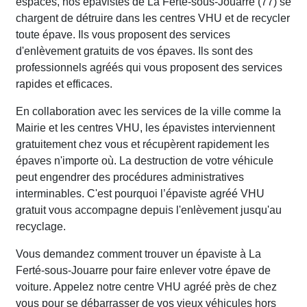
espaces, nos épavistes de La Ferté-sous-Jouarre (77) se
chargent de détruire dans les centres VHU et de recycler
toute épave. Ils vous proposent des services
d'enlèvement gratuits de vos épaves. Ils sont des
professionnels agréés qui vous proposent des services
rapides et efficaces.
En collaboration avec les services de la ville comme la
Mairie et les centres VHU, les épavistes interviennent
gratuitement chez vous et récupèrent rapidement les
épaves n'importe où. La destruction de votre véhicule
peut engendrer des procédures administratives
interminables. C'est pourquoi l’épaviste agréé VHU
gratuit vous accompagne depuis l'enlèvement jusqu'au
recyclage.
Vous demandez comment trouver un épaviste à La
Ferté-sous-Jouarre pour faire enlever votre épave de
voiture. Appelez notre centre VHU agréé près de chez
vous pour se débarrasser de vos vieux véhicules hors