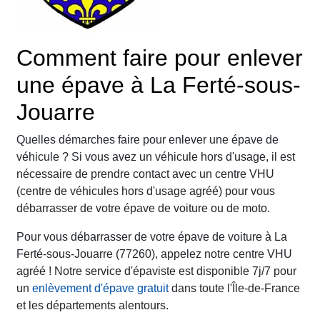
Comment faire pour enlever
une épave à La Ferté-sous-
Jouarre
Quelles démarches faire pour enlever une épave de
véhicule ? Si vous avez un véhicule hors d'usage, il est
nécessaire de prendre contact avec un centre VHU
(centre de véhicules hors d'usage agréé) pour vous
débarrasser de votre épave de voiture ou de moto.
Pour vous débarrasser de votre épave de voiture à La
Ferté-sous-Jouarre (77260), appelez notre centre VHU
agréé ! Notre service d'épaviste est disponible 7j/7 pour
un
enlèvement d'épave gratuit
dans toute l'Île-de-France
et les départements alentours.