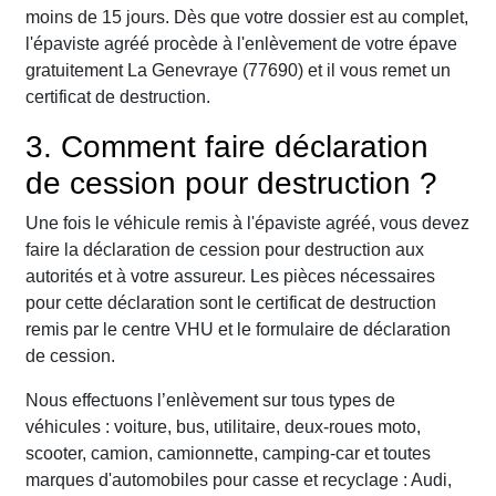
moins de 15 jours. Dès que votre dossier est au complet,
l'épaviste agréé procède à l'enlèvement de votre épave
gratuitement La Genevraye (77690) et il vous remet un
certificat de destruction.
3. Comment faire déclaration
de cession pour destruction ?
Une fois le véhicule remis à l'épaviste agréé, vous devez
faire la déclaration de cession pour destruction aux
autorités et à votre assureur. Les pièces nécessaires
pour cette déclaration sont le certificat de destruction
remis par le centre VHU et le formulaire de déclaration
de cession.
Nous effectuons l’enlèvement sur tous types de
véhicules : voiture, bus, utilitaire, deux-roues moto,
scooter, camion, camionnette, camping-car et toutes
marques d'automobiles pour casse et recyclage : Audi,