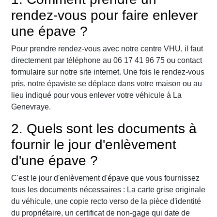
rendez-vous pour faire enlever
une épave ?
Pour prendre rendez-vous avec notre centre VHU, il faut
directement par téléphone au 06 17 41 96 75 ou contact
formulaire sur notre site internet. Une fois le rendez-vous
pris, notre épaviste se déplace dans votre maison ou au
lieu indiqué pour vous enlever votre véhicule à La
Genevraye.
2. Quels sont les documents à
fournir le jour d'enlèvement
d'une épave ?
C'est le jour d'enlèvement d'épave que vous fournissez
tous les documents nécessaires : La carte grise originale
du véhicule, une copie recto verso de la pièce d'identité
du propriétaire, un certificat de non-gage qui date de