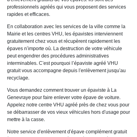
professionnels agréés qui vous proposent des services
rapides et efficaces.
En collaboration avec les services de la ville comme la
Mairie et les centres VHU, les épavistes interviennent
gratuitement chez vous et récupèrent rapidement les
épaves n'importe où. La destruction de votre véhicule
peut engendrer des procédures administratives
interminables. C'est pourquoi l’épaviste agréé VHU
gratuit vous accompagne depuis l'enlèvement jusqu'au
recyclage.
Vous demandez comment trouver un épaviste à La
Genevraye pour faire enlever votre épave de voiture.
Appelez notre centre VHU agréé près de chez vous pour
se débarrasser de vos vieux véhicules hors d'usage pour
mettre à la casse.
Notre service d'enlèvement d'épave complément gratuit