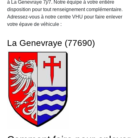
à La Genevraye 7j/7. Notre équipe à votre entière
disposition pour tout renseignement complémentaire.
Adressez-vous à notre centre VHU pour faire enlever
votre épave de véhicule :
La Genevraye (77690)