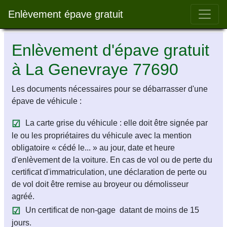
Bar 
Enlèvement épave gratuit
Enlèvement d'épave gratuit
à La Genevraye 77690
Les documents nécessaires pour se débarrasser d'une
épave de véhicule :
La carte grise du véhicule : elle doit être signée par
le ou les propriétaires du véhicule avec la mention
obligatoire « cédé le... » au jour, date et heure
d'enlèvement de la voiture. En cas de vol ou de perte du
certificat d'immatriculation, une déclaration de perte ou
de vol doit être remise au broyeur ou démolisseur
agréé.
Un certificat de non-gage datant de moins de 15
jours.