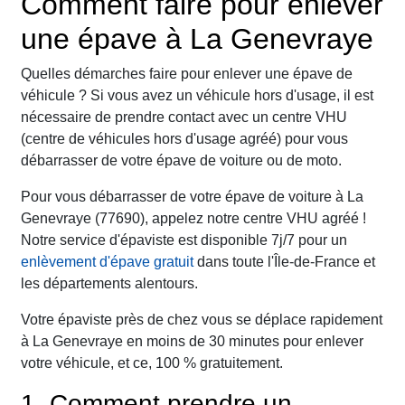
Comment faire pour enlever
une épave à La Genevraye
Quelles démarches faire pour enlever une épave de
véhicule ? Si vous avez un véhicule hors d'usage, il est
nécessaire de prendre contact avec un centre VHU
(centre de véhicules hors d'usage agréé) pour vous
débarrasser de votre épave de voiture ou de moto.
Pour vous débarrasser de votre épave de voiture à La
Genevraye (77690), appelez notre centre VHU agréé !
Notre service d'épaviste est disponible 7j/7 pour un
enlèvement d'épave gratuit
dans toute l'Île-de-France et
les départements alentours.
Votre épaviste près de chez vous se déplace rapidement
à La Genevraye en moins de 30 minutes pour enlever
votre véhicule, et ce, 100 % gratuitement.
1. Comment prendre un