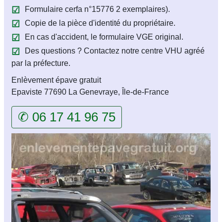
Formulaire cerfa n°15776 2 exemplaires).
Copie de la pièce d'identité du propriétaire.
En cas d'accident, le formulaire VGE original.
Des questions ? Contactez notre centre VHU agréé
par la préfecture.
Enlèvement épave gratuit
Epaviste 77690 La Genevraye, Île-de-France
✆ 06 17 41 96 75