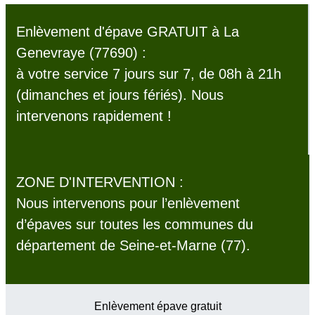
Enlèvement d'épave GRATUIT à La
Genevraye (77690) :
à votre service 7 jours sur 7, de 08h à 21h
(dimanches et jours fériés). Nous
intervenons rapidement !
ZONE D'INTERVENTION :
Nous intervenons pour l’enlèvement
d’épaves sur toutes les communes du
département de Seine-et-Marne (77).
Enlèvement épave gratuit