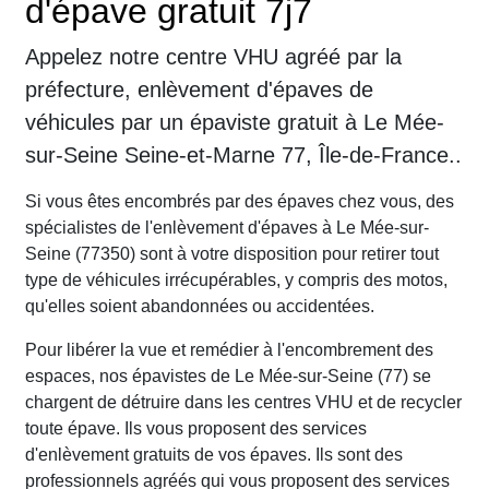
d'épave gratuit 7j7
Appelez notre centre VHU agréé par la
préfecture, enlèvement d'épaves de
véhicules par un épaviste gratuit à Le Mée-
sur-Seine Seine-et-Marne 77, Île-de-France..
Si vous êtes encombrés par des épaves chez vous, des
spécialistes de l'enlèvement d'épaves à Le Mée-sur-
Seine (77350) sont à votre disposition pour retirer tout
type de véhicules irrécupérables, y compris des motos,
qu'elles soient abandonnées ou accidentées.
Pour libérer la vue et remédier à l'encombrement des
espaces, nos épavistes de Le Mée-sur-Seine (77) se
chargent de détruire dans les centres VHU et de recycler
toute épave. Ils vous proposent des services
d'enlèvement gratuits de vos épaves. Ils sont des
professionnels agréés qui vous proposent des services