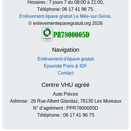
Horaires :
7 jours 7 du 08:00 à 21:00
,
Téléphone: 06 17 41 96 75.
Enlèvement épave gratuit Le Mée-sur-Seine
.
© enlevementepavegratuit.org 2026
Navigation
Enlèvement d'épave gratuit
Epaviste Paris & IDF
Contact
Centre VHU agréé
Auto Pièces
Adresse : 26 Rue Albert Glandaz, 78130 Les Mureaux
N° d’agrément : PPR7800005D
Téléphone : 06 17 41 96 75