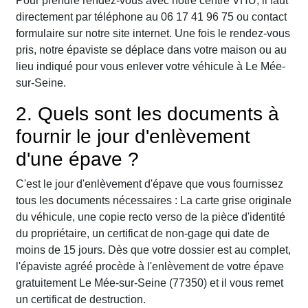
Pour prendre rendez-vous avec notre centre VHU, il faut
directement par téléphone au 06 17 41 96 75 ou contact
formulaire sur notre site internet. Une fois le rendez-vous
pris, notre épaviste se déplace dans votre maison ou au
lieu indiqué pour vous enlever votre véhicule à Le Mée-
sur-Seine.
2. Quels sont les documents à
fournir le jour d'enlèvement
d'une épave ?
C'est le jour d'enlèvement d'épave que vous fournissez
tous les documents nécessaires : La carte grise originale
du véhicule, une copie recto verso de la pièce d'identité
du propriétaire, un certificat de non-gage qui date de
moins de 15 jours. Dès que votre dossier est au complet,
l'épaviste agréé procède à l'enlèvement de votre épave
gratuitement Le Mée-sur-Seine (77350) et il vous remet
un certificat de destruction.