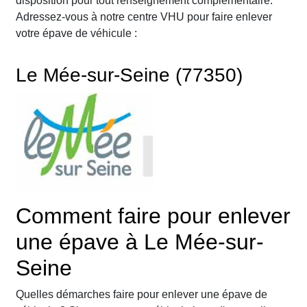
disposition pour tout renseignement complémentaire.
Adressez-vous à notre centre VHU pour faire enlever
votre épave de véhicule :
Le Mée-sur-Seine (77350)
Comment faire pour enlever
une épave à Le Mée-sur-
Seine
Quelles démarches faire pour enlever une épave de