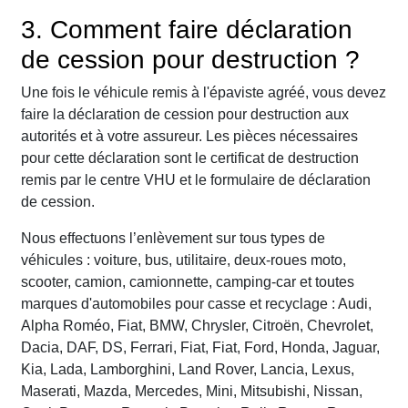
3. Comment faire déclaration
de cession pour destruction ?
Une fois le véhicule remis à l'épaviste agréé, vous devez
faire la déclaration de cession pour destruction aux
autorités et à votre assureur. Les pièces nécessaires
pour cette déclaration sont le certificat de destruction
remis par le centre VHU et le formulaire de déclaration
de cession.
Nous effectuons l’enlèvement sur tous types de
véhicules : voiture, bus, utilitaire, deux-roues moto,
scooter, camion, camionnette, camping-car et toutes
marques d'automobiles pour casse et recyclage : Audi,
Alpha Roméo, Fiat, BMW, Chrysler, Citroën, Chevrolet,
Dacia, DAF, DS, Ferrari, Fiat, Fiat, Ford, Honda, Jaguar,
Kia, Lada, Lamborghini, Land Rover, Lancia, Lexus,
Maserati, Mazda, Mercedes, Mini, Mitsubishi, Nissan,