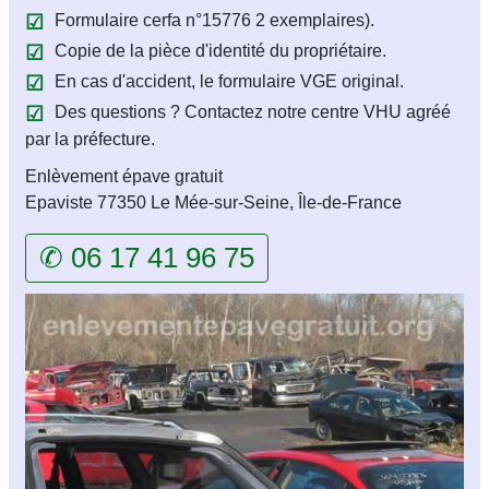
Formulaire cerfa n°15776 2 exemplaires).
Copie de la pièce d'identité du propriétaire.
En cas d'accident, le formulaire VGE original.
Des questions ? Contactez notre centre VHU agréé
par la préfecture.
Enlèvement épave gratuit
Epaviste 77350 Le Mée-sur-Seine, Île-de-France
✆ 06 17 41 96 75