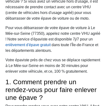
véhicule ? Si vous avez un véhicule hors d'usage, il est
nécessaire de prendre contact avec un centre VHU
(centre de véhicules hors d'usage agréé) pour vous
débarrasser de votre épave de voiture ou de moto.
Pour vous débarrasser de votre épave de voiture à Le
Mée-sur-Seine (77350), appelez notre centre VHU agréé
! Notre service d'épaviste est disponible 7j/7 pour un
enlèvement d'épave gratuit
dans toute l'Île-de-France et
les départements alentours.
Votre épaviste près de chez vous se déplace rapidement
à Le Mée-sur-Seine en moins de 30 minutes pour
enlever votre véhicule, et ce, 100 % gratuitement.
1. Comment prendre un
rendez-vous pour faire enlever
une épave ?