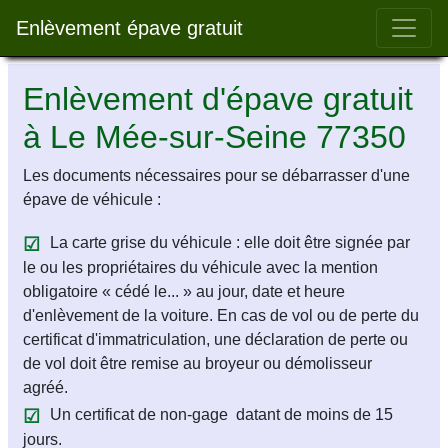
Bar 
Enlèvement épave gratuit
Enlèvement d'épave gratuit
à Le Mée-sur-Seine 77350
Les documents nécessaires pour se débarrasser d'une
épave de véhicule :
La carte grise du véhicule : elle doit être signée par
le ou les propriétaires du véhicule avec la mention
obligatoire « cédé le... » au jour, date et heure
d'enlèvement de la voiture. En cas de vol ou de perte du
certificat d'immatriculation, une déclaration de perte ou
de vol doit être remise au broyeur ou démolisseur
agréé.
Un certificat de non-gage datant de moins de 15
jours.