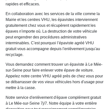
rapides et efficaces.
En collaboration avec les services de la ville comme la
Mairie et les centres VHU, les épavistes interviennent
gratuitement chez vous et récupèrent rapidement les
épaves n'importe où. La destruction de votre véhicule
peut engendrer des procédures administratives
interminables. C'est pourquoi l’épaviste agréé VHU
gratuit vous accompagne depuis l'enlèvement jusqu'au
recyclage.
Vous demandez comment trouver un épaviste à Le Mée-
sur-Seine pour faire enlever votre épave de voiture.
Appelez notre centre VHU agréé près de chez vous pour
se débarrasser de vos vieux véhicules hors d'usage pour
mettre à la casse.
Notre service d'enlèvement d'épave complément gratuit
à Le Mée-sur-Seine 7j/7. Notre équipe à votre entière