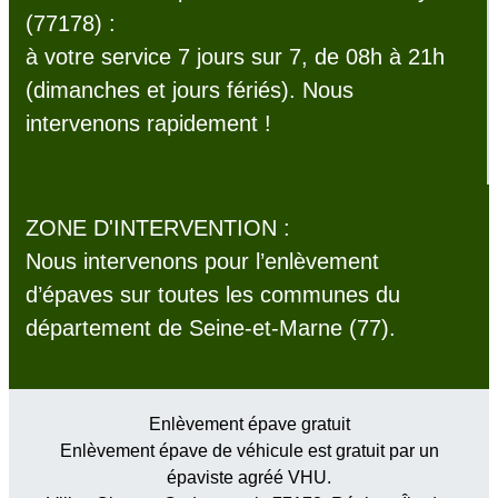
(77178) :
à votre service 7 jours sur 7, de 08h à 21h
(dimanches et jours fériés). Nous
intervenons rapidement !
ZONE D'INTERVENTION :
Nous intervenons pour l’enlèvement
d’épaves sur toutes les communes du
département de Seine-et-Marne (77).
Enlèvement épave gratuit
Enlèvement épave de véhicule est gratuit par un
épaviste agréé VHU.