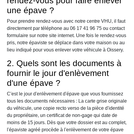
rendez-vous pour faire enlever
une épave ?
Pour prendre rendez-vous avec notre centre VHU, il faut
directement par téléphone au 06 17 41 96 75 ou contact
formulaire sur notre site internet. Une fois le rendez-vous
pris, notre épaviste se déplace dans votre maison ou au
lieu indiqué pour vous enlever votre véhicule à Oissery.
2. Quels sont les documents à
fournir le jour d'enlèvement
d'une épave ?
C'est le jour d'enlèvement d'épave que vous fournissez
tous les documents nécessaires : La carte grise originale
du véhicule, une copie recto verso de la pièce d'identité
du propriétaire, un certificat de non-gage qui date de
moins de 15 jours. Dès que votre dossier est au complet,
l'épaviste agréé procède à l'enlèvement de votre épave