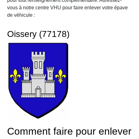
pour tout renseignement complémentaire. Adressez-
vous à notre centre VHU pour faire enlever votre épave
de véhicule :
Oissery (77178)
Comment faire pour enlever