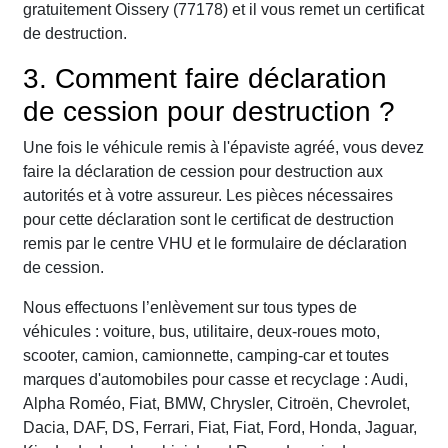
gratuitement Oissery (77178) et il vous remet un certificat
de destruction.
3. Comment faire déclaration
de cession pour destruction ?
Une fois le véhicule remis à l'épaviste agréé, vous devez
faire la déclaration de cession pour destruction aux
autorités et à votre assureur. Les pièces nécessaires
pour cette déclaration sont le certificat de destruction
remis par le centre VHU et le formulaire de déclaration
de cession.
Nous effectuons l’enlèvement sur tous types de
véhicules : voiture, bus, utilitaire, deux-roues moto,
scooter, camion, camionnette, camping-car et toutes
marques d'automobiles pour casse et recyclage : Audi,
Alpha Roméo, Fiat, BMW, Chrysler, Citroën, Chevrolet,
Dacia, DAF, DS, Ferrari, Fiat, Fiat, Ford, Honda, Jaguar,