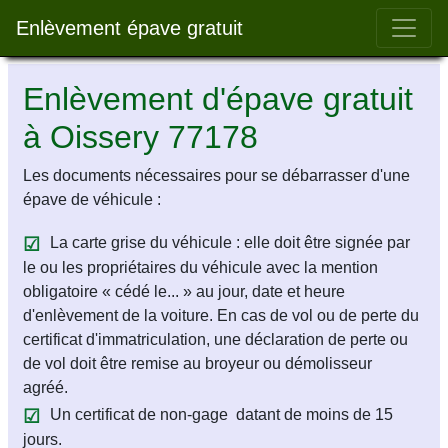
Bar 
Enlèvement épave gratuit
Enlèvement d'épave gratuit
à Oissery 77178
Les documents nécessaires pour se débarrasser d'une
épave de véhicule :
La carte grise du véhicule : elle doit être signée par
le ou les propriétaires du véhicule avec la mention
obligatoire « cédé le... » au jour, date et heure
d'enlèvement de la voiture. En cas de vol ou de perte du
certificat d'immatriculation, une déclaration de perte ou
de vol doit être remise au broyeur ou démolisseur
agréé.
Un certificat de non-gage datant de moins de 15
jours.