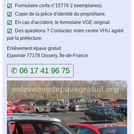
Formulaire cerfa n°15776 2 exemplaires).
Copie de la pièce d'identité du propriétaire.
En cas d'accident, le formulaire VGE original.
Des questions ? Contactez notre centre VHU agréé
par la préfecture.
Enlèvement épave gratuit
Epaviste 77178 Oissery, Île-de-France
✆ 06 17 41 96 75