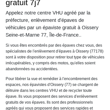
gratuit 7j7
Appelez notre centre VHU agréé par la
préfecture, enlèvement d'épaves de
véhicules par un épaviste gratuit à Oissery
Seine-et-Marne 77, Île-de-France..
Si vous êtes encombrés par des épaves chez vous, des
spécialistes de l'enlèvement d'épaves à Oissery (77178)
sont à votre disposition pour retirer tout type de véhicules
irrécupérables, y compris des motos, qu'elles soient
abandonnées ou accidentées.
Pour libérer la vue et remédier à l'encombrement des
espaces, nos épavistes d'Oissery (77) se chargent de
détruire dans les centres VHU et de recycler toute
épave. Ils vous proposent des services d'enlèvement
gratuits de vos épaves. Ils sont des professionnels
agréés qui vous proposent des services rapides et