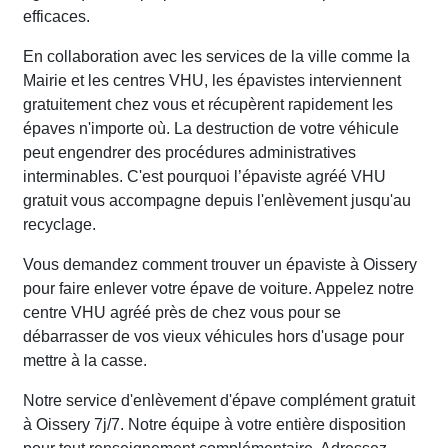
efficaces.
En collaboration avec les services de la ville comme la
Mairie et les centres VHU, les épavistes interviennent
gratuitement chez vous et récupèrent rapidement les
épaves n'importe où. La destruction de votre véhicule
peut engendrer des procédures administratives
interminables. C'est pourquoi l’épaviste agréé VHU
gratuit vous accompagne depuis l'enlèvement jusqu'au
recyclage.
Vous demandez comment trouver un épaviste à Oissery
pour faire enlever votre épave de voiture. Appelez notre
centre VHU agréé près de chez vous pour se
débarrasser de vos vieux véhicules hors d'usage pour
mettre à la casse.
Notre service d'enlèvement d'épave complément gratuit
à Oissery 7j/7. Notre équipe à votre entière disposition