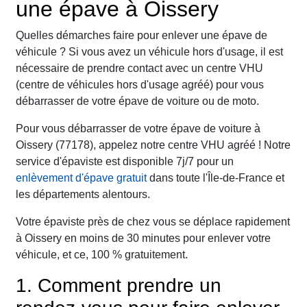
une épave à Oissery
Quelles démarches faire pour enlever une épave de
véhicule ? Si vous avez un véhicule hors d'usage, il est
nécessaire de prendre contact avec un centre VHU
(centre de véhicules hors d'usage agréé) pour vous
débarrasser de votre épave de voiture ou de moto.
Pour vous débarrasser de votre épave de voiture à
Oissery (77178), appelez notre centre VHU agréé ! Notre
service d'épaviste est disponible 7j/7 pour un
enlèvement d'épave gratuit
dans toute l'Île-de-France et
les départements alentours.
Votre épaviste près de chez vous se déplace rapidement
à Oissery en moins de 30 minutes pour enlever votre
véhicule, et ce, 100 % gratuitement.
1. Comment prendre un