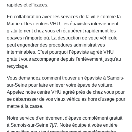
rapides et efficaces.
En collaboration avec les services de la ville comme la
Mairie et les centres VHU, les épavistes interviennent
gratuitement chez vous et récupèrent rapidement les
épaves n'importe où. La destruction de votre véhicule
peut engendrer des procédures administratives
interminables. C'est pourquoi l’épaviste agréé VHU
gratuit vous accompagne depuis l'enlèvement jusqu'au
recyclage.
Vous demandez comment trouver un épaviste à Samois-
sur-Seine pour faire enlever votre épave de voiture.
Appelez notre centre VHU agréé près de chez vous pour
se débarrasser de vos vieux véhicules hors d'usage pour
mettre à la casse.
Notre service d'enlèvement d'épave complément gratuit
à Samois-sur-Seine 7j/7. Notre équipe à votre entière