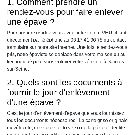
1. Comment prendre un
rendez-vous pour faire enlever
une épave ?
Pour prendre rendez-vous avec notre centre VHU, il faut
directement par téléphone au 06 17 41 96 75 ou contact
formulaire sur notre site internet. Une fois le rendez-vous
pris, notre épaviste se déplace dans votre maison ou au
lieu indiqué pour vous enlever votre véhicule à Samois-
sur-Seine.
2. Quels sont les documents à
fournir le jour d'enlèvement
d'une épave ?
C'est le jour d'enlèvement d'épave que vous fournissez
tous les documents nécessaires : La carte grise originale
du véhicule, une copie recto verso de la pièce d'identité
du propriétaire, un certificat de non-gage qui date de