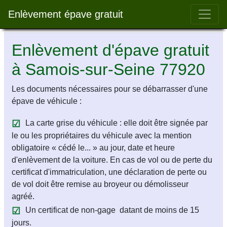
Bar 
Enlèvement épave gratuit
Enlèvement d'épave gratuit
à Samois-sur-Seine 77920
Les documents nécessaires pour se débarrasser d'une
épave de véhicule :
La carte grise du véhicule : elle doit être signée par
le ou les propriétaires du véhicule avec la mention
obligatoire « cédé le... » au jour, date et heure
d'enlèvement de la voiture. En cas de vol ou de perte du
certificat d'immatriculation, une déclaration de perte ou
de vol doit être remise au broyeur ou démolisseur
agréé.
Un certificat de non-gage datant de moins de 15
jours.