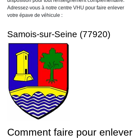
disposition pour tout renseignement complémentaire.
Adressez-vous à notre centre VHU pour faire enlever
votre épave de véhicule :
Samois-sur-Seine (77920)
Comment faire pour enlever