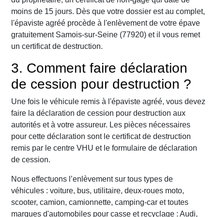
moins de 15 jours. Dès que votre dossier est au complet,
l'épaviste agréé procède à l'enlèvement de votre épave
gratuitement Samois-sur-Seine (77920) et il vous remet
un certificat de destruction.
3. Comment faire déclaration
de cession pour destruction ?
Une fois le véhicule remis à l'épaviste agréé, vous devez
faire la déclaration de cession pour destruction aux
autorités et à votre assureur. Les pièces nécessaires
pour cette déclaration sont le certificat de destruction
remis par le centre VHU et le formulaire de déclaration
de cession.
Nous effectuons l’enlèvement sur tous types de
véhicules : voiture, bus, utilitaire, deux-roues moto,
scooter, camion, camionnette, camping-car et toutes
marques d'automobiles pour casse et recyclage : Audi,