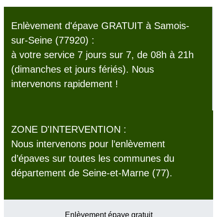
Enlèvement d'épave GRATUIT à Samois-
sur-Seine (77920) :
à votre service 7 jours sur 7, de 08h à 21h
(dimanches et jours fériés). Nous
intervenons rapidement !
ZONE D'INTERVENTION :
Nous intervenons pour l’enlèvement
d’épaves sur toutes les communes du
département de Seine-et-Marne (77).
Enlèvement épave gratuit