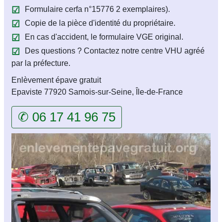
Formulaire cerfa n°15776 2 exemplaires).
Copie de la pièce d'identité du propriétaire.
En cas d'accident, le formulaire VGE original.
Des questions ? Contactez notre centre VHU agréé
par la préfecture.
Enlèvement épave gratuit
Epaviste 77920 Samois-sur-Seine, Île-de-France
✆ 06 17 41 96 75