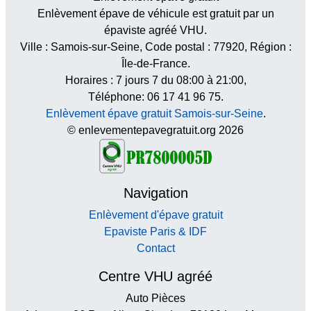
Enlèvement épave de véhicule est gratuit par un
épaviste agréé VHU.
Ville :
Samois-sur-Seine
, Code postal :
77920
, Région :
Île-de-France
.
Horaires :
7 jours 7 du 08:00 à 21:00
,
Téléphone: 06 17 41 96 75.
Enlèvement épave gratuit Samois-sur-Seine
.
© enlevementepavegratuit.org 2026
Navigation
Enlèvement d'épave gratuit
Epaviste Paris & IDF
Contact
Centre VHU agréé
Auto Pièces