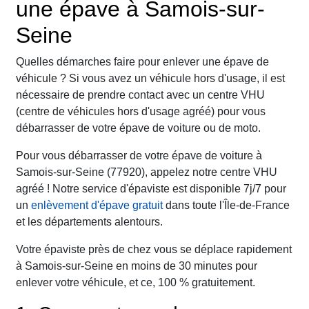
une épave à Samois-sur-
Seine
Quelles démarches faire pour enlever une épave de
véhicule ? Si vous avez un véhicule hors d'usage, il est
nécessaire de prendre contact avec un centre VHU
(centre de véhicules hors d'usage agréé) pour vous
débarrasser de votre épave de voiture ou de moto.
Pour vous débarrasser de votre épave de voiture à
Samois-sur-Seine (77920), appelez notre centre VHU
agréé ! Notre service d'épaviste est disponible 7j/7 pour
un
enlèvement d'épave gratuit
dans toute l'Île-de-France
et les départements alentours.
Votre épaviste près de chez vous se déplace rapidement
à Samois-sur-Seine en moins de 30 minutes pour
enlever votre véhicule, et ce, 100 % gratuitement.