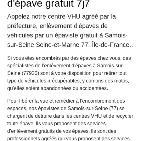
d'épave gratuit 7j7
Appelez notre centre VHU agréé par la
préfecture, enlèvement d'épaves de
véhicules par un épaviste gratuit à Samois-
sur-Seine Seine-et-Marne 77, Île-de-France..
Si vous êtes encombrés par des épaves chez vous, des
spécialistes de l'enlèvement d'épaves à Samois-sur-
Seine (77920) sont à votre disposition pour retirer tout
type de véhicules irrécupérables, y compris des motos,
qu'elles soient abandonnées ou accidentées.
Pour libérer la vue et remédier à l'encombrement des
espaces, nos épavistes de Samois-sur-Seine (77) se
chargent de détruire dans les centres VHU et de recycler
toute épave. Ils vous proposent des services
d'enlèvement gratuits de vos épaves. Ils sont des
professionnels agréés qui vous proposent des services