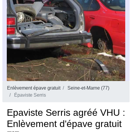
Enlèvement épave gratuit
Seine-et-Marne (77)
Épaviste Serris
Epaviste Serris agréé VHU :
Enlèvement d'épave gratuit