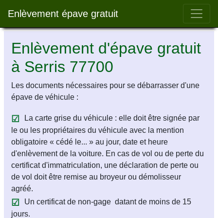
Bar 
Enlèvement épave gratuit
Enlèvement d'épave gratuit
à Serris 77700
Les documents nécessaires pour se débarrasser d'une
épave de véhicule :
La carte grise du véhicule : elle doit être signée par
le ou les propriétaires du véhicule avec la mention
obligatoire « cédé le... » au jour, date et heure
d'enlèvement de la voiture. En cas de vol ou de perte du
certificat d'immatriculation, une déclaration de perte ou
de vol doit être remise au broyeur ou démolisseur
agréé.
Un certificat de non-gage datant de moins de 15
jours.