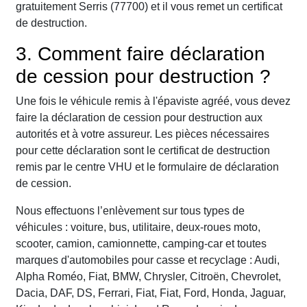
gratuitement Serris (77700) et il vous remet un certificat
de destruction.
3. Comment faire déclaration
de cession pour destruction ?
Une fois le véhicule remis à l'épaviste agréé, vous devez
faire la déclaration de cession pour destruction aux
autorités et à votre assureur. Les pièces nécessaires
pour cette déclaration sont le certificat de destruction
remis par le centre VHU et le formulaire de déclaration
de cession.
Nous effectuons l’enlèvement sur tous types de
véhicules : voiture, bus, utilitaire, deux-roues moto,
scooter, camion, camionnette, camping-car et toutes
marques d'automobiles pour casse et recyclage : Audi,
Alpha Roméo, Fiat, BMW, Chrysler, Citroën, Chevrolet,
Dacia, DAF, DS, Ferrari, Fiat, Fiat, Ford, Honda, Jaguar,