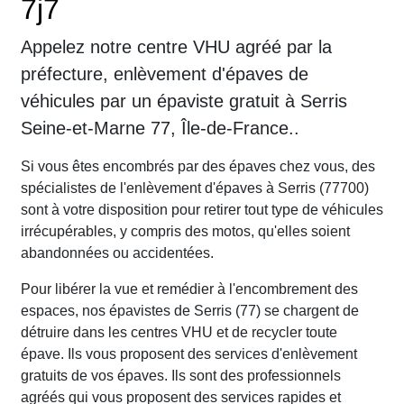
7j7
Appelez notre centre VHU agréé par la
préfecture, enlèvement d'épaves de
véhicules par un épaviste gratuit à Serris
Seine-et-Marne 77, Île-de-France..
Si vous êtes encombrés par des épaves chez vous, des
spécialistes de l'enlèvement d'épaves à Serris (77700)
sont à votre disposition pour retirer tout type de véhicules
irrécupérables, y compris des motos, qu'elles soient
abandonnées ou accidentées.
Pour libérer la vue et remédier à l'encombrement des
espaces, nos épavistes de Serris (77) se chargent de
détruire dans les centres VHU et de recycler toute
épave. Ils vous proposent des services d'enlèvement
gratuits de vos épaves. Ils sont des professionnels
agréés qui vous proposent des services rapides et