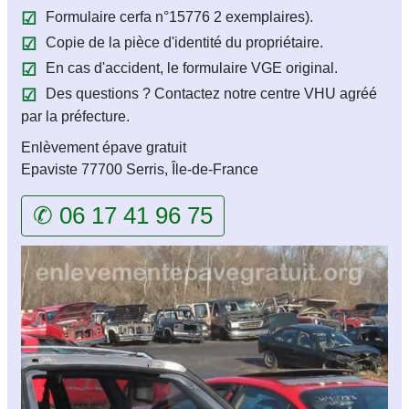
Formulaire cerfa n°15776 2 exemplaires).
Copie de la pièce d'identité du propriétaire.
En cas d'accident, le formulaire VGE original.
Des questions ? Contactez notre centre VHU agréé
par la préfecture.
Enlèvement épave gratuit
Epaviste 77700 Serris, Île-de-France
✆ 06 17 41 96 75