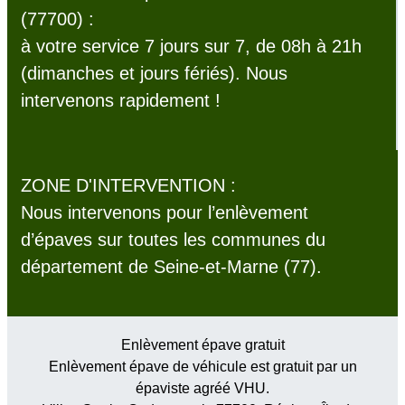
(77700) :
à votre service 7 jours sur 7, de 08h à 21h
(dimanches et jours fériés). Nous
intervenons rapidement !
ZONE D'INTERVENTION :
Nous intervenons pour l’enlèvement
d’épaves sur toutes les communes du
département de Seine-et-Marne (77).
Enlèvement épave gratuit
Enlèvement épave de véhicule est gratuit par un
épaviste agréé VHU.