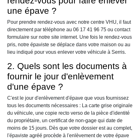
rendez-vous pour faire enlever
une épave ?
Pour prendre rendez-vous avec notre centre VHU, il faut
directement par téléphone au 06 17 41 96 75 ou contact
formulaire sur notre site internet. Une fois le rendez-vous
pris, notre épaviste se déplace dans votre maison ou au
lieu indiqué pour vous enlever votre véhicule à Serris.
2. Quels sont les documents à
fournir le jour d'enlèvement
d'une épave ?
C'est le jour d'enlèvement d'épave que vous fournissez
tous les documents nécessaires : La carte grise originale
du véhicule, une copie recto verso de la pièce d'identité
du propriétaire, un certificat de non-gage qui date de
moins de 15 jours. Dès que votre dossier est au complet,
l'épaviste agréé procède à l'enlèvement de votre épave