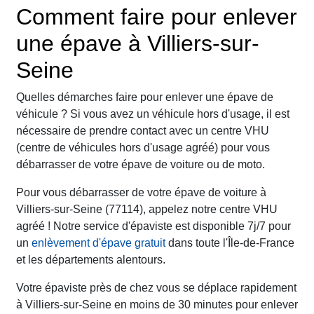
Comment faire pour enlever
une épave à Villiers-sur-
Seine
Quelles démarches faire pour enlever une épave de
véhicule ? Si vous avez un véhicule hors d'usage, il est
nécessaire de prendre contact avec un centre VHU
(centre de véhicules hors d'usage agréé) pour vous
débarrasser de votre épave de voiture ou de moto.
Pour vous débarrasser de votre épave de voiture à
Villiers-sur-Seine (77114), appelez notre centre VHU
agréé ! Notre service d'épaviste est disponible 7j/7 pour
un
enlèvement d'épave gratuit
dans toute l'Île-de-France
et les départements alentours.
Votre épaviste près de chez vous se déplace rapidement
à Villiers-sur-Seine en moins de 30 minutes pour enlever