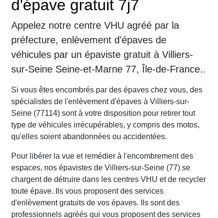
d'épave gratuit 7j7
Appelez notre centre VHU agréé par la
préfecture, enlèvement d'épaves de
véhicules par un épaviste gratuit à Villiers-
sur-Seine Seine-et-Marne 77, Île-de-France..
Si vous êtes encombrés par des épaves chez vous, des
spécialistes de l'enlèvement d'épaves à Villiers-sur-
Seine (77114) sont à votre disposition pour retirer tout
type de véhicules irrécupérables, y compris des motos,
qu'elles soient abandonnées ou accidentées.
Pour libérer la vue et remédier à l'encombrement des
espaces, nos épavistes de Villiers-sur-Seine (77) se
chargent de détruire dans les centres VHU et de recycler
toute épave. Ils vous proposent des services
d'enlèvement gratuits de vos épaves. Ils sont des
professionnels agréés qui vous proposent des services