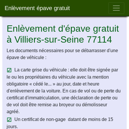
Bar 
Enlèvement épave gratuit
Enlèvement d'épave gratuit
à Villiers-sur-Seine 77114
Les documents nécessaires pour se débarrasser d'une
épave de véhicule :
La carte grise du véhicule : elle doit être signée par
le ou les propriétaires du véhicule avec la mention
obligatoire « cédé le... » au jour, date et heure
d'enlèvement de la voiture. En cas de vol ou de perte du
certificat d'immatriculation, une déclaration de perte ou
de vol doit être remise au broyeur ou démolisseur
agréé.
Un certificat de non-gage datant de moins de 15
jours.