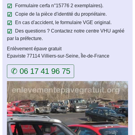
Formulaire cerfa n°15776 2 exemplaires).
Copie de la pièce d'identité du propriétaire.
En cas d'accident, le formulaire VGE original.
Des questions ? Contactez notre centre VHU agréé
par la préfecture.
Enlèvement épave gratuit
Epaviste 77114 Villiers-sur-Seine, Île-de-France
✆ 06 17 41 96 75