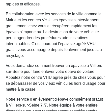
rapides et efficaces.
En collaboration avec les services de la ville comme la
Mairie et les centres VHU, les épavistes interviennent
gratuitement chez vous et récupèrent rapidement les
épaves n'importe où. La destruction de votre véhicule
peut engendrer des procédures administratives
interminables. C'est pourquoi l’épaviste agréé VHU
gratuit vous accompagne depuis l'enlèvement jusqu'au
recyclage.
Vous demandez comment trouver un épaviste à Villiers-
sur-Seine pour faire enlever votre épave de voiture.
Appelez notre centre VHU agréé près de chez vous pour
se débarrasser de vos vieux véhicules hors d'usage pour
mettre à la casse.
Notre service d'enlèvement d'épave complément gratuit
à Villiers-sur-Seine 7j/7. Notre équipe à votre entière