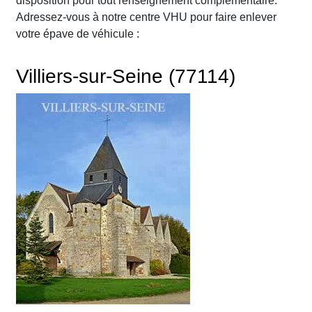
disposition pour tout renseignement complémentaire.
Adressez-vous à notre centre VHU pour faire enlever
votre épave de véhicule :
Villiers-sur-Seine (77114)