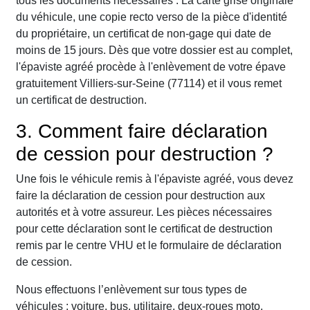
tous les documents nécessaires : La carte grise originale
du véhicule, une copie recto verso de la pièce d'identité
du propriétaire, un certificat de non-gage qui date de
moins de 15 jours. Dès que votre dossier est au complet,
l'épaviste agréé procède à l'enlèvement de votre épave
gratuitement Villiers-sur-Seine (77114) et il vous remet
un certificat de destruction.
3. Comment faire déclaration
de cession pour destruction ?
Une fois le véhicule remis à l'épaviste agréé, vous devez
faire la déclaration de cession pour destruction aux
autorités et à votre assureur. Les pièces nécessaires
pour cette déclaration sont le certificat de destruction
remis par le centre VHU et le formulaire de déclaration
de cession.
Nous effectuons l’enlèvement sur tous types de
véhicules : voiture, bus, utilitaire, deux-roues moto,