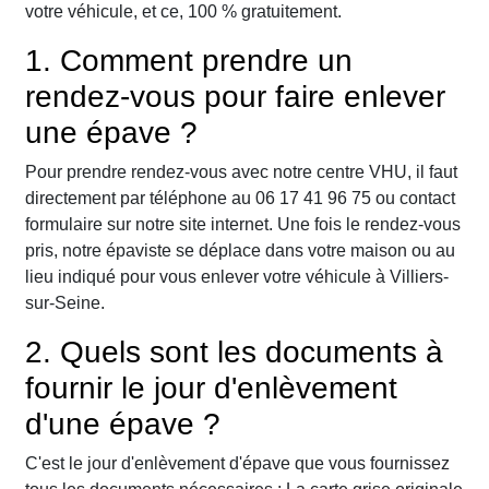
votre véhicule, et ce, 100 % gratuitement.
1. Comment prendre un
rendez-vous pour faire enlever
une épave ?
Pour prendre rendez-vous avec notre centre VHU, il faut
directement par téléphone au 06 17 41 96 75 ou contact
formulaire sur notre site internet. Une fois le rendez-vous
pris, notre épaviste se déplace dans votre maison ou au
lieu indiqué pour vous enlever votre véhicule à Villiers-
sur-Seine.
2. Quels sont les documents à
fournir le jour d'enlèvement
d'une épave ?
C'est le jour d'enlèvement d'épave que vous fournissez