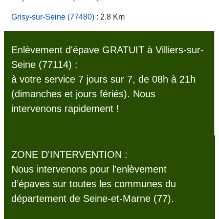
Grisy-sur-Seine (77480)
: 2.8 Km
Enlèvement d'épave GRATUIT à Villiers-sur-
Seine (77114) :
à votre service 7 jours sur 7, de 08h à 21h
(dimanches et jours fériés). Nous
intervenons rapidement !
ZONE D'INTERVENTION :
Nous intervenons pour l’enlèvement
d’épaves sur toutes les communes du
département de Seine-et-Marne (77).