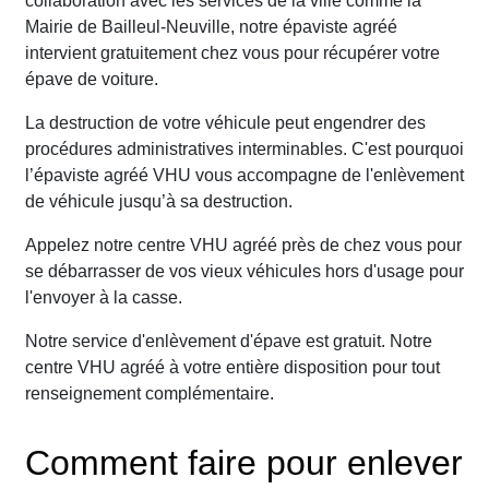
collaboration avec les services de la ville comme la
Mairie de Bailleul-Neuville, notre épaviste agréé
intervient gratuitement chez vous pour récupérer votre
épave de voiture.
La destruction de votre véhicule peut engendrer des
procédures administratives interminables. C'est pourquoi
l’épaviste agréé VHU vous accompagne de l'enlèvement
de véhicule jusqu’à sa destruction.
Appelez notre centre VHU agréé près de chez vous pour
se débarrasser de vos vieux véhicules hors d'usage pour
l'envoyer à la casse.
Notre service d'enlèvement d'épave est gratuit. Notre
centre VHU agréé à votre entière disposition pour tout
renseignement complémentaire.
Comment faire pour enlever