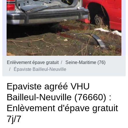
Enlèvement épave gratuit
Seine-Maritime (76)
Épaviste Bailleul-Neuville
Epaviste agréé VHU
Bailleul-Neuville (76660) :
Enlèvement d'épave gratuit
7j/7