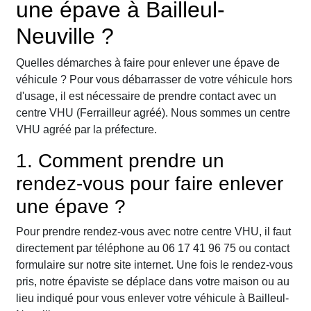
une épave à Bailleul-
Neuville ?
Quelles démarches à faire pour enlever une épave de
véhicule ? Pour vous débarrasser de votre véhicule hors
d'usage, il est nécessaire de prendre contact avec un
centre VHU (Ferrailleur agréé). Nous sommes un centre
VHU agréé par la préfecture.
1. Comment prendre un
rendez-vous pour faire enlever
une épave ?
Pour prendre rendez-vous avec notre centre VHU, il faut
directement par téléphone au 06 17 41 96 75 ou contact
formulaire sur notre site internet. Une fois le rendez-vous
pris, notre épaviste se déplace dans votre maison ou au
lieu indiqué pour vous enlever votre véhicule à Bailleul-