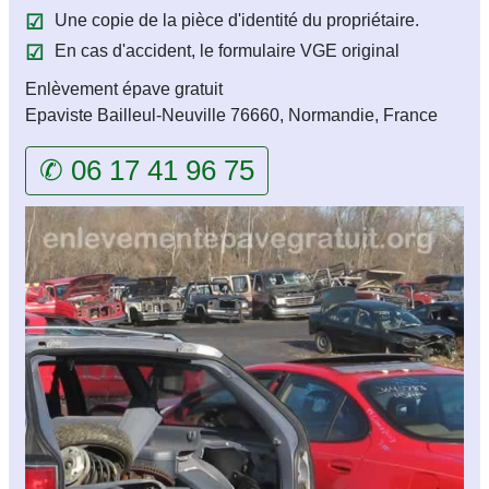
Une copie de la pièce d'identité du propriétaire.
En cas d'accident, le formulaire VGE original
Enlèvement épave gratuit
Epaviste Bailleul-Neuville 76660, Normandie, France
✆ 06 17 41 96 75