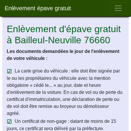
Bar 
Enlèvement épave gratuit
Enlèvement d'épave gratuit
à Bailleul-Neuville 76660
Les documents demandées le jour de l'enlèvement
de votre véhicule :
La carte grise du véhicule : elle doit être signée par
le ou les propriétaires du véhicule avec la mention
obligatoire « cédé le... » au jour, date et heure
d'enlèvement de la voiture. En cas de vol ou de perte du
certificat d'immatriculation, une déclaration de perte ou
de vol doit être remise au broyeur ou démolisseur
agréé.
Un certificat de non-gage : datant de moins de 15
jours, ce certificat sera délivré par la préfecture.