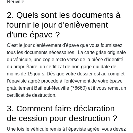
Neuville.
2. Quels sont les documents à
fournir le jour d'enlèvement
d'une épave ?
C'est le jour d'enlèvement d'épave que vous fournissez
tous les documents nécessaires : La carte grise originale
du véhicule, une copie recto verso de la pièce d'identité
du propriétaire, un certificat de non-gage qui date de
moins de 15 jours. Dès que votre dossier est au complet,
l'épaviste agréé procède à l'enlèvement de votre épave
gratuitement Bailleul-Neuville (76660) et il vous remet un
certificat de destruction.
3. Comment faire déclaration
de cession pour destruction ?
Une fois le véhicule remis à l'épaviste agréé, vous devez