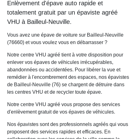
Enlèvement d'épave auto rapide et
totalement gratuit par un épaviste agréé
VHU à Bailleul-Neuville.
Vous avez une épave de voiture sur Bailleul-Neuville
(76660) et vous voulez vous en débarrasser ?
Notre centre VHU agréé tient à votre disposition pour
enlever vos épaves de véhicules irrécupérables,
abandonnées ou accidentées. Pour libérer la vue et
remédier à l'encombrement des espaces, nos épavistes
de Bailleul-Neuville (76) se chargent de détruire dans
les centres VHU et de recycler toute épave.
Notre centre VHU agréé vous propose des services
d'enlèvement gratuit de vos épaves de véhicules.
Nos épavistes sont des professionnels agréés qui vous
proposent des services rapides et efficaces. En