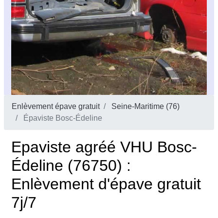
Enlèvement épave gratuit
Seine-Maritime (76)
Épaviste Bosc-Édeline
Epaviste agréé VHU Bosc-
Édeline (76750) :
Enlèvement d'épave gratuit
7j/7