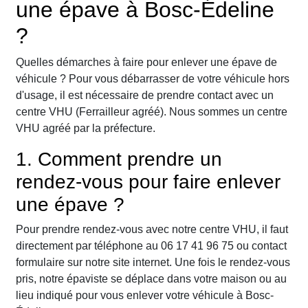
une épave à Bosc-Édeline
?
Quelles démarches à faire pour enlever une épave de
véhicule ? Pour vous débarrasser de votre véhicule hors
d'usage, il est nécessaire de prendre contact avec un
centre VHU (Ferrailleur agréé). Nous sommes un centre
VHU agréé par la préfecture.
1. Comment prendre un
rendez-vous pour faire enlever
une épave ?
Pour prendre rendez-vous avec notre centre VHU, il faut
directement par téléphone au 06 17 41 96 75 ou contact
formulaire sur notre site internet. Une fois le rendez-vous
pris, notre épaviste se déplace dans votre maison ou au
lieu indiqué pour vous enlever votre véhicule à Bosc-