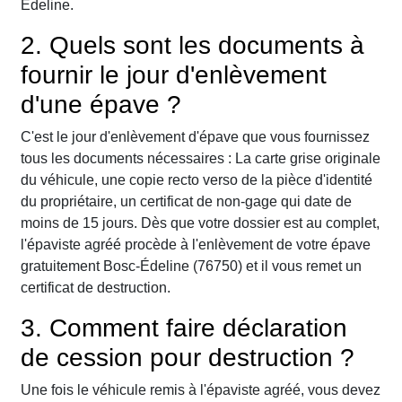
Édeline.
2. Quels sont les documents à
fournir le jour d'enlèvement
d'une épave ?
C'est le jour d'enlèvement d'épave que vous fournissez
tous les documents nécessaires : La carte grise originale
du véhicule, une copie recto verso de la pièce d'identité
du propriétaire, un certificat de non-gage qui date de
moins de 15 jours. Dès que votre dossier est au complet,
l'épaviste agréé procède à l'enlèvement de votre épave
gratuitement Bosc-Édeline (76750) et il vous remet un
certificat de destruction.
3. Comment faire déclaration
de cession pour destruction ?
Une fois le véhicule remis à l'épaviste agréé, vous devez