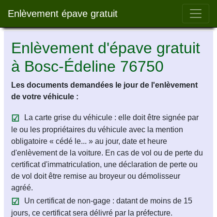
Bar 
Enlèvement épave gratuit
Enlèvement d'épave gratuit
à Bosc-Édeline 76750
Les documents demandées le jour de l'enlèvement
de votre véhicule :
La carte grise du véhicule : elle doit être signée par
le ou les propriétaires du véhicule avec la mention
obligatoire « cédé le... » au jour, date et heure
d'enlèvement de la voiture. En cas de vol ou de perte du
certificat d'immatriculation, une déclaration de perte ou
de vol doit être remise au broyeur ou démolisseur
agréé.
Un certificat de non-gage : datant de moins de 15
jours, ce certificat sera délivré par la préfecture.