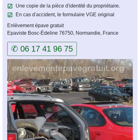
Une copie de la pièce d'identité du propriétaire.
En cas d'accident, le formulaire VGE original
Enlèvement épave gratuit
Epaviste Bosc-Édeline 76750, Normandie, France
✆ 06 17 41 96 75