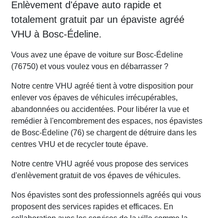
Enlèvement d'épave auto rapide et
totalement gratuit par un épaviste agréé
VHU à Bosc-Édeline.
Vous avez une épave de voiture sur Bosc-Édeline
(76750) et vous voulez vous en débarrasser ?
Notre centre VHU agréé tient à votre disposition pour
enlever vos épaves de véhicules irrécupérables,
abandonnées ou accidentées. Pour libérer la vue et
remédier à l'encombrement des espaces, nos épavistes
de Bosc-Édeline (76) se chargent de détruire dans les
centres VHU et de recycler toute épave.
Notre centre VHU agréé vous propose des services
d'enlèvement gratuit de vos épaves de véhicules.
Nos épavistes sont des professionnels agréés qui vous
proposent des services rapides et efficaces. En