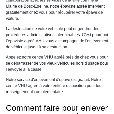
collaboration avec les services de la ville comme la
Mairie de Bosc-Édeline, notre épaviste agréé intervient
gratuitement chez vous pour récupérer votre épave de
voiture.
La destruction de votre véhicule peut engendrer des
procédures administratives interminables. C'est pourquoi
l’épaviste agréé VHU vous accompagne de l'enlèvement
de véhicule jusqu’à sa destruction.
Appelez notre centre VHU agréé près de chez vous pour
se débarrasser de vos vieux véhicules hors d'usage pour
l'envoyer à la casse.
Notre service d'enlèvement d'épave est gratuit. Notre
centre VHU agréé à votre entière disposition pour tout
renseignement complémentaire.
Comment faire pour enlever