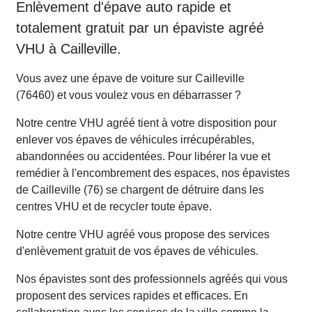
Enlèvement d'épave auto rapide et
totalement gratuit par un épaviste agréé
VHU à Cailleville.
Vous avez une épave de voiture sur Cailleville
(76460) et vous voulez vous en débarrasser ?
Notre centre VHU agréé tient à votre disposition pour
enlever vos épaves de véhicules irrécupérables,
abandonnées ou accidentées. Pour libérer la vue et
remédier à l'encombrement des espaces, nos épavistes
de Cailleville (76) se chargent de détruire dans les
centres VHU et de recycler toute épave.
Notre centre VHU agréé vous propose des services
d'enlèvement gratuit de vos épaves de véhicules.
Nos épavistes sont des professionnels agréés qui vous
proposent des services rapides et efficaces. En