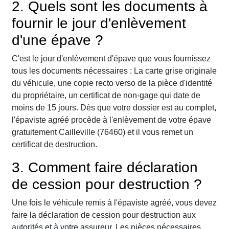
2. Quels sont les documents à
fournir le jour d'enlèvement
d'une épave ?
C'est le jour d'enlèvement d'épave que vous fournissez
tous les documents nécessaires : La carte grise originale
du véhicule, une copie recto verso de la pièce d'identité
du propriétaire, un certificat de non-gage qui date de
moins de 15 jours. Dès que votre dossier est au complet,
l'épaviste agréé procède à l'enlèvement de votre épave
gratuitement Cailleville (76460) et il vous remet un
certificat de destruction.
3. Comment faire déclaration
de cession pour destruction ?
Une fois le véhicule remis à l'épaviste agréé, vous devez
faire la déclaration de cession pour destruction aux
autorités et à votre assureur. Les pièces nécessaires