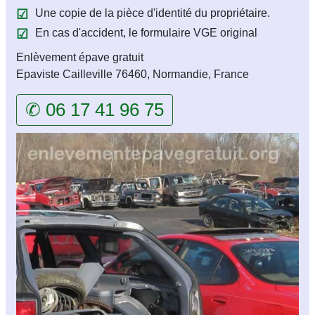
Une copie de la pièce d'identité du propriétaire.
En cas d'accident, le formulaire VGE original
Enlèvement épave gratuit
Epaviste Cailleville 76460, Normandie, France
✆ 06 17 41 96 75