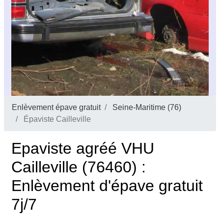
Enlèvement épave gratuit
Seine-Maritime (76)
Épaviste Cailleville
Epaviste agréé VHU
Cailleville (76460) :
Enlèvement d'épave gratuit
7j/7