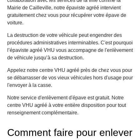
collaboration avec les services de la ville comme la
Mairie de Cailleville, notre épaviste agréé intervient
gratuitement chez vous pour récupérer votre épave de
voiture.
La destruction de votre véhicule peut engendrer des
procédures administratives interminables. C'est pourquoi
l’épaviste agréé VHU vous accompagne de l'enlèvement
de véhicule jusqu’à sa destruction.
Appelez notre centre VHU agréé près de chez vous pour
se débarrasser de vos vieux véhicules hors d'usage pour
l'envoyer à la casse.
Notre service d'enlèvement d'épave est gratuit. Notre
centre VHU agréé à votre entière disposition pour tout
renseignement complémentaire.
Comment faire pour enlever