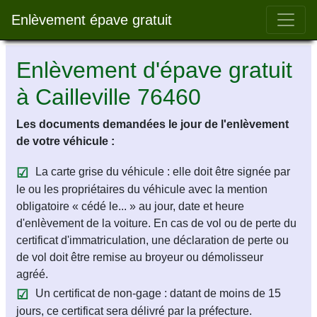
Bar 
Enlèvement épave gratuit
Enlèvement d'épave gratuit
à Cailleville 76460
Les documents demandées le jour de l'enlèvement
de votre véhicule :
La carte grise du véhicule : elle doit être signée par
le ou les propriétaires du véhicule avec la mention
obligatoire « cédé le... » au jour, date et heure
d'enlèvement de la voiture. En cas de vol ou de perte du
certificat d'immatriculation, une déclaration de perte ou
de vol doit être remise au broyeur ou démolisseur
agréé.
Un certificat de non-gage : datant de moins de 15
jours, ce certificat sera délivré par la préfecture.