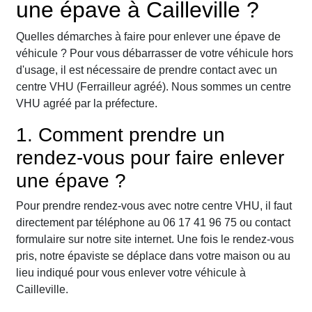
une épave à Cailleville ?
Quelles démarches à faire pour enlever une épave de
véhicule ? Pour vous débarrasser de votre véhicule hors
d'usage, il est nécessaire de prendre contact avec un
centre VHU (Ferrailleur agréé). Nous sommes un centre
VHU agréé par la préfecture.
1. Comment prendre un
rendez-vous pour faire enlever
une épave ?
Pour prendre rendez-vous avec notre centre VHU, il faut
directement par téléphone au 06 17 41 96 75 ou contact
formulaire sur notre site internet. Une fois le rendez-vous
pris, notre épaviste se déplace dans votre maison ou au
lieu indiqué pour vous enlever votre véhicule à
Cailleville.