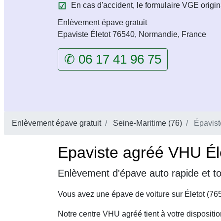
En cas d'accident, le formulaire VGE origin
Enlèvement épave gratuit
Epaviste Életot 76540, Normandie, France
✆ 06 17 41 96 75
Enlèvement épave gratuit
Seine-Maritime (76)
Épavist
Epaviste agréé VHU Éle
Enlèvement d'épave auto rapide et to
Vous avez une épave de voiture sur Életot (76
Notre centre VHU agréé tient à votre dispositi