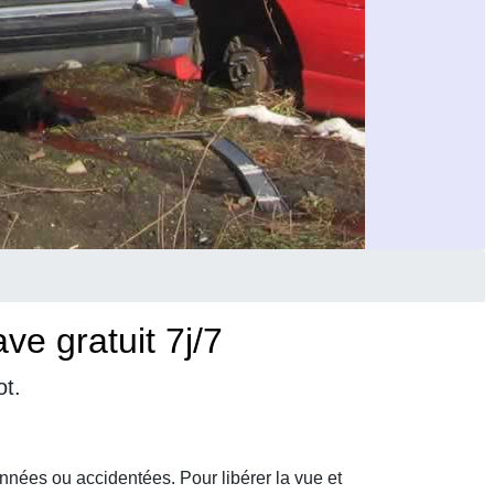
e gratuit 7j/7
ot.
nnées ou accidentées. Pour libérer la vue et