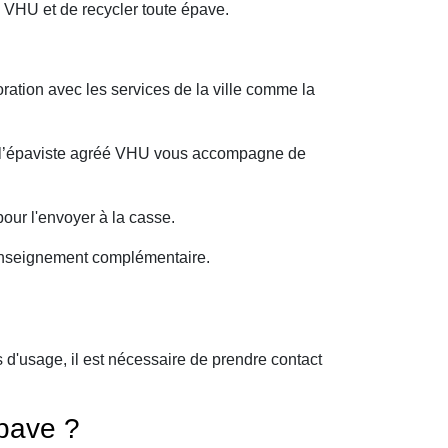
 VHU et de recycler toute épave.
ration avec les services de la ville comme la
oi l’épaviste agréé VHU vous accompagne de
our l'envoyer à la casse.
 renseignement complémentaire.
d'usage, il est nécessaire de prendre contact
pave ?