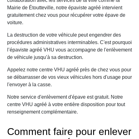
collaboration avec les services de la ville comme la
Mairie de Étoutteville, notre épaviste agréé intervient
gratuitement chez vous pour récupérer votre épave de
voiture.
La destruction de votre véhicule peut engendrer des
procédures administratives interminables. C'est pourquoi
l’épaviste agréé VHU vous accompagne de l'enlèvement
de véhicule jusqu’à sa destruction.
Appelez notre centre VHU agréé près de chez vous pour
se débarrasser de vos vieux véhicules hors d'usage pour
l'envoyer à la casse.
Notre service d'enlèvement d'épave est gratuit. Notre
centre VHU agréé à votre entière disposition pour tout
renseignement complémentaire.
Comment faire pour enlever