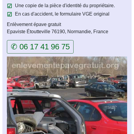
Une copie de la pièce d'identité du propriétaire.
En cas d'accident, le formulaire VGE original
Enlèvement épave gratuit
Epaviste Étoutteville 76190, Normandie, France
✆ 06 17 41 96 75