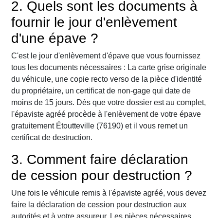
2. Quels sont les documents à
fournir le jour d'enlèvement
d'une épave ?
C'est le jour d'enlèvement d'épave que vous fournissez
tous les documents nécessaires : La carte grise originale
du véhicule, une copie recto verso de la pièce d'identité
du propriétaire, un certificat de non-gage qui date de
moins de 15 jours. Dès que votre dossier est au complet,
l'épaviste agréé procède à l'enlèvement de votre épave
gratuitement Étoutteville (76190) et il vous remet un
certificat de destruction.
3. Comment faire déclaration
de cession pour destruction ?
Une fois le véhicule remis à l'épaviste agréé, vous devez
faire la déclaration de cession pour destruction aux
autorités et à votre assureur. Les pièces nécessaires