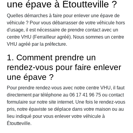
une épave à Étoutteville ?
Quelles démarches à faire pour enlever une épave de
véhicule ? Pour vous débarrasser de votre véhicule hors
d'usage, il est nécessaire de prendre contact avec un
centre VHU (Ferrailleur agréé). Nous sommes un centre
VHU agréé par la préfecture.
1. Comment prendre un
rendez-vous pour faire enlever
une épave ?
Pour prendre rendez-vous avec notre centre VHU, il faut
directement par téléphone au 06 17 41 96 75 ou contact
formulaire sur notre site internet. Une fois le rendez-vous
pris, notre épaviste se déplace dans votre maison ou au
lieu indiqué pour vous enlever votre véhicule à
Étoutteville.