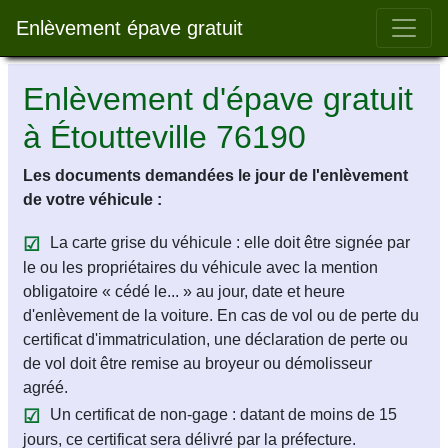
Bar 
Enlèvement épave gratuit
Enlèvement d'épave gratuit
à Étoutteville 76190
Les documents demandées le jour de l'enlèvement
de votre véhicule :
La carte grise du véhicule : elle doit être signée par
le ou les propriétaires du véhicule avec la mention
obligatoire « cédé le... » au jour, date et heure
d'enlèvement de la voiture. En cas de vol ou de perte du
certificat d'immatriculation, une déclaration de perte ou
de vol doit être remise au broyeur ou démolisseur
agréé.
Un certificat de non-gage : datant de moins de 15
jours, ce certificat sera délivré par la préfecture.