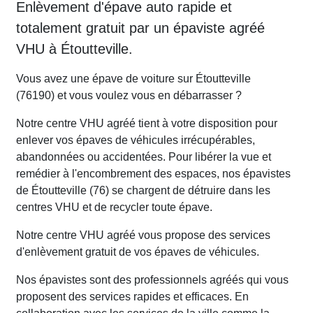
Enlèvement d'épave auto rapide et
totalement gratuit par un épaviste agréé
VHU à Étoutteville.
Vous avez une épave de voiture sur Étoutteville
(76190) et vous voulez vous en débarrasser ?
Notre centre VHU agréé tient à votre disposition pour
enlever vos épaves de véhicules irrécupérables,
abandonnées ou accidentées. Pour libérer la vue et
remédier à l'encombrement des espaces, nos épavistes
de Étoutteville (76) se chargent de détruire dans les
centres VHU et de recycler toute épave.
Notre centre VHU agréé vous propose des services
d'enlèvement gratuit de vos épaves de véhicules.
Nos épavistes sont des professionnels agréés qui vous
proposent des services rapides et efficaces. En