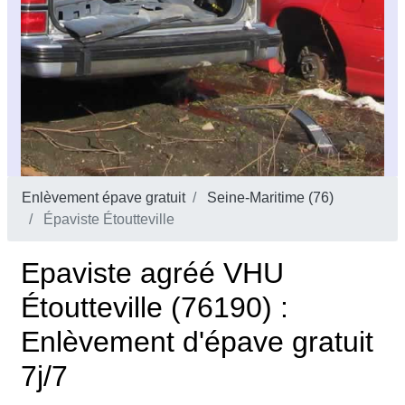
Enlèvement épave gratuit
Seine-Maritime (76)
Épaviste Étoutteville
Epaviste agréé VHU
Étoutteville (76190) :
Enlèvement d'épave gratuit
7j/7