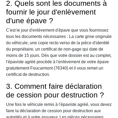
2. Quels sont les documents à
fournir le jour d'enlèvement
d'une épave ?
C'est le jour d'enlèvement d'épave que vous fournissez
tous les documents nécessaires : La carte grise originale
du véhicule, une copie recto verso de la pièce d'identité
du propriétaire, un certificat de non-gage qui date de
moins de 15 jours. Dès que votre dossier est au complet,
l'épaviste agréé procède à l'enlèvement de votre épave
gratuitement Foucarmont (76340) et il vous remet un
certificat de destruction.
3. Comment faire déclaration
de cession pour destruction ?
Une fois le véhicule remis à l'épaviste agréé, vous devez
faire la déclaration de cession pour destruction aux
autorités et à votre assureur. Les pièces nécessaires