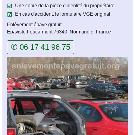
Une copie de la pièce d'identité du propriétaire.
En cas d'accident, le formulaire VGE original
Enlèvement épave gratuit
Epaviste Foucarmont 76340, Normandie, France
✆ 06 17 41 96 75