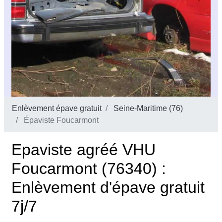
Enlèvement épave gratuit
Seine-Maritime (76)
Épaviste Foucarmont
Epaviste agréé VHU
Foucarmont (76340) :
Enlèvement d'épave gratuit
7j/7