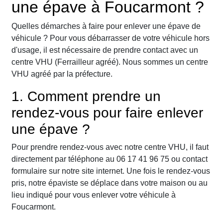
une épave à Foucarmont ?
Quelles démarches à faire pour enlever une épave de
véhicule ? Pour vous débarrasser de votre véhicule hors
d'usage, il est nécessaire de prendre contact avec un
centre VHU (Ferrailleur agréé). Nous sommes un centre
VHU agréé par la préfecture.
1. Comment prendre un
rendez-vous pour faire enlever
une épave ?
Pour prendre rendez-vous avec notre centre VHU, il faut
directement par téléphone au 06 17 41 96 75 ou contact
formulaire sur notre site internet. Une fois le rendez-vous
pris, notre épaviste se déplace dans votre maison ou au
lieu indiqué pour vous enlever votre véhicule à
Foucarmont.