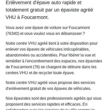
Enlèvement d'épave auto rapide et
totalement gratuit par un épaviste agréé
VHU à Foucarmont.
Vous avez une épave de voiture sur Foucarmont
(76340) et vous voulez vous en débarrasser ?
Notre centre VHU agréé tient à votre disposition pour
enlever vos épaves de véhicules irrécupérables,
abandonnées ou accidentées. Pour libérer la vue et
remédier à l'encombrement des espaces, nos épavistes
de Foucarmont (76) se chargent de détruire dans les
centres VHU et de recycler toute épave.
Notre centre VHU agréé vous propose des services
d'enlèvement gratuit de vos épaves de véhicules.
Nos épavistes sont des professionnels agréés qui vous
proposent des services rapides et efficaces. En