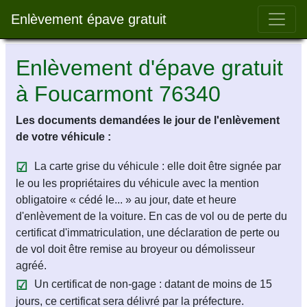
Bar 
Enlèvement épave gratuit
Enlèvement d'épave gratuit
à Foucarmont 76340
Les documents demandées le jour de l'enlèvement
de votre véhicule :
La carte grise du véhicule : elle doit être signée par
le ou les propriétaires du véhicule avec la mention
obligatoire « cédé le... » au jour, date et heure
d'enlèvement de la voiture. En cas de vol ou de perte du
certificat d'immatriculation, une déclaration de perte ou
de vol doit être remise au broyeur ou démolisseur
agréé.
Un certificat de non-gage : datant de moins de 15
jours, ce certificat sera délivré par la préfecture.