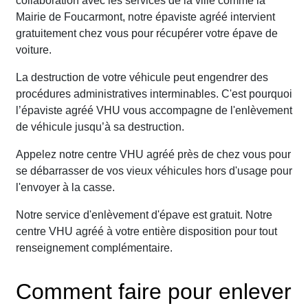
collaboration avec les services de la ville comme la
Mairie de Foucarmont, notre épaviste agréé intervient
gratuitement chez vous pour récupérer votre épave de
voiture.
La destruction de votre véhicule peut engendrer des
procédures administratives interminables. C'est pourquoi
l’épaviste agréé VHU vous accompagne de l'enlèvement
de véhicule jusqu’à sa destruction.
Appelez notre centre VHU agréé près de chez vous pour
se débarrasser de vos vieux véhicules hors d'usage pour
l'envoyer à la casse.
Notre service d'enlèvement d'épave est gratuit. Notre
centre VHU agréé à votre entière disposition pour tout
renseignement complémentaire.
Comment faire pour enlever