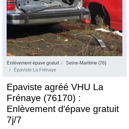
Enlèvement épave gratuit
Seine-Maritime (76)
Épaviste La Frénaye
Epaviste agréé VHU La
Frénaye (76170) :
Enlèvement d'épave gratuit
7j/7