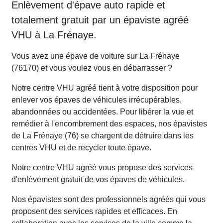
Enlèvement d'épave auto rapide et
totalement gratuit par un épaviste agréé
VHU à La Frénaye.
Vous avez une épave de voiture sur La Frénaye
(76170) et vous voulez vous en débarrasser ?
Notre centre VHU agréé tient à votre disposition pour
enlever vos épaves de véhicules irrécupérables,
abandonnées ou accidentées. Pour libérer la vue et
remédier à l'encombrement des espaces, nos épavistes
de La Frénaye (76) se chargent de détruire dans les
centres VHU et de recycler toute épave.
Notre centre VHU agréé vous propose des services
d'enlèvement gratuit de vos épaves de véhicules.
Nos épavistes sont des professionnels agréés qui vous
proposent des services rapides et efficaces. En