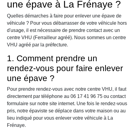
une épave à La Frénaye ?
Quelles démarches à faire pour enlever une épave de
véhicule ? Pour vous débarrasser de votre véhicule hors
d'usage, il est nécessaire de prendre contact avec un
centre VHU (Ferrailleur agréé). Nous sommes un centre
VHU agréé par la préfecture.
1. Comment prendre un
rendez-vous pour faire enlever
une épave ?
Pour prendre rendez-vous avec notre centre VHU, il faut
directement par téléphone au 06 17 41 96 75 ou contact
formulaire sur notre site internet. Une fois le rendez-vous
pris, notre épaviste se déplace dans votre maison ou au
lieu indiqué pour vous enlever votre véhicule à La
Frénaye.