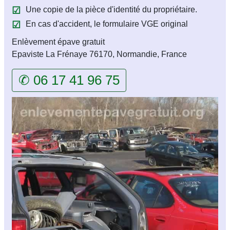
Une copie de la pièce d'identité du propriétaire.
En cas d'accident, le formulaire VGE original
Enlèvement épave gratuit
Epaviste La Frénaye 76170, Normandie, France
✆ 06 17 41 96 75