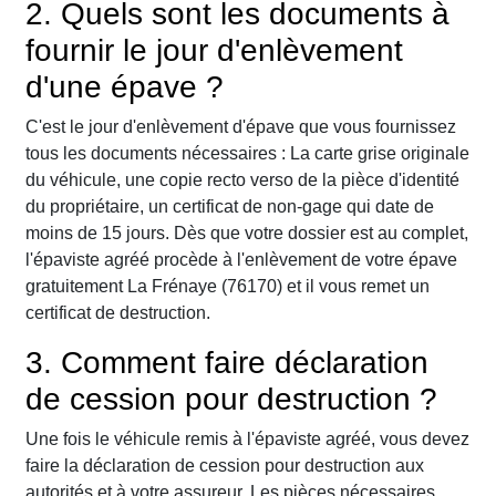
2. Quels sont les documents à
fournir le jour d'enlèvement
d'une épave ?
C'est le jour d'enlèvement d'épave que vous fournissez
tous les documents nécessaires : La carte grise originale
du véhicule, une copie recto verso de la pièce d'identité
du propriétaire, un certificat de non-gage qui date de
moins de 15 jours. Dès que votre dossier est au complet,
l'épaviste agréé procède à l'enlèvement de votre épave
gratuitement La Frénaye (76170) et il vous remet un
certificat de destruction.
3. Comment faire déclaration
de cession pour destruction ?
Une fois le véhicule remis à l'épaviste agréé, vous devez
faire la déclaration de cession pour destruction aux
autorités et à votre assureur. Les pièces nécessaires