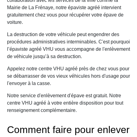
collaboration avec les services de la ville comme la
Mairie de La Frénaye, notre épaviste agréé intervient
gratuitement chez vous pour récupérer votre épave de
voiture.
La destruction de votre véhicule peut engendrer des
procédures administratives interminables. C'est pourquoi
l’épaviste agréé VHU vous accompagne de l'enlèvement
de véhicule jusqu’à sa destruction.
Appelez notre centre VHU agréé près de chez vous pour
se débarrasser de vos vieux véhicules hors d'usage pour
l'envoyer à la casse.
Notre service d'enlèvement d'épave est gratuit. Notre
centre VHU agréé à votre entière disposition pour tout
renseignement complémentaire.
Comment faire pour enlever