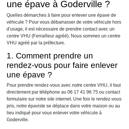
une épave à Goderville ?
Quelles démarches à faire pour enlever une épave de
véhicule ? Pour vous débarrasser de votre véhicule hors
d'usage, il est nécessaire de prendre contact avec un
centre VHU (Ferrailleur agréé). Nous sommes un centre
VHU agréé par la préfecture.
1. Comment prendre un
rendez-vous pour faire enlever
une épave ?
Pour prendre rendez-vous avec notre centre VHU, il faut
directement par téléphone au 06 17 41 96 75 ou contact
formulaire sur notre site internet. Une fois le rendez-vous
pris, notre épaviste se déplace dans votre maison ou au
lieu indiqué pour vous enlever votre véhicule à
Goderville.