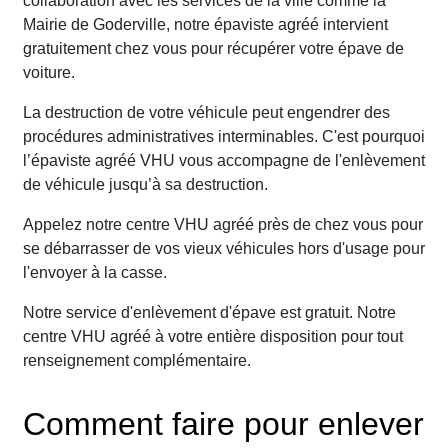
collaboration avec les services de la ville comme la
Mairie de Goderville, notre épaviste agréé intervient
gratuitement chez vous pour récupérer votre épave de
voiture.
La destruction de votre véhicule peut engendrer des
procédures administratives interminables. C'est pourquoi
l’épaviste agréé VHU vous accompagne de l'enlèvement
de véhicule jusqu’à sa destruction.
Appelez notre centre VHU agréé près de chez vous pour
se débarrasser de vos vieux véhicules hors d'usage pour
l'envoyer à la casse.
Notre service d'enlèvement d'épave est gratuit. Notre
centre VHU agréé à votre entière disposition pour tout
renseignement complémentaire.
Comment faire pour enlever