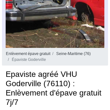
Enlèvement épave gratuit
Seine-Maritime (76)
Épaviste Goderville
Epaviste agréé VHU
Goderville (76110) :
Enlèvement d'épave gratuit
7j/7