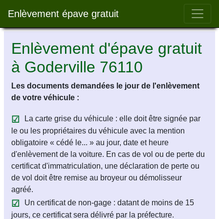
Bar 
Enlèvement épave gratuit
Enlèvement d'épave gratuit
à Goderville 76110
Les documents demandées le jour de l'enlèvement
de votre véhicule :
La carte grise du véhicule : elle doit être signée par
le ou les propriétaires du véhicule avec la mention
obligatoire « cédé le... » au jour, date et heure
d'enlèvement de la voiture. En cas de vol ou de perte du
certificat d'immatriculation, une déclaration de perte ou
de vol doit être remise au broyeur ou démolisseur
agréé.
Un certificat de non-gage : datant de moins de 15
jours, ce certificat sera délivré par la préfecture.