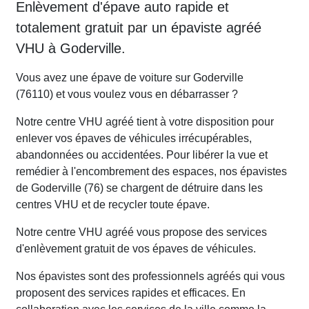
Enlèvement d'épave auto rapide et
totalement gratuit par un épaviste agréé
VHU à Goderville.
Vous avez une épave de voiture sur Goderville
(76110) et vous voulez vous en débarrasser ?
Notre centre VHU agréé tient à votre disposition pour
enlever vos épaves de véhicules irrécupérables,
abandonnées ou accidentées. Pour libérer la vue et
remédier à l'encombrement des espaces, nos épavistes
de Goderville (76) se chargent de détruire dans les
centres VHU et de recycler toute épave.
Notre centre VHU agréé vous propose des services
d'enlèvement gratuit de vos épaves de véhicules.
Nos épavistes sont des professionnels agréés qui vous
proposent des services rapides et efficaces. En