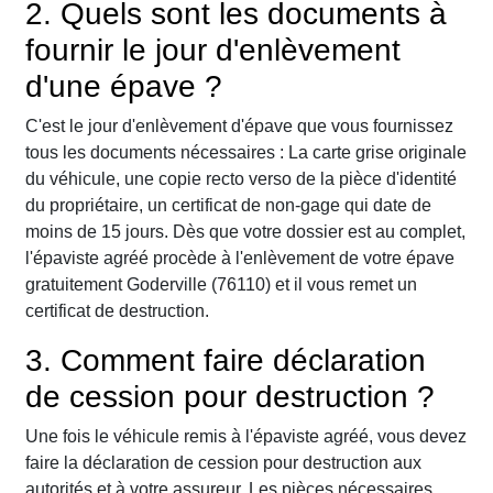
2. Quels sont les documents à
fournir le jour d'enlèvement
d'une épave ?
C'est le jour d'enlèvement d'épave que vous fournissez
tous les documents nécessaires : La carte grise originale
du véhicule, une copie recto verso de la pièce d'identité
du propriétaire, un certificat de non-gage qui date de
moins de 15 jours. Dès que votre dossier est au complet,
l'épaviste agréé procède à l'enlèvement de votre épave
gratuitement Goderville (76110) et il vous remet un
certificat de destruction.
3. Comment faire déclaration
de cession pour destruction ?
Une fois le véhicule remis à l'épaviste agréé, vous devez
faire la déclaration de cession pour destruction aux
autorités et à votre assureur. Les pièces nécessaires