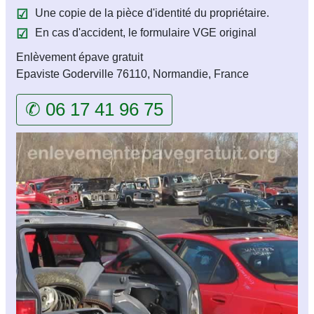
Une copie de la pièce d'identité du propriétaire.
En cas d'accident, le formulaire VGE original
Enlèvement épave gratuit
Epaviste Goderville 76110, Normandie, France
✆ 06 17 41 96 75