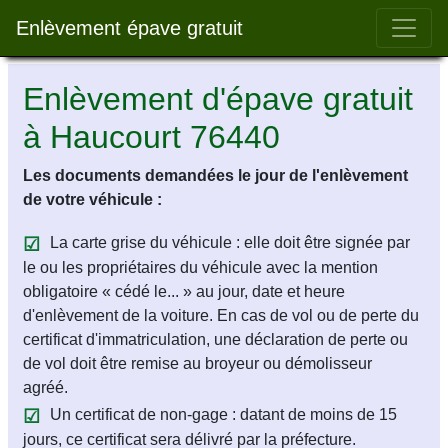
Bar 
Enlèvement épave gratuit
Enlèvement d'épave gratuit
à Haucourt 76440
Les documents demandées le jour de l'enlèvement
de votre véhicule :
La carte grise du véhicule : elle doit être signée par
le ou les propriétaires du véhicule avec la mention
obligatoire « cédé le... » au jour, date et heure
d'enlèvement de la voiture. En cas de vol ou de perte du
certificat d'immatriculation, une déclaration de perte ou
de vol doit être remise au broyeur ou démolisseur
agréé.
Un certificat de non-gage : datant de moins de 15
jours, ce certificat sera délivré par la préfecture.