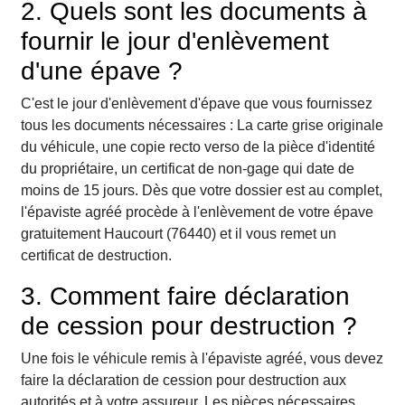
2. Quels sont les documents à
fournir le jour d'enlèvement
d'une épave ?
C'est le jour d'enlèvement d'épave que vous fournissez
tous les documents nécessaires : La carte grise originale
du véhicule, une copie recto verso de la pièce d'identité
du propriétaire, un certificat de non-gage qui date de
moins de 15 jours. Dès que votre dossier est au complet,
l'épaviste agréé procède à l'enlèvement de votre épave
gratuitement Haucourt (76440) et il vous remet un
certificat de destruction.
3. Comment faire déclaration
de cession pour destruction ?
Une fois le véhicule remis à l'épaviste agréé, vous devez
faire la déclaration de cession pour destruction aux
autorités et à votre assureur. Les pièces nécessaires