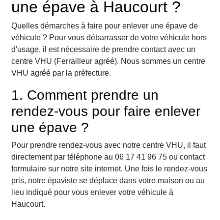
une épave à Haucourt ?
Quelles démarches à faire pour enlever une épave de
véhicule ? Pour vous débarrasser de votre véhicule hors
d'usage, il est nécessaire de prendre contact avec un
centre VHU (Ferrailleur agréé). Nous sommes un centre
VHU agréé par la préfecture.
1. Comment prendre un
rendez-vous pour faire enlever
une épave ?
Pour prendre rendez-vous avec notre centre VHU, il faut
directement par téléphone au 06 17 41 96 75 ou contact
formulaire sur notre site internet. Une fois le rendez-vous
pris, notre épaviste se déplace dans votre maison ou au
lieu indiqué pour vous enlever votre véhicule à
Haucourt.