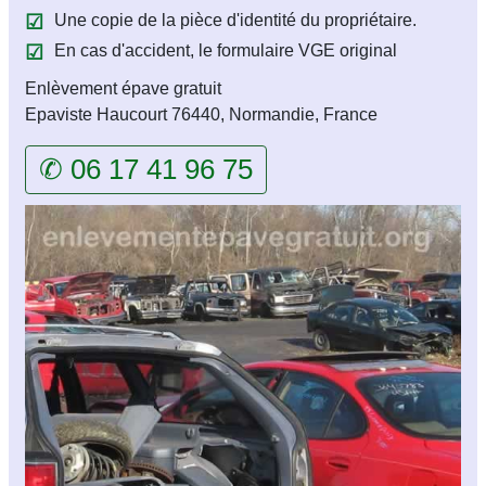
Une copie de la pièce d'identité du propriétaire.
En cas d'accident, le formulaire VGE original
Enlèvement épave gratuit
Epaviste Haucourt 76440, Normandie, France
✆ 06 17 41 96 75