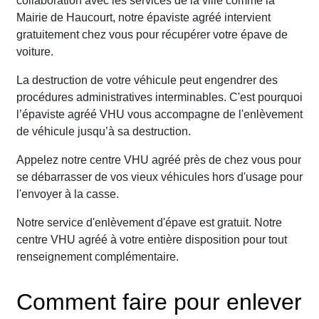
collaboration avec les services de la ville comme la
Mairie de Haucourt, notre épaviste agréé intervient
gratuitement chez vous pour récupérer votre épave de
voiture.
La destruction de votre véhicule peut engendrer des
procédures administratives interminables. C'est pourquoi
l’épaviste agréé VHU vous accompagne de l'enlèvement
de véhicule jusqu’à sa destruction.
Appelez notre centre VHU agréé près de chez vous pour
se débarrasser de vos vieux véhicules hors d'usage pour
l'envoyer à la casse.
Notre service d'enlèvement d'épave est gratuit. Notre
centre VHU agréé à votre entière disposition pour tout
renseignement complémentaire.
Comment faire pour enlever