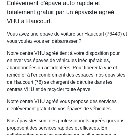
Enlèvement d'épave auto rapide et
totalement gratuit par un épaviste agréé
VHU à Haucourt.
Vous avez une épave de voiture sur Haucourt (76440) et
vous voulez vous en débarrasser ?
Notre centre VHU agréé tient à votre disposition pour
enlever vos épaves de véhicules irrécupérables,
abandonnées ou accidentées. Pour libérer la vue et
remédier à l'encombrement des espaces, nos épavistes
de Haucourt (76) se chargent de détruire dans les
centres VHU et de recycler toute épave.
Notre centre VHU agréé vous propose des services
d'enlèvement gratuit de vos épaves de véhicules.
Nos épavistes sont des professionnels agréés qui vous
proposent des services rapides et efficaces. En