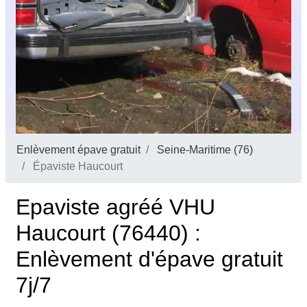
Enlèvement épave gratuit
Seine-Maritime (76)
Épaviste Haucourt
Epaviste agréé VHU
Haucourt (76440) :
Enlèvement d'épave gratuit
7j/7