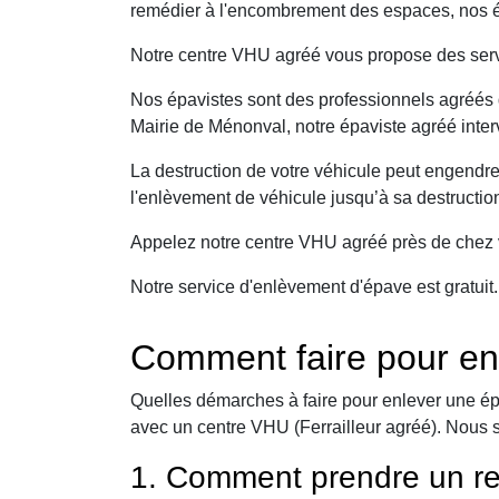
remédier à l'encombrement des espaces, nos ép
Notre centre VHU agréé vous propose des serv
Nos épavistes sont des professionnels agréés q
Mairie de Ménonval, notre épaviste agréé inter
La destruction de votre véhicule peut engendr
l'enlèvement de véhicule jusqu’à sa destructio
Appelez notre centre VHU agréé près de chez v
Notre service d'enlèvement d'épave est gratuit
Comment faire pour en
Quelles démarches à faire pour enlever une ép
avec un centre VHU (Ferrailleur agréé). Nous 
1. Comment prendre un re