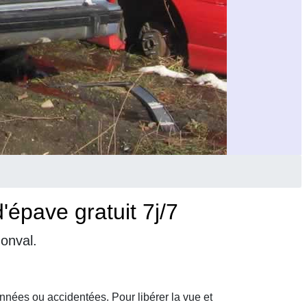
épave gratuit 7j/7
onval.
nnées ou accidentées. Pour libérer la vue et