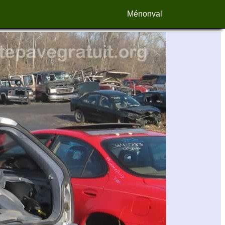
Ménonval