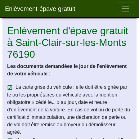
Bar 
Enlèvement épave gratuit
Enlèvement d'épave gratuit
à Saint-Clair-sur-les-Monts
76190
Les documents demandées le jour de l'enlèvement
de votre véhicule :
La carte grise du véhicule : elle doit être signée par
le ou les propriétaires du véhicule avec la mention
obligatoire « cédé le... » au jour, date et heure
d'enlèvement de la voiture. En cas de vol ou de perte du
certificat d'immatriculation, une déclaration de perte ou
de vol doit être remise au broyeur ou démolisseur
agréé.