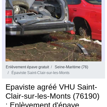
Enlèvement épave gratuit
Seine-Maritime (76)
Épaviste Saint-Clair-sur-les-Monts
Epaviste agréé VHU Saint-
Clair-sur-les-Monts (76190)
: Enlèvement d'épave