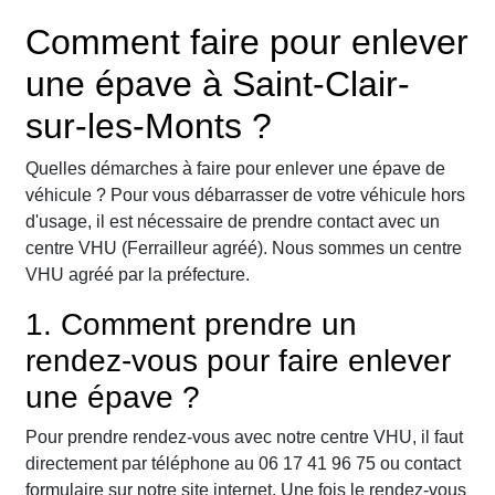
Comment faire pour enlever
une épave à Saint-Clair-
sur-les-Monts ?
Quelles démarches à faire pour enlever une épave de
véhicule ? Pour vous débarrasser de votre véhicule hors
d'usage, il est nécessaire de prendre contact avec un
centre VHU (Ferrailleur agréé). Nous sommes un centre
VHU agréé par la préfecture.
1. Comment prendre un
rendez-vous pour faire enlever
une épave ?
Pour prendre rendez-vous avec notre centre VHU, il faut
directement par téléphone au 06 17 41 96 75 ou contact
formulaire sur notre site internet. Une fois le rendez-vous