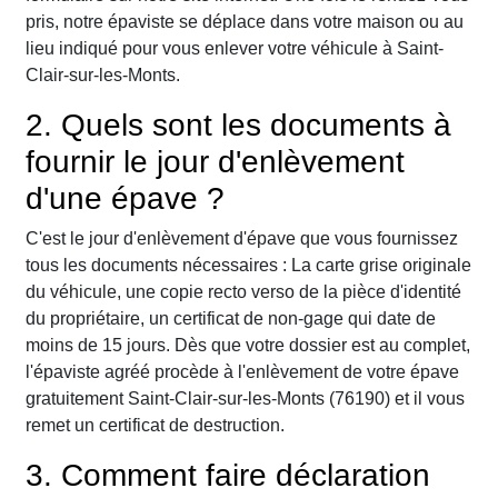
pris, notre épaviste se déplace dans votre maison ou au
lieu indiqué pour vous enlever votre véhicule à Saint-
Clair-sur-les-Monts.
2. Quels sont les documents à
fournir le jour d'enlèvement
d'une épave ?
C'est le jour d'enlèvement d'épave que vous fournissez
tous les documents nécessaires : La carte grise originale
du véhicule, une copie recto verso de la pièce d'identité
du propriétaire, un certificat de non-gage qui date de
moins de 15 jours. Dès que votre dossier est au complet,
l'épaviste agréé procède à l'enlèvement de votre épave
gratuitement Saint-Clair-sur-les-Monts (76190) et il vous
remet un certificat de destruction.
3. Comment faire déclaration