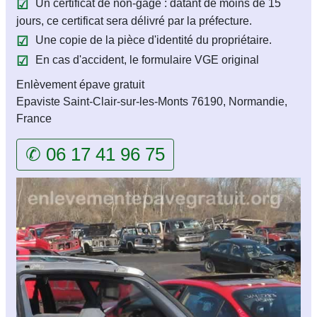
Un certificat de non-gage : datant de moins de 15
jours, ce certificat sera délivré par la préfecture.
Une copie de la pièce d'identité du propriétaire.
En cas d'accident, le formulaire VGE original
Enlèvement épave gratuit
Epaviste Saint-Clair-sur-les-Monts 76190, Normandie,
France
✆ 06 17 41 96 75