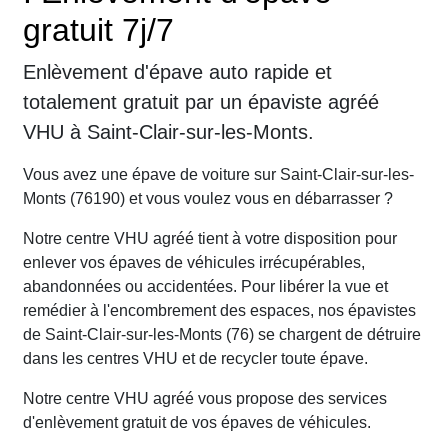
gratuit 7j/7
Enlèvement d'épave auto rapide et
totalement gratuit par un épaviste agréé
VHU à Saint-Clair-sur-les-Monts.
Vous avez une épave de voiture sur Saint-Clair-sur-les-
Monts (76190) et vous voulez vous en débarrasser ?
Notre centre VHU agréé tient à votre disposition pour
enlever vos épaves de véhicules irrécupérables,
abandonnées ou accidentées. Pour libérer la vue et
remédier à l'encombrement des espaces, nos épavistes
de Saint-Clair-sur-les-Monts (76) se chargent de détruire
dans les centres VHU et de recycler toute épave.
Notre centre VHU agréé vous propose des services
d'enlèvement gratuit de vos épaves de véhicules.