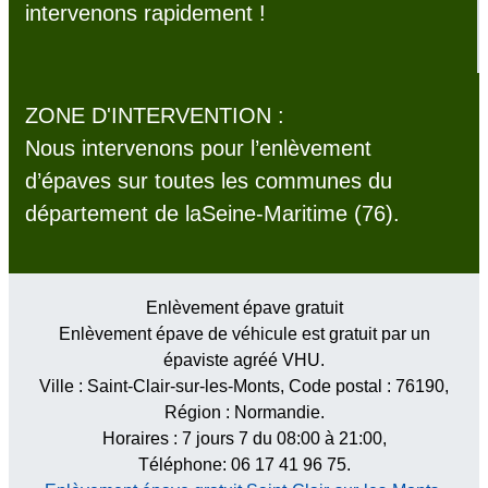
intervenons rapidement !
ZONE D'INTERVENTION :
Nous intervenons pour l’enlèvement
d’épaves sur toutes les communes du
département de laSeine-Maritime (76).
Enlèvement épave gratuit
Enlèvement épave de véhicule est gratuit par un
épaviste agréé VHU.
Ville :
Saint-Clair-sur-les-Monts
, Code postal :
76190
,
Région :
Normandie
.
Horaires :
7 jours 7 du 08:00 à 21:00
,
Téléphone: 06 17 41 96 75.