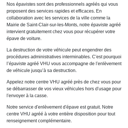
Nos épavistes sont des professionnels agréés qui vous
proposent des services rapides et efficaces. En
collaboration avec les services de la ville comme la
Mairie de Saint-Clair-sur-les-Monts, notre épaviste agréé
intervient gratuitement chez vous pour récupérer votre
épave de voiture.
La destruction de votre véhicule peut engendrer des
procédures administratives interminables. C'est pourquoi
l’épaviste agréé VHU vous accompagne de l'enlèvement
de véhicule jusqu’à sa destruction.
Appelez notre centre VHU agréé près de chez vous pour
se débarrasser de vos vieux véhicules hors d'usage pour
l'envoyer à la casse.
Notre service d'enlèvement d'épave est gratuit. Notre
centre VHU agréé à votre entière disposition pour tout
renseignement complémentaire.