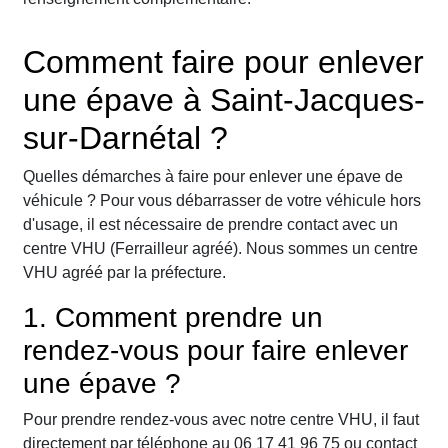
Comment faire pour enlever
une épave à Saint-Jacques-
sur-Darnétal ?
Quelles démarches à faire pour enlever une épave de
véhicule ? Pour vous débarrasser de votre véhicule hors
d'usage, il est nécessaire de prendre contact avec un
centre VHU (Ferrailleur agréé). Nous sommes un centre
VHU agréé par la préfecture.
1. Comment prendre un
rendez-vous pour faire enlever
une épave ?
Pour prendre rendez-vous avec notre centre VHU, il faut
directement par téléphone au 06 17 41 96 75 ou contact