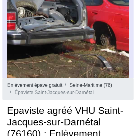
Enlèvement épave gratuit
Seine-Maritime (76)
Épaviste Saint-Jacques-sur-Darnétal
Epaviste agréé VHU Saint-
Jacques-sur-Darnétal
(76160) : Enlèvement