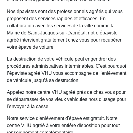
Nos épavistes sont des professionnels agréés qui vous
proposent des services rapides et efficaces. En
collaboration avec les services de la ville comme la
Mairie de Saint-Jacques-sur-Darnétal, notre épaviste
agréé intervient gratuitement chez vous pour récupérer
votre épave de voiture.
La destruction de votre véhicule peut engendrer des
procédures administratives interminables. C'est pourquoi
l’épaviste agréé VHU vous accompagne de l'enlèvement
de véhicule jusqu’à sa destruction.
Appelez notre centre VHU agréé près de chez vous pour
se débarrasser de vos vieux véhicules hors d'usage pour
l'envoyer à la casse.
Notre service d'enlèvement d'épave est gratuit. Notre
centre VHU agréé à votre entière disposition pour tout
renseignement complémentaire.