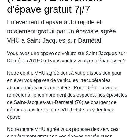
d'épave gratuit 7j/7
Enlèvement d'épave auto rapide et
totalement gratuit par un épaviste agréé
VHU à Saint-Jacques-sur-Darnétal.
Vous avez une épave de voiture sur Saint-Jacques-sur-
Darnétal (76160) et vous voulez vous en débarrasser ?
Notre centre VHU agréé tient à votre disposition pour
enlever vos épaves de véhicules irrécupérables,
abandonnées ou accidentées. Pour libérer la vue et
remédier à l'encombrement des espaces, nos épavistes
de Saint-Jacques-sur-Darnétal (76) se chargent de
détruire dans les centres VHU et de recycler toute
épave.
Notre centre VHU agréé vous propose des services
d'enlèvement gratuit de vos épaves de véhicules.