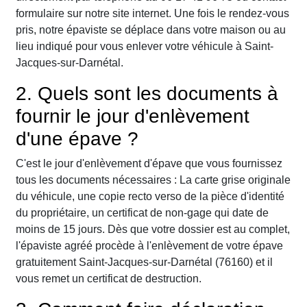
formulaire sur notre site internet. Une fois le rendez-vous
pris, notre épaviste se déplace dans votre maison ou au
lieu indiqué pour vous enlever votre véhicule à Saint-
Jacques-sur-Darnétal.
2. Quels sont les documents à
fournir le jour d'enlèvement
d'une épave ?
C'est le jour d'enlèvement d'épave que vous fournissez
tous les documents nécessaires : La carte grise originale
du véhicule, une copie recto verso de la pièce d'identité
du propriétaire, un certificat de non-gage qui date de
moins de 15 jours. Dès que votre dossier est au complet,
l'épaviste agréé procède à l'enlèvement de votre épave
gratuitement Saint-Jacques-sur-Darnétal (76160) et il
vous remet un certificat de destruction.