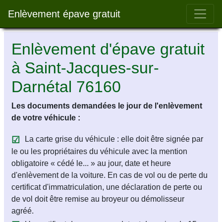
Bar 
Enlèvement épave gratuit
Enlèvement d'épave gratuit
à Saint-Jacques-sur-
Darnétal 76160
Les documents demandées le jour de l'enlèvement
de votre véhicule :
La carte grise du véhicule : elle doit être signée par
le ou les propriétaires du véhicule avec la mention
obligatoire « cédé le... » au jour, date et heure
d'enlèvement de la voiture. En cas de vol ou de perte du
certificat d'immatriculation, une déclaration de perte ou
de vol doit être remise au broyeur ou démolisseur
agréé.