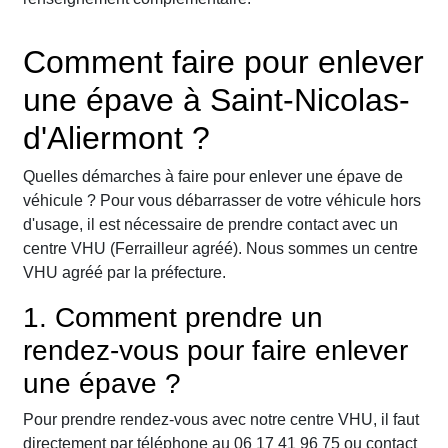
Comment faire pour enlever
une épave à Saint-Nicolas-
d'Aliermont ?
Quelles démarches à faire pour enlever une épave de
véhicule ? Pour vous débarrasser de votre véhicule hors
d'usage, il est nécessaire de prendre contact avec un
centre VHU (Ferrailleur agréé). Nous sommes un centre
VHU agréé par la préfecture.
1. Comment prendre un
rendez-vous pour faire enlever
une épave ?
Pour prendre rendez-vous avec notre centre VHU, il faut
directement par téléphone au 06 17 41 96 75 ou contact