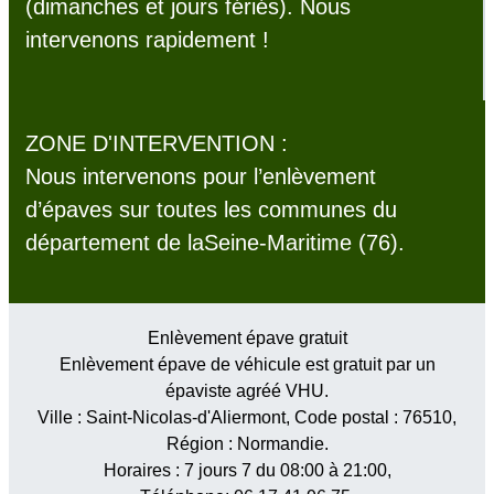
(dimanches et jours fériés). Nous
intervenons rapidement !
ZONE D'INTERVENTION :
Nous intervenons pour l’enlèvement
d’épaves sur toutes les communes du
département de laSeine-Maritime (76).
Enlèvement épave gratuit
Enlèvement épave de véhicule est gratuit par un
épaviste agréé VHU.
Ville :
Saint-Nicolas-d'Aliermont
, Code postal :
76510
,
Région :
Normandie
.
Horaires :
7 jours 7 du 08:00 à 21:00
,