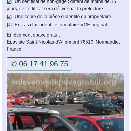
Un certificat de non-gage : datant de moins de 15
jours, ce certificat sera délivré par la préfecture.
Une copie de la pièce d'identité du propriétaire.
En cas d'accident, le formulaire VGE original
Enlèvement épave gratuit
Epaviste Saint-Nicolas-d'Aliermont 76510, Normandie,
France
✆ 06 17 41 96 75