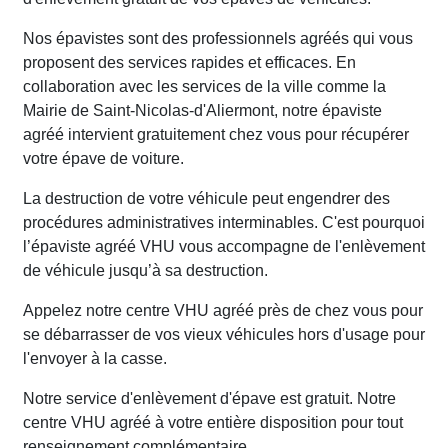
Nos épavistes sont des professionnels agréés qui vous
proposent des services rapides et efficaces. En
collaboration avec les services de la ville comme la
Mairie de Saint-Nicolas-d'Aliermont, notre épaviste
agréé intervient gratuitement chez vous pour récupérer
votre épave de voiture.
La destruction de votre véhicule peut engendrer des
procédures administratives interminables. C'est pourquoi
l’épaviste agréé VHU vous accompagne de l'enlèvement
de véhicule jusqu’à sa destruction.
Appelez notre centre VHU agréé près de chez vous pour
se débarrasser de vos vieux véhicules hors d'usage pour
l'envoyer à la casse.
Notre service d'enlèvement d'épave est gratuit. Notre
centre VHU agréé à votre entière disposition pour tout
renseignement complémentaire.