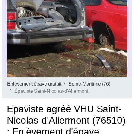
Enlèvement épave gratuit
Seine-Maritime (76)
Épaviste Saint-Nicolas-d'Aliermont
Epaviste agréé VHU Saint-
Nicolas-d'Aliermont (76510)
: Enlèvement d'épave