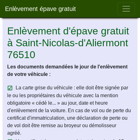
Bar 
Enlèvement épave gratuit
Enlèvement d'épave gratuit
à Saint-Nicolas-d'Aliermont
76510
Les documents demandées le jour de l'enlèvement
de votre véhicule :
La carte grise du véhicule : elle doit être signée par
le ou les propriétaires du véhicule avec la mention
obligatoire « cédé le... » au jour, date et heure
d'enlèvement de la voiture. En cas de vol ou de perte du
certificat d'immatriculation, une déclaration de perte ou
de vol doit être remise au broyeur ou démolisseur
agréé.