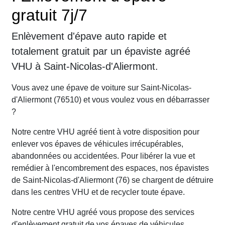
gratuit 7j/7
Enlèvement d'épave auto rapide et
totalement gratuit par un épaviste agréé
VHU à Saint-Nicolas-d'Aliermont.
Vous avez une épave de voiture sur Saint-Nicolas-
d'Aliermont (76510) et vous voulez vous en débarrasser
?
Notre centre VHU agréé tient à votre disposition pour
enlever vos épaves de véhicules irrécupérables,
abandonnées ou accidentées. Pour libérer la vue et
remédier à l'encombrement des espaces, nos épavistes
de Saint-Nicolas-d'Aliermont (76) se chargent de détruire
dans les centres VHU et de recycler toute épave.
Notre centre VHU agréé vous propose des services
d'enlèvement gratuit de vos épaves de véhicules.