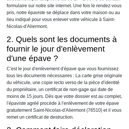
formulaire sur notre site internet. Une fois le rendez-vous
pris, notre épaviste se déplace dans votre maison ou au
lieu indiqué pour vous enlever votre véhicule à Saint-
Nicolas-d'Aliermont.
2. Quels sont les documents à
fournir le jour d'enlèvement
d'une épave ?
C'est le jour d'enlèvement d'épave que vous fournissez
tous les documents nécessaires : La carte grise originale
du véhicule, une copie recto verso de la pièce d'identité
du propriétaire, un certificat de non-gage qui date de
moins de 15 jours. Dès que votre dossier est au complet,
l'épaviste agréé procède à l'enlèvement de votre épave
gratuitement Saint-Nicolas-d'Aliermont (76510) et il vous
remet un certificat de destruction.