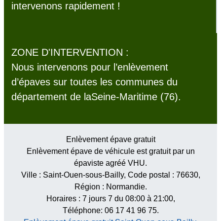
intervenons rapidement !
ZONE D'INTERVENTION :
Nous intervenons pour l’enlèvement
d’épaves sur toutes les communes du
département de laSeine-Maritime (76).
Enlèvement épave gratuit
Enlèvement épave de véhicule est gratuit par un
épaviste agréé VHU.
Ville :
Saint-Ouen-sous-Bailly
, Code postal :
76630
,
Région :
Normandie
.
Horaires :
7 jours 7 du 08:00 à 21:00
,
Téléphone: 06 17 41 96 75.