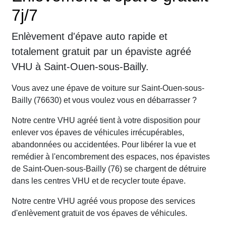
7j/7
Enlèvement d'épave auto rapide et
totalement gratuit par un épaviste agréé
VHU à Saint-Ouen-sous-Bailly.
Vous avez une épave de voiture sur Saint-Ouen-sous-
Bailly (76630) et vous voulez vous en débarrasser ?
Notre centre VHU agréé tient à votre disposition pour
enlever vos épaves de véhicules irrécupérables,
abandonnées ou accidentées. Pour libérer la vue et
remédier à l'encombrement des espaces, nos épavistes
de Saint-Ouen-sous-Bailly (76) se chargent de détruire
dans les centres VHU et de recycler toute épave.
Notre centre VHU agréé vous propose des services
d'enlèvement gratuit de vos épaves de véhicules.