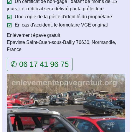
Un certificat de non-gage : datant de moins de 15
jours, ce certificat sera délivré par la préfecture.
Une copie de la pièce d'identité du propriétaire.
En cas d'accident, le formulaire VGE original
Enlèvement épave gratuit
Epaviste Saint-Ouen-sous-Bailly 76630, Normandie,
France
✆ 06 17 41 96 75