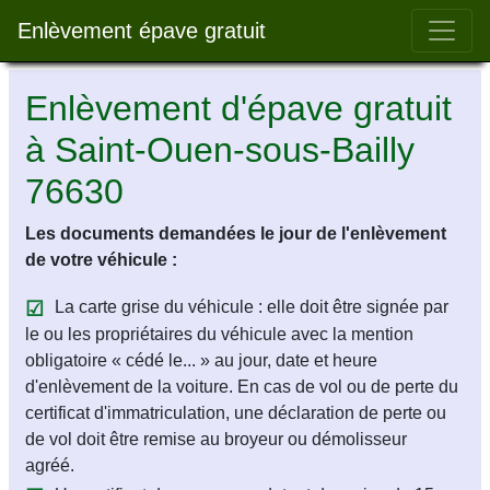
Bar 
Enlèvement épave gratuit
Enlèvement d'épave gratuit
à Saint-Ouen-sous-Bailly
76630
Les documents demandées le jour de l'enlèvement
de votre véhicule :
La carte grise du véhicule : elle doit être signée par
le ou les propriétaires du véhicule avec la mention
obligatoire « cédé le... » au jour, date et heure
d'enlèvement de la voiture. En cas de vol ou de perte du
certificat d'immatriculation, une déclaration de perte ou
de vol doit être remise au broyeur ou démolisseur
agréé.