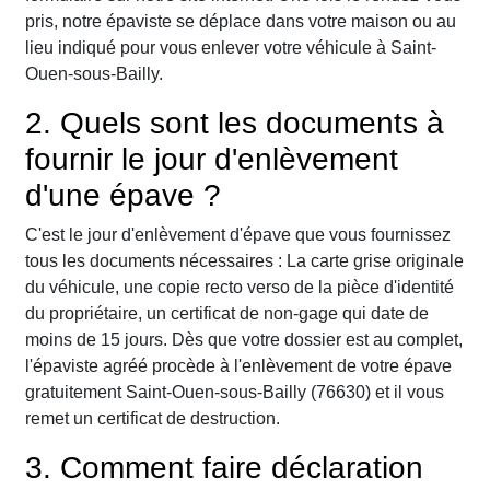
pris, notre épaviste se déplace dans votre maison ou au
lieu indiqué pour vous enlever votre véhicule à Saint-
Ouen-sous-Bailly.
2. Quels sont les documents à
fournir le jour d'enlèvement
d'une épave ?
C'est le jour d'enlèvement d'épave que vous fournissez
tous les documents nécessaires : La carte grise originale
du véhicule, une copie recto verso de la pièce d'identité
du propriétaire, un certificat de non-gage qui date de
moins de 15 jours. Dès que votre dossier est au complet,
l'épaviste agréé procède à l'enlèvement de votre épave
gratuitement Saint-Ouen-sous-Bailly (76630) et il vous
remet un certificat de destruction.
3. Comment faire déclaration