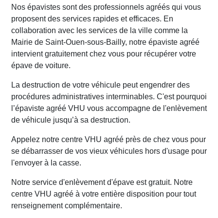
Nos épavistes sont des professionnels agréés qui vous
proposent des services rapides et efficaces. En
collaboration avec les services de la ville comme la
Mairie de Saint-Ouen-sous-Bailly, notre épaviste agréé
intervient gratuitement chez vous pour récupérer votre
épave de voiture.
La destruction de votre véhicule peut engendrer des
procédures administratives interminables. C'est pourquoi
l’épaviste agréé VHU vous accompagne de l'enlèvement
de véhicule jusqu’à sa destruction.
Appelez notre centre VHU agréé près de chez vous pour
se débarrasser de vos vieux véhicules hors d'usage pour
l'envoyer à la casse.
Notre service d'enlèvement d'épave est gratuit. Notre
centre VHU agréé à votre entière disposition pour tout
renseignement complémentaire.