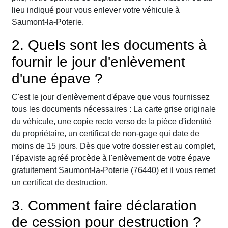
lieu indiqué pour vous enlever votre véhicule à
Saumont-la-Poterie.
2. Quels sont les documents à
fournir le jour d'enlèvement
d'une épave ?
C'est le jour d'enlèvement d'épave que vous fournissez
tous les documents nécessaires : La carte grise originale
du véhicule, une copie recto verso de la pièce d'identité
du propriétaire, un certificat de non-gage qui date de
moins de 15 jours. Dès que votre dossier est au complet,
l'épaviste agréé procède à l'enlèvement de votre épave
gratuitement Saumont-la-Poterie (76440) et il vous remet
un certificat de destruction.
3. Comment faire déclaration
de cession pour destruction ?