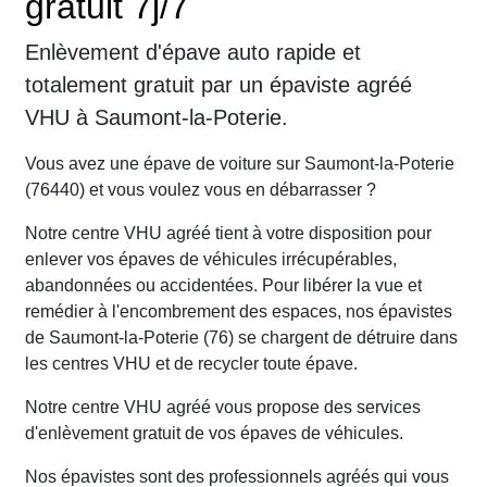
gratuit 7j/7
Enlèvement d'épave auto rapide et
totalement gratuit par un épaviste agréé
VHU à Saumont-la-Poterie.
Vous avez une épave de voiture sur Saumont-la-Poterie
(76440) et vous voulez vous en débarrasser ?
Notre centre VHU agréé tient à votre disposition pour
enlever vos épaves de véhicules irrécupérables,
abandonnées ou accidentées. Pour libérer la vue et
remédier à l'encombrement des espaces, nos épavistes
de Saumont-la-Poterie (76) se chargent de détruire dans
les centres VHU et de recycler toute épave.
Notre centre VHU agréé vous propose des services
d'enlèvement gratuit de vos épaves de véhicules.
Nos épavistes sont des professionnels agréés qui vous