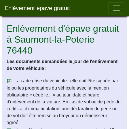
Bar 
Enlèvement épave gratuit
Enlèvement d'épave gratuit
à Saumont-la-Poterie
76440
Les documents demandées le jour de l'enlèvement
de votre véhicule :
La carte grise du véhicule : elle doit être signée par
le ou les propriétaires du véhicule avec la mention
obligatoire « cédé le... » au jour, date et heure
d'enlèvement de la voiture. En cas de vol ou de perte du
certificat d'immatriculation, une déclaration de perte ou
de vol doit être remise au broyeur ou démolisseur
agréé.