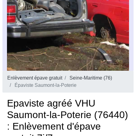
Enlèvement épave gratuit
Seine-Maritime (76)
Épaviste Saumont-la-Poterie
Epaviste agréé VHU
Saumont-la-Poterie (76440)
: Enlèvement d'épave