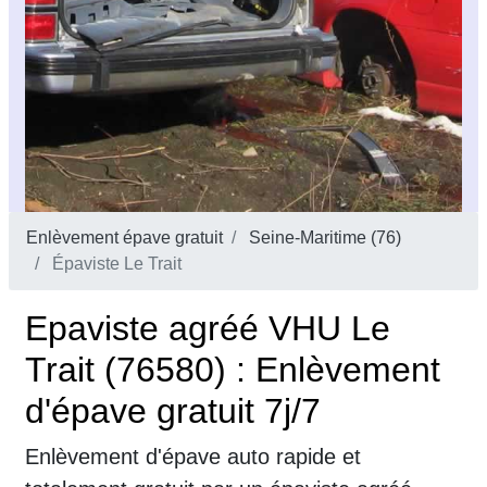
Enlèvement épave gratuit
Seine-Maritime (76)
Épaviste Le Trait
Epaviste agréé VHU Le
Trait (76580) : Enlèvement
d'épave gratuit 7j/7
Enlèvement d'épave auto rapide et