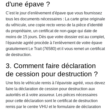
d'une épave ?
C'est le jour d'enlèvement d'épave que vous fournissez
tous les documents nécessaires : La carte grise originale
du véhicule, une copie recto verso de la pièce d'identité
du propriétaire, un certificat de non-gage qui date de
moins de 15 jours. Dès que votre dossier est au complet,
l'épaviste agréé procède à l'enlèvement de votre épave
gratuitement Le Trait (76580) et il vous remet un certificat
de destruction.
3. Comment faire déclaration
de cession pour destruction ?
Une fois le véhicule remis à l'épaviste agréé, vous devez
faire la déclaration de cession pour destruction aux
autorités et à votre assureur. Les pièces nécessaires
pour cette déclaration sont le certificat de destruction
remis par le centre VHU et le formulaire de déclaration