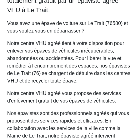
totalement gratuit par un épaviste agréé
VHU à Le Trait.
Vous avez une épave de voiture sur Le Trait (76580) et
vous voulez vous en débarrasser ?
Notre centre VHU agréé tient à votre disposition pour
enlever vos épaves de véhicules irrécupérables,
abandonnées ou accidentées. Pour libérer la vue et
remédier à l'encombrement des espaces, nos épavistes
de Le Trait (76) se chargent de détruire dans les centres
VHU et de recycler toute épave.
Notre centre VHU agréé vous propose des services
d'enlèvement gratuit de vos épaves de véhicules.
Nos épavistes sont des professionnels agréés qui vous
proposent des services rapides et efficaces. En
collaboration avec les services de la ville comme la
Mairie de Le Trait, notre épaviste agréé intervient