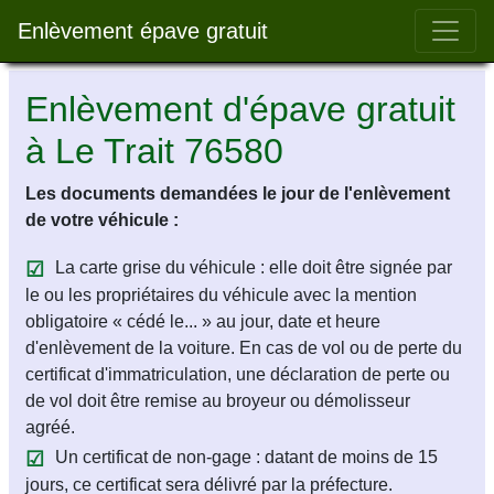
Bar 
Enlèvement épave gratuit
Enlèvement d'épave gratuit
à Le Trait 76580
Les documents demandées le jour de l'enlèvement
de votre véhicule :
La carte grise du véhicule : elle doit être signée par
le ou les propriétaires du véhicule avec la mention
obligatoire « cédé le... » au jour, date et heure
d'enlèvement de la voiture. En cas de vol ou de perte du
certificat d'immatriculation, une déclaration de perte ou
de vol doit être remise au broyeur ou démolisseur
agréé.
Un certificat de non-gage : datant de moins de 15
jours, ce certificat sera délivré par la préfecture.