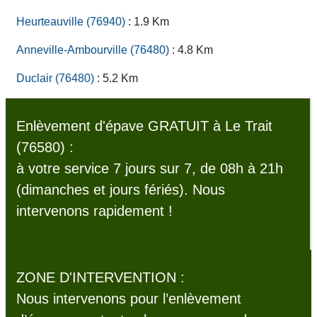
Heurteauville (76940)
: 1.9 Km
Anneville-Ambourville (76480)
: 4.8 Km
Duclair (76480)
: 5.2 Km
Enlèvement d'épave GRATUIT à Le Trait
(76580) :
à votre service 7 jours sur 7, de 08h à 21h
(dimanches et jours fériés). Nous
intervenons rapidement !
ZONE D'INTERVENTION :
Nous intervenons pour l’enlèvement