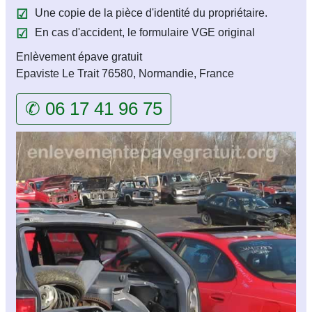
Une copie de la pièce d'identité du propriétaire.
En cas d'accident, le formulaire VGE original
Enlèvement épave gratuit
Epaviste Le Trait 76580, Normandie, France
✆ 06 17 41 96 75