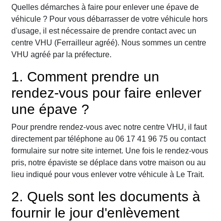
Quelles démarches à faire pour enlever une épave de
véhicule ? Pour vous débarrasser de votre véhicule hors
d'usage, il est nécessaire de prendre contact avec un
centre VHU (Ferrailleur agréé). Nous sommes un centre
VHU agréé par la préfecture.
1. Comment prendre un
rendez-vous pour faire enlever
une épave ?
Pour prendre rendez-vous avec notre centre VHU, il faut
directement par téléphone au 06 17 41 96 75 ou contact
formulaire sur notre site internet. Une fois le rendez-vous
pris, notre épaviste se déplace dans votre maison ou au
lieu indiqué pour vous enlever votre véhicule à Le Trait.
2. Quels sont les documents à
fournir le jour d'enlèvement