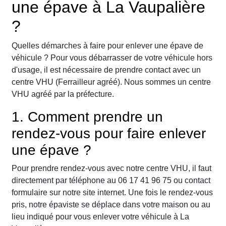
une épave à La Vaupalière
?
Quelles démarches à faire pour enlever une épave de
véhicule ? Pour vous débarrasser de votre véhicule hors
d'usage, il est nécessaire de prendre contact avec un
centre VHU (Ferrailleur agréé). Nous sommes un centre
VHU agréé par la préfecture.
1. Comment prendre un
rendez-vous pour faire enlever
une épave ?
Pour prendre rendez-vous avec notre centre VHU, il faut
directement par téléphone au 06 17 41 96 75 ou contact
formulaire sur notre site internet. Une fois le rendez-vous
pris, notre épaviste se déplace dans votre maison ou au
lieu indiqué pour vous enlever votre véhicule à La