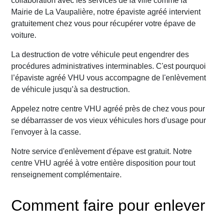
collaboration avec les services de la ville comme la
Mairie de La Vaupalière, notre épaviste agréé intervient
gratuitement chez vous pour récupérer votre épave de
voiture.
La destruction de votre véhicule peut engendrer des
procédures administratives interminables. C'est pourquoi
l’épaviste agréé VHU vous accompagne de l'enlèvement
de véhicule jusqu’à sa destruction.
Appelez notre centre VHU agréé près de chez vous pour
se débarrasser de vos vieux véhicules hors d'usage pour
l'envoyer à la casse.
Notre service d'enlèvement d'épave est gratuit. Notre
centre VHU agréé à votre entière disposition pour tout
renseignement complémentaire.
Comment faire pour enlever