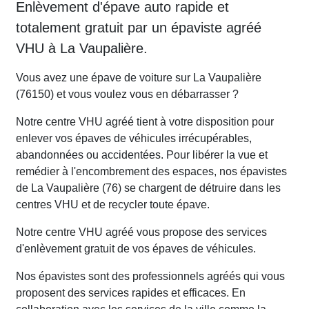
Enlèvement d'épave auto rapide et
totalement gratuit par un épaviste agréé
VHU à La Vaupalière.
Vous avez une épave de voiture sur La Vaupalière
(76150) et vous voulez vous en débarrasser ?
Notre centre VHU agréé tient à votre disposition pour
enlever vos épaves de véhicules irrécupérables,
abandonnées ou accidentées. Pour libérer la vue et
remédier à l'encombrement des espaces, nos épavistes
de La Vaupalière (76) se chargent de détruire dans les
centres VHU et de recycler toute épave.
Notre centre VHU agréé vous propose des services
d'enlèvement gratuit de vos épaves de véhicules.
Nos épavistes sont des professionnels agréés qui vous
proposent des services rapides et efficaces. En