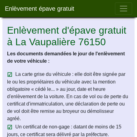
Bar 
Enlèvement épave gratuit
Enlèvement d'épave gratuit
à La Vaupalière 76150
Les documents demandées le jour de l'enlèvement
de votre véhicule :
La carte grise du véhicule : elle doit être signée par
le ou les propriétaires du véhicule avec la mention
obligatoire « cédé le... » au jour, date et heure
d'enlèvement de la voiture. En cas de vol ou de perte du
certificat d'immatriculation, une déclaration de perte ou
de vol doit être remise au broyeur ou démolisseur
agréé.
Un certificat de non-gage : datant de moins de 15
jours, ce certificat sera délivré par la préfecture.