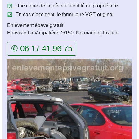
Une copie de la pièce d'identité du propriétaire.
En cas d'accident, le formulaire VGE original
Enlèvement épave gratuit
Epaviste La Vaupalière 76150, Normandie, France
✆ 06 17 41 96 75