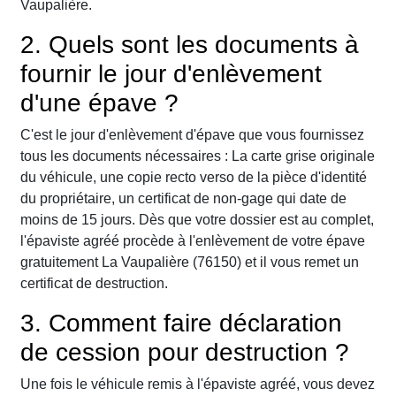
Vaupalière.
2. Quels sont les documents à
fournir le jour d'enlèvement
d'une épave ?
C'est le jour d'enlèvement d'épave que vous fournissez
tous les documents nécessaires : La carte grise originale
du véhicule, une copie recto verso de la pièce d'identité
du propriétaire, un certificat de non-gage qui date de
moins de 15 jours. Dès que votre dossier est au complet,
l'épaviste agréé procède à l'enlèvement de votre épave
gratuitement La Vaupalière (76150) et il vous remet un
certificat de destruction.
3. Comment faire déclaration
de cession pour destruction ?
Une fois le véhicule remis à l'épaviste agréé, vous devez