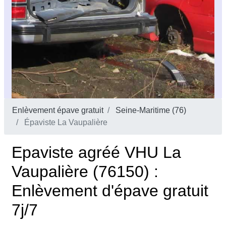
Enlèvement épave gratuit
Seine-Maritime (76)
Épaviste La Vaupalière
Epaviste agréé VHU La
Vaupalière (76150) :
Enlèvement d'épave gratuit
7j/7