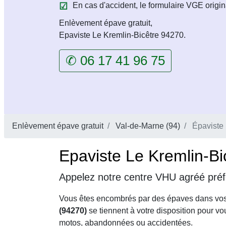
En cas d'accident, le formulaire VGE origin
Enlèvement épave gratuit,
Epaviste Le Kremlin-Bicêtre 94270.
✆ 06 17 41 96 75
Enlèvement épave gratuit
Val-de-Marne (94)
Épaviste 
Epaviste Le Kremlin-Bi
Appelez notre centre VHU agréé préfe
Vous êtes encombrés par des épaves dans vo
(94270)
se tiennent à votre disposition pour v
motos, abandonnées ou accidentées.