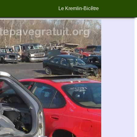
Le Kremlin-Bicêtre