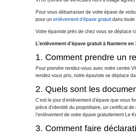
Pour vous débarrasser de votre épave de voitur
pour un
enlèvement d'épave gratuit
dans toute 
Votre épaviste près de chez vous se déplace r
L’enlèvement d’épave gratuit à Nanterre en 
1. Comment prendre un re
Pour prendre rendez-vous avec notre centre VHU,
rendez-vous pris, notre épaviste se déplace da
2. Quels sont les documen
C'est le jour d'enlèvement d'épave que vous fo
pièce d'identité du propriétaire, un certificat
l'enlèvement de votre épave gratuitement Le Kre
3. Comment faire déclarat