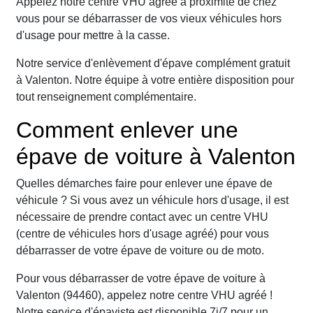
Appelez notre centre VHU agréé à proximité de chez
vous pour se débarrasser de vos vieux véhicules hors
d'usage pour mettre à la casse.
Notre service d'enlèvement d'épave complément gratuit
à Valenton. Notre équipe à votre entière disposition pour
tout renseignement complémentaire.
Comment enlever une
épave de voiture à Valenton
Quelles démarches faire pour enlever une épave de
véhicule ? Si vous avez un véhicule hors d'usage, il est
nécessaire de prendre contact avec un centre VHU
(centre de véhicules hors d'usage agréé) pour vous
débarrasser de votre épave de voiture ou de moto.
Pour vous débarrasser de votre épave de voiture à
Valenton (94460), appelez notre centre VHU agréé !
Notre service d'épaviste est disponible 7j/7 pour un