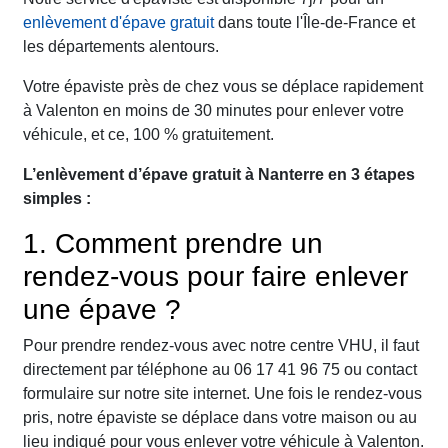
enlèvement d'épave gratuit
dans toute l'Île-de-France et
les départements alentours.
Votre épaviste près de chez vous se déplace rapidement
à Valenton en moins de 30 minutes pour enlever votre
véhicule, et ce, 100 % gratuitement.
L’enlèvement d’épave gratuit à Nanterre en 3 étapes
simples :
1. Comment prendre un
rendez-vous pour faire enlever
une épave ?
Pour prendre rendez-vous avec notre centre VHU, il faut
directement par téléphone au 06 17 41 96 75 ou contact
formulaire sur notre site internet. Une fois le rendez-vous
pris, notre épaviste se déplace dans votre maison ou au
lieu indiqué pour vous enlever votre véhicule à Valenton.