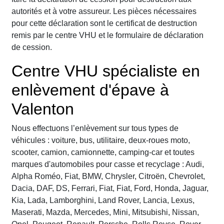
autorités et à votre assureur. Les pièces nécessaires
pour cette déclaration sont le certificat de destruction
remis par le centre VHU et le formulaire de déclaration
de cession.
Centre VHU spécialiste en
enlèvement d'épave à
Valenton
Nous effectuons l’enlèvement sur tous types de
véhicules : voiture, bus, utilitaire, deux-roues moto,
scooter, camion, camionnette, camping-car et toutes
marques d'automobiles pour casse et recyclage : Audi,
Alpha Roméo, Fiat, BMW, Chrysler, Citroën, Chevrolet,
Dacia, DAF, DS, Ferrari, Fiat, Fiat, Ford, Honda, Jaguar,
Kia, Lada, Lamborghini, Land Rover, Lancia, Lexus,
Maserati, Mazda, Mercedes, Mini, Mitsubishi, Nissan,