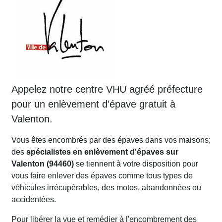
Appelez notre centre VHU agréé préfecture
pour un enlèvement d'épave gratuit à
Valenton.
Vous êtes encombrés par des épaves dans vos maisons;
des
spécialistes en enlèvement d'épaves sur
Valenton (94460)
se tiennent à votre disposition pour
vous faire enlever des épaves comme tous types de
véhicules irrécupérables, des motos, abandonnées ou
accidentées.
Pour libérer la vue et remédier à l'encombrement des