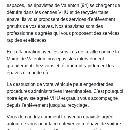
espaces, les épavistes de Valenton (94) se chargent de
détruire dans les centres VHU et de recycler toute
épave. Ils vous proposent des services d'enlèvement
gratuits de vos épaves. Nos épavistes sont des
professionnels agréés qui vous proposent des services
rapides et efficaces.
En collaboration avec les services de la ville comme la
Mairie de Valenton, nos épavistes interviennent
gratuitement chez vous et récupèrent rapidement les
épaves n'importe où.
La destruction de votre véhicule peut engendrer des
procédures administratives interminables. C'est pourquoi
notre épaviste agréé VHU et gratuit vous accompagne
depuis l'enlèvement jusqu'au recyclage.
Vous demandez comment trouver un épaviste agréé
autour de vous pour faire enlever votre épave de voiture.