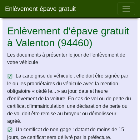
Bar 
Enlèvement épave gratuit
Enlèvement d'épave gratuit
à Valenton (94460)
Les documents à présenter le jour de l'enlèvement de
votre véhicule :
La carte grise du véhicule : elle doit être signée par
le ou les propriétaires du véhicule avec la mention
obligatoire « cédé le... » au jour, date et heure
d'enlèvement de la voiture. En cas de vol ou de perte du
certificat d'immatriculation, une déclaration de perte ou
de vol doit être remise au broyeur ou démolisseur
agréé.
Un certificat de non-gage : datant de moins de 15
jours, ce certificat sera délivré par la préfecture.