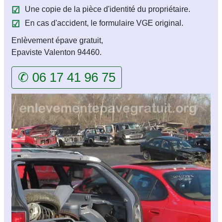
Une copie de la pièce d'identité du propriétaire.
En cas d'accident, le formulaire VGE original.
Enlèvement épave gratuit,
Epaviste Valenton 94460.
✆ 06 17 41 96 75