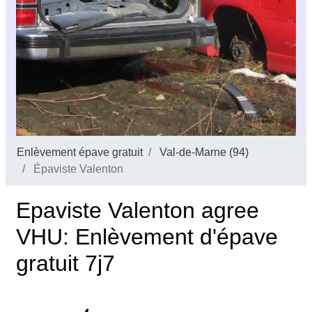
Enlèvement épave gratuit
Val-de-Marne (94)
Épaviste Valenton
Epaviste Valenton agree
VHU: Enlèvement d'épave
gratuit 7j7