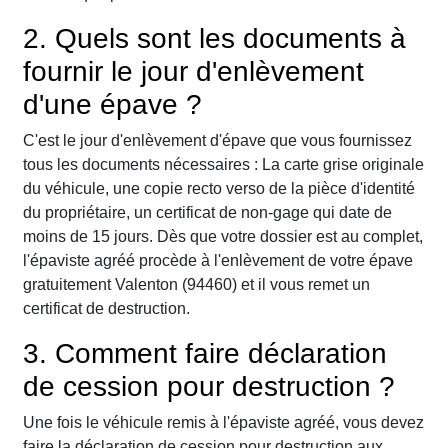
2. Quels sont les documents à
fournir le jour d'enlèvement
d'une épave ?
C'est le jour d'enlèvement d'épave que vous fournissez
tous les documents nécessaires : La carte grise originale
du véhicule, une copie recto verso de la pièce d'identité
du propriétaire, un certificat de non-gage qui date de
moins de 15 jours. Dès que votre dossier est au complet,
l'épaviste agréé procède à l'enlèvement de votre épave
gratuitement Valenton (94460) et il vous remet un
certificat de destruction.
3. Comment faire déclaration
de cession pour destruction ?
Une fois le véhicule remis à l'épaviste agréé, vous devez
faire la déclaration de cession pour destruction aux