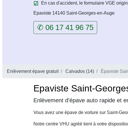
En cas d'accident, le formulaire VGE origin
Epaviste 14140 Saint-Georges-en-Auge
✆ 06 17 41 96 75
Enlèvement épave gratuit
Calvados (14)
Épaviste Sai
Epaviste Saint-George
Enlèvement d'épave auto rapide et e
Vous avez une épave de voiture sur Saint-Geo
Notre centre VHU agréé tient à votre dispositi