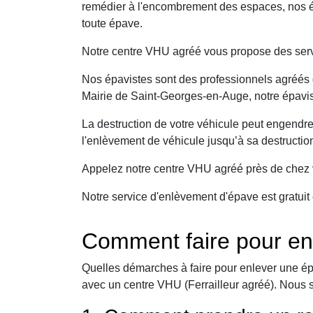
remédier à l'encombrement des espaces, nos é
toute épave.
Notre centre VHU agréé vous propose des serv
Nos épavistes sont des professionnels agréés q
Mairie de Saint-Georges-en-Auge, notre épavist
La destruction de votre véhicule peut engendr
l'enlèvement de véhicule jusqu’à sa destructio
Appelez notre centre VHU agréé près de chez v
Notre service d'enlèvement d'épave est gratuit 
Comment faire pour en
Quelles démarches à faire pour enlever une ép
avec un centre VHU (Ferrailleur agréé). Nous 