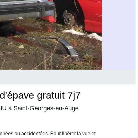
'épave gratuit 7j7
 VHU à Saint-Georges-en-Auge.
nnées ou accidentées. Pour libérer la vue et