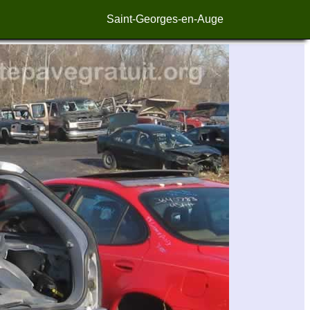
Saint-Georges-en-Auge