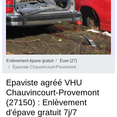
Enlèvement épave gratuit
Eure (27)
Épaviste Chauvincourt-Provemont
Epaviste agréé VHU
Chauvincourt-Provemont
(27150) : Enlèvement
d'épave gratuit 7j/7