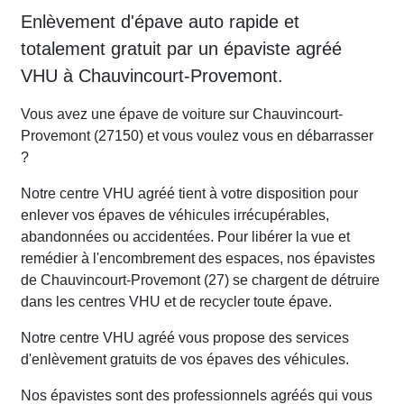
Enlèvement d'épave auto rapide et
totalement gratuit par un épaviste agréé
VHU à Chauvincourt-Provemont.
Vous avez une épave de voiture sur Chauvincourt-
Provemont (27150) et vous voulez vous en débarrasser
?
Notre centre VHU agréé tient à votre disposition pour
enlever vos épaves de véhicules irrécupérables,
abandonnées ou accidentées. Pour libérer la vue et
remédier à l'encombrement des espaces, nos épavistes
de Chauvincourt-Provemont (27) se chargent de détruire
dans les centres VHU et de recycler toute épave.
Notre centre VHU agréé vous propose des services
d'enlèvement gratuits de vos épaves des véhicules.
Nos épavistes sont des professionnels agréés qui vous