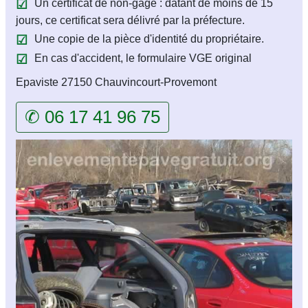
Un certificat de non-gage : datant de moins de 15
jours, ce certificat sera délivré par la préfecture.
Une copie de la pièce d'identité du propriétaire.
En cas d'accident, le formulaire VGE original
Epaviste 27150 Chauvincourt-Provemont
✆ 06 17 41 96 75