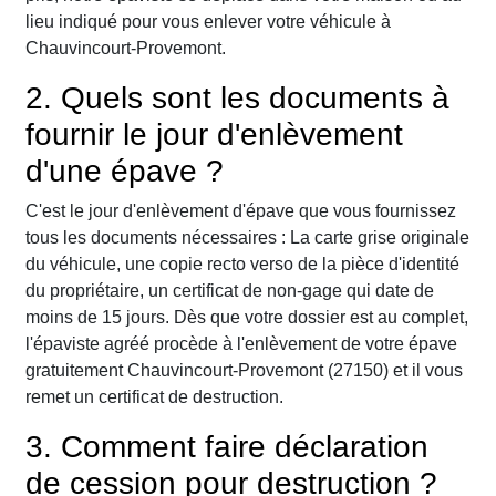
lieu indiqué pour vous enlever votre véhicule à
Chauvincourt-Provemont.
2. Quels sont les documents à
fournir le jour d'enlèvement
d'une épave ?
C'est le jour d'enlèvement d'épave que vous fournissez
tous les documents nécessaires : La carte grise originale
du véhicule, une copie recto verso de la pièce d'identité
du propriétaire, un certificat de non-gage qui date de
moins de 15 jours. Dès que votre dossier est au complet,
l'épaviste agréé procède à l'enlèvement de votre épave
gratuitement Chauvincourt-Provemont (27150) et il vous
remet un certificat de destruction.
3. Comment faire déclaration
de cession pour destruction ?