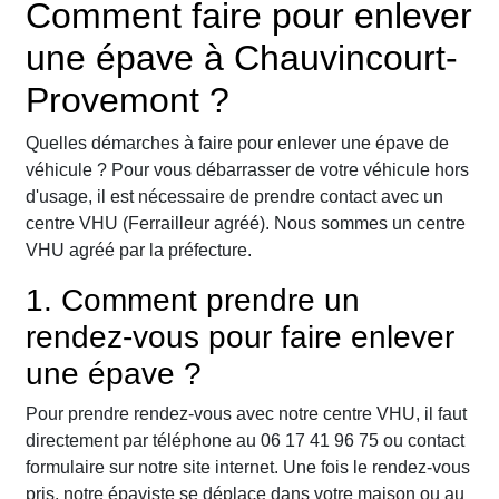
Comment faire pour enlever
une épave à Chauvincourt-
Provemont ?
Quelles démarches à faire pour enlever une épave de
véhicule ? Pour vous débarrasser de votre véhicule hors
d'usage, il est nécessaire de prendre contact avec un
centre VHU (Ferrailleur agréé). Nous sommes un centre
VHU agréé par la préfecture.
1. Comment prendre un
rendez-vous pour faire enlever
une épave ?
Pour prendre rendez-vous avec notre centre VHU, il faut
directement par téléphone au 06 17 41 96 75 ou contact
formulaire sur notre site internet. Une fois le rendez-vous
pris, notre épaviste se déplace dans votre maison ou au