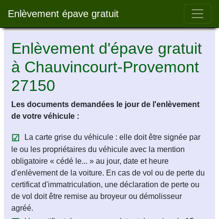
Bar 
Enlèvement épave gratuit
Enlèvement d'épave gratuit
à Chauvincourt-Provemont
27150
Les documents demandées le jour de l'enlèvement
de votre véhicule :
La carte grise du véhicule : elle doit être signée par
le ou les propriétaires du véhicule avec la mention
obligatoire « cédé le... » au jour, date et heure
d'enlèvement de la voiture. En cas de vol ou de perte du
certificat d'immatriculation, une déclaration de perte ou
de vol doit être remise au broyeur ou démolisseur
agréé.