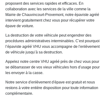
proposent des services rapides et efficaces. En
collaboration avec les services de la ville comme la
Mairie de Chauvincourt-Provemont, notre épaviste agréé
intervient gratuitement chez vous pour récupérer votre
épave de voiture.
La destruction de votre véhicule peut engendrer des
procédures administratives interminables. C'est pourquoi
l’épaviste agréé VHU vous accompagne de l'enlèvement
de véhicule jusqu’à sa destruction.
Appelez notre centre VHU agréé près de chez vous pour
se débarrasser de vos vieux véhicules hors d'usage pour
les envoyer à la casse.
Notre service d'enlèvement d'épave est gratuit et nous
restons à votre entière disposition pour toute information
complémentaire.