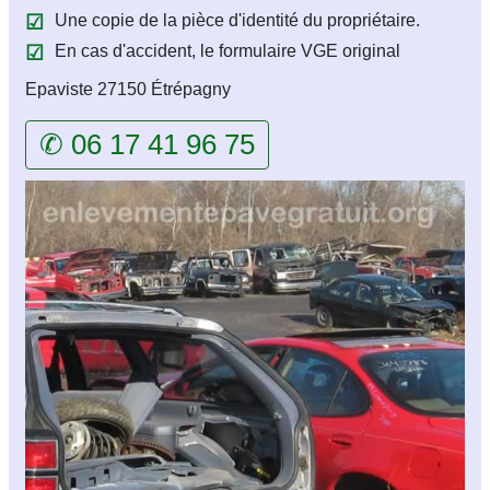
Une copie de la pièce d'identité du propriétaire.
En cas d'accident, le formulaire VGE original
Epaviste 27150 Étrépagny
✆ 06 17 41 96 75