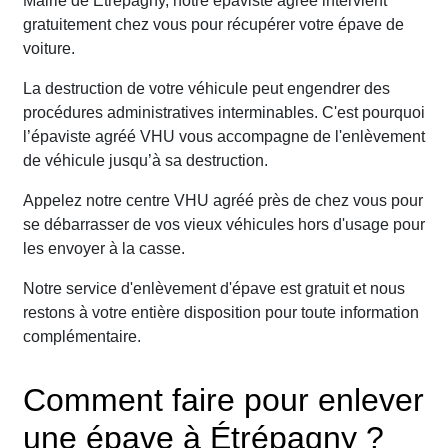
Mairie de Étrépagny, notre épaviste agréé intervient
gratuitement chez vous pour récupérer votre épave de
voiture.
La destruction de votre véhicule peut engendrer des
procédures administratives interminables. C'est pourquoi
l’épaviste agréé VHU vous accompagne de l'enlèvement
de véhicule jusqu’à sa destruction.
Appelez notre centre VHU agréé près de chez vous pour
se débarrasser de vos vieux véhicules hors d'usage pour
les envoyer à la casse.
Notre service d'enlèvement d'épave est gratuit et nous
restons à votre entière disposition pour toute information
complémentaire.
Comment faire pour enlever
une épave à Étrépagny ?