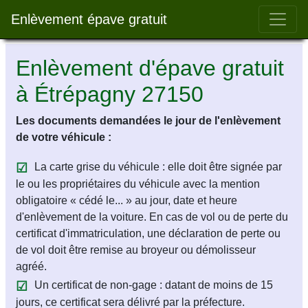
Bar 
Enlèvement épave gratuit
Enlèvement d'épave gratuit
à Étrépagny 27150
Les documents demandées le jour de l'enlèvement
de votre véhicule :
La carte grise du véhicule : elle doit être signée par
le ou les propriétaires du véhicule avec la mention
obligatoire « cédé le... » au jour, date et heure
d'enlèvement de la voiture. En cas de vol ou de perte du
certificat d'immatriculation, une déclaration de perte ou
de vol doit être remise au broyeur ou démolisseur
agréé.
Un certificat de non-gage : datant de moins de 15
jours, ce certificat sera délivré par la préfecture.