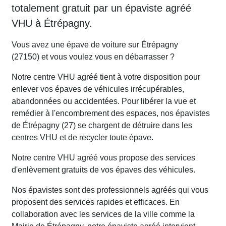
totalement gratuit par un épaviste agréé
VHU à Étrépagny.
Vous avez une épave de voiture sur Étrépagny
(27150) et vous voulez vous en débarrasser ?
Notre centre VHU agréé tient à votre disposition pour
enlever vos épaves de véhicules irrécupérables,
abandonnées ou accidentées. Pour libérer la vue et
remédier à l'encombrement des espaces, nos épavistes
de Étrépagny (27) se chargent de détruire dans les
centres VHU et de recycler toute épave.
Notre centre VHU agréé vous propose des services
d'enlèvement gratuits de vos épaves des véhicules.
Nos épavistes sont des professionnels agréés qui vous
proposent des services rapides et efficaces. En
collaboration avec les services de la ville comme la