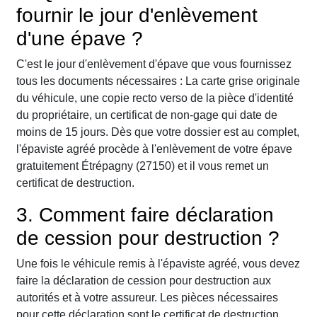
fournir le jour d'enlèvement
d'une épave ?
C'est le jour d'enlèvement d'épave que vous fournissez
tous les documents nécessaires : La carte grise originale
du véhicule, une copie recto verso de la pièce d'identité
du propriétaire, un certificat de non-gage qui date de
moins de 15 jours. Dès que votre dossier est au complet,
l'épaviste agréé procède à l'enlèvement de votre épave
gratuitement Étrépagny (27150) et il vous remet un
certificat de destruction.
3. Comment faire déclaration
de cession pour destruction ?
Une fois le véhicule remis à l'épaviste agréé, vous devez
faire la déclaration de cession pour destruction aux
autorités et à votre assureur. Les pièces nécessaires
pour cette déclaration sont le certificat de destruction