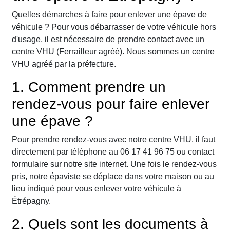
Quelles démarches à faire pour enlever une épave de
véhicule ? Pour vous débarrasser de votre véhicule hors
d'usage, il est nécessaire de prendre contact avec un
centre VHU (Ferrailleur agréé). Nous sommes un centre
VHU agréé par la préfecture.
1. Comment prendre un
rendez-vous pour faire enlever
une épave ?
Pour prendre rendez-vous avec notre centre VHU, il faut
directement par téléphone au 06 17 41 96 75 ou contact
formulaire sur notre site internet. Une fois le rendez-vous
pris, notre épaviste se déplace dans votre maison ou au
lieu indiqué pour vous enlever votre véhicule à
Étrépagny.
2. Quels sont les documents à