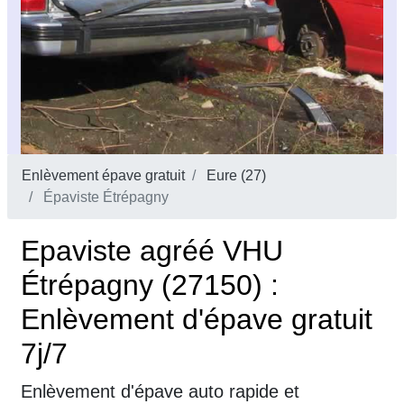
Enlèvement épave gratuit
Eure (27)
Épaviste Étrépagny
Epaviste agréé VHU
Étrépagny (27150) :
Enlèvement d'épave gratuit
7j/7
Enlèvement d'épave auto rapide et