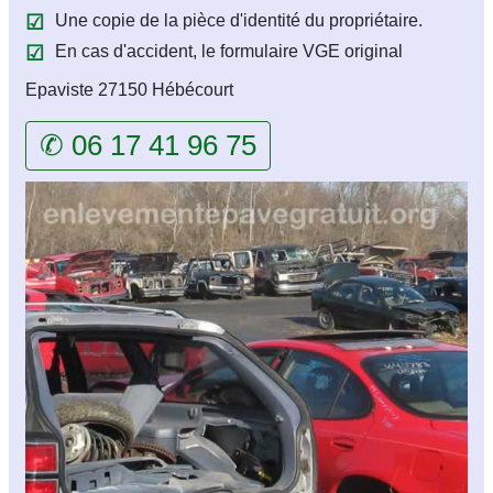
Une copie de la pièce d'identité du propriétaire.
En cas d'accident, le formulaire VGE original
Epaviste 27150 Hébécourt
✆ 06 17 41 96 75