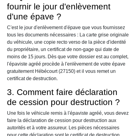
fournir le jour d'enlèvement
d'une épave ?
C'est le jour d'enlèvement d'épave que vous fournissez
tous les documents nécessaires : La carte grise originale
du véhicule, une copie recto verso de la pièce d'identité
du propriétaire, un certificat de non-gage qui date de
moins de 15 jours. Dès que votre dossier est au complet,
l'épaviste agréé procède à l'enlèvement de votre épave
gratuitement Hébécourt (27150) et il vous remet un
certificat de destruction.
3. Comment faire déclaration
de cession pour destruction ?
Une fois le véhicule remis à l'épaviste agréé, vous devez
faire la déclaration de cession pour destruction aux
autorités et à votre assureur. Les pièces nécessaires
pour cette déclaration sont le certificat de destruction