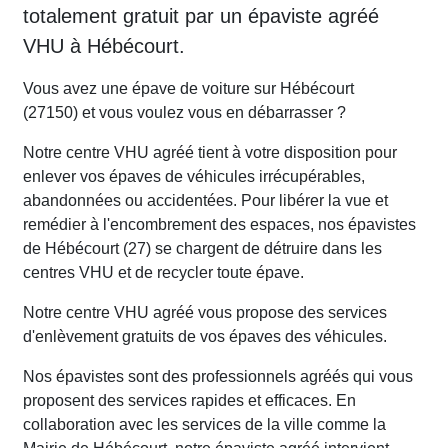
totalement gratuit par un épaviste agréé
VHU à Hébécourt.
Vous avez une épave de voiture sur Hébécourt
(27150) et vous voulez vous en débarrasser ?
Notre centre VHU agréé tient à votre disposition pour
enlever vos épaves de véhicules irrécupérables,
abandonnées ou accidentées. Pour libérer la vue et
remédier à l'encombrement des espaces, nos épavistes
de Hébécourt (27) se chargent de détruire dans les
centres VHU et de recycler toute épave.
Notre centre VHU agréé vous propose des services
d'enlèvement gratuits de vos épaves des véhicules.
Nos épavistes sont des professionnels agréés qui vous
proposent des services rapides et efficaces. En
collaboration avec les services de la ville comme la