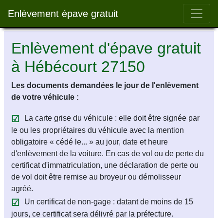
Bar 
Enlèvement épave gratuit
Enlèvement d'épave gratuit
à Hébécourt 27150
Les documents demandées le jour de l'enlèvement
de votre véhicule :
La carte grise du véhicule : elle doit être signée par
le ou les propriétaires du véhicule avec la mention
obligatoire « cédé le... » au jour, date et heure
d'enlèvement de la voiture. En cas de vol ou de perte du
certificat d'immatriculation, une déclaration de perte ou
de vol doit être remise au broyeur ou démolisseur
agréé.
Un certificat de non-gage : datant de moins de 15
jours, ce certificat sera délivré par la préfecture.