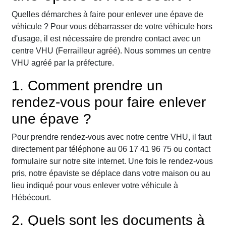
Quelles démarches à faire pour enlever une épave de
véhicule ? Pour vous débarrasser de votre véhicule hors
d'usage, il est nécessaire de prendre contact avec un
centre VHU (Ferrailleur agréé). Nous sommes un centre
VHU agréé par la préfecture.
1. Comment prendre un
rendez-vous pour faire enlever
une épave ?
Pour prendre rendez-vous avec notre centre VHU, il faut
directement par téléphone au 06 17 41 96 75 ou contact
formulaire sur notre site internet. Une fois le rendez-vous
pris, notre épaviste se déplace dans votre maison ou au
lieu indiqué pour vous enlever votre véhicule à
Hébécourt.
2. Quels sont les documents à