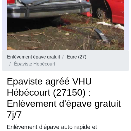
Enlèvement épave gratuit
Eure (27)
Épaviste Hébécourt
Epaviste agréé VHU
Hébécourt (27150) :
Enlèvement d'épave gratuit
7j/7
Enlèvement d'épave auto rapide et