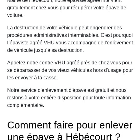
Mairie de Hébécourt, notre épaviste agréé intervient
gratuitement chez vous pour récupérer votre épave de
voiture.
La destruction de votre véhicule peut engendrer des
procédures administratives interminables. C'est pourquoi
l’épaviste agréé VHU vous accompagne de l'enlèvement
de véhicule jusqu’à sa destruction.
Appelez notre centre VHU agréé près de chez vous pour
se débarrasser de vos vieux véhicules hors d'usage pour
les envoyer à la casse.
Notre service d'enlèvement d'épave est gratuit et nous
restons à votre entière disposition pour toute information
complémentaire.
Comment faire pour enlever
une épave à Hébécourt ?