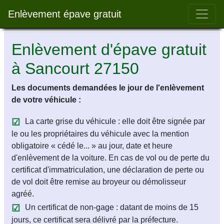
Bar 
Enlèvement épave gratuit
Enlèvement d'épave gratuit
à Sancourt 27150
Les documents demandées le jour de l'enlèvement
de votre véhicule :
La carte grise du véhicule : elle doit être signée par
le ou les propriétaires du véhicule avec la mention
obligatoire « cédé le... » au jour, date et heure
d'enlèvement de la voiture. En cas de vol ou de perte du
certificat d'immatriculation, une déclaration de perte ou
de vol doit être remise au broyeur ou démolisseur
agréé.
Un certificat de non-gage : datant de moins de 15
jours, ce certificat sera délivré par la préfecture.