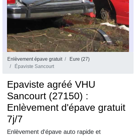
Enlèvement épave gratuit
Eure (27)
Épaviste Sancourt
Epaviste agréé VHU
Sancourt (27150) :
Enlèvement d'épave gratuit
7j/7
Enlèvement d'épave auto rapide et