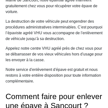
Mairie de Sancourt, notre épaviste agréé intervient
gratuitement chez vous pour récupérer votre épave de
voiture.
La destruction de votre véhicule peut engendrer des
procédures administratives interminables. C'est pourquoi
l’épaviste agréé VHU vous accompagne de l'enlèvement
de véhicule jusqu’à sa destruction.
Appelez notre centre VHU agréé près de chez vous pour
se débarrasser de vos vieux véhicules hors d'usage pour
les envoyer à la casse.
Notre service d'enlèvement d'épave est gratuit et nous
restons à votre entière disposition pour toute information
complémentaire.
Comment faire pour enlever
une épave à Sancourt ?