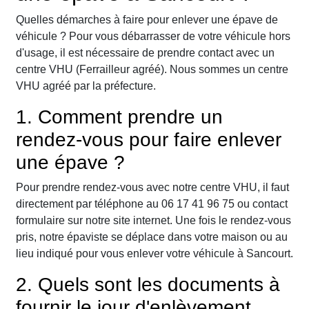
Quelles démarches à faire pour enlever une épave de
véhicule ? Pour vous débarrasser de votre véhicule hors
d'usage, il est nécessaire de prendre contact avec un
centre VHU (Ferrailleur agréé). Nous sommes un centre
VHU agréé par la préfecture.
1. Comment prendre un
rendez-vous pour faire enlever
une épave ?
Pour prendre rendez-vous avec notre centre VHU, il faut
directement par téléphone au 06 17 41 96 75 ou contact
formulaire sur notre site internet. Une fois le rendez-vous
pris, notre épaviste se déplace dans votre maison ou au
lieu indiqué pour vous enlever votre véhicule à Sancourt.
2. Quels sont les documents à
fournir le jour d'enlèvement