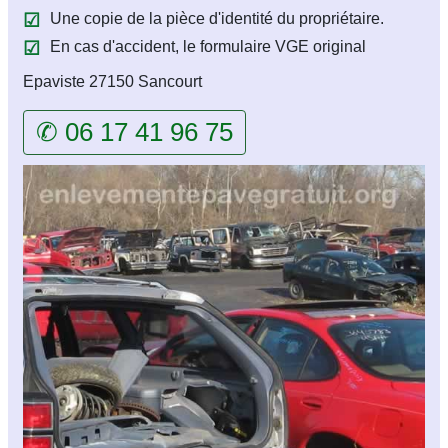
Une copie de la pièce d'identité du propriétaire.
En cas d'accident, le formulaire VGE original
Epaviste 27150 Sancourt
✆ 06 17 41 96 75