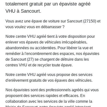
totalement gratuit par un épaviste agréé
VHU à Sancourt.
Vous avez une épave de voiture sur Sancourt (27150) et
vous voulez vous en débarrasser ?
Notre centre VHU agréé tient à votre disposition pour
enlever vos épaves de véhicules irrécupérables,
abandonnées ou accidentées. Pour libérer la vue et
remédier à l'encombrement des espaces, nos épavistes
de Sancourt (27) se chargent de détruire dans les
centres VHU et de recycler toute épave.
Notre centre VHU agréé vous propose des services
d'enlèvement gratuits de vos épaves des véhicules.
Nos épavistes sont des professionnels agréés qui vous
proposent des services rapides et efficaces. En
collaboration avec les services de la ville comme la