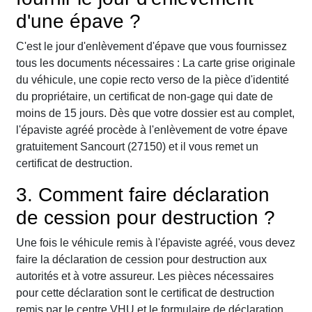
d'une épave ?
C'est le jour d'enlèvement d'épave que vous fournissez
tous les documents nécessaires : La carte grise originale
du véhicule, une copie recto verso de la pièce d'identité
du propriétaire, un certificat de non-gage qui date de
moins de 15 jours. Dès que votre dossier est au complet,
l'épaviste agréé procède à l'enlèvement de votre épave
gratuitement Sancourt (27150) et il vous remet un
certificat de destruction.
3. Comment faire déclaration
de cession pour destruction ?
Une fois le véhicule remis à l'épaviste agréé, vous devez
faire la déclaration de cession pour destruction aux
autorités et à votre assureur. Les pièces nécessaires
pour cette déclaration sont le certificat de destruction
remis par le centre VHU et le formulaire de déclaration