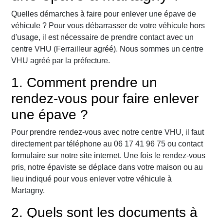
Quelles démarches à faire pour enlever une épave de
véhicule ? Pour vous débarrasser de votre véhicule hors
d'usage, il est nécessaire de prendre contact avec un
centre VHU (Ferrailleur agréé). Nous sommes un centre
VHU agréé par la préfecture.
1. Comment prendre un
rendez-vous pour faire enlever
une épave ?
Pour prendre rendez-vous avec notre centre VHU, il faut
directement par téléphone au 06 17 41 96 75 ou contact
formulaire sur notre site internet. Une fois le rendez-vous
pris, notre épaviste se déplace dans votre maison ou au
lieu indiqué pour vous enlever votre véhicule à
Martagny.
2. Quels sont les documents à