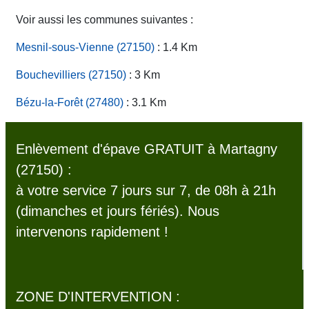
Voir aussi les communes suivantes :
Mesnil-sous-Vienne (27150)
: 1.4 Km
Bouchevilliers (27150)
: 3 Km
Bézu-la-Forêt (27480)
: 3.1 Km
Enlèvement d'épave GRATUIT à Martagny
(27150) :
à votre service 7 jours sur 7, de 08h à 21h
(dimanches et jours fériés). Nous
intervenons rapidement !
ZONE D'INTERVENTION :