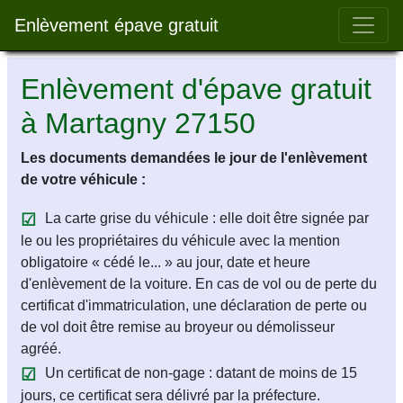
Bar 
Enlèvement épave gratuit
Enlèvement d'épave gratuit
à Martagny 27150
Les documents demandées le jour de l'enlèvement
de votre véhicule :
La carte grise du véhicule : elle doit être signée par
le ou les propriétaires du véhicule avec la mention
obligatoire « cédé le... » au jour, date et heure
d'enlèvement de la voiture. En cas de vol ou de perte du
certificat d'immatriculation, une déclaration de perte ou
de vol doit être remise au broyeur ou démolisseur
agréé.
Un certificat de non-gage : datant de moins de 15
jours, ce certificat sera délivré par la préfecture.