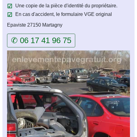
Une copie de la pièce d'identité du propriétaire.
En cas d'accident, le formulaire VGE original
Epaviste 27150 Martagny
✆ 06 17 41 96 75