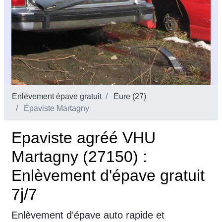
Enlèvement épave gratuit
Eure (27)
Épaviste Martagny
Epaviste agréé VHU
Martagny (27150) :
Enlèvement d'épave gratuit
7j/7
Enlèvement d'épave auto rapide et