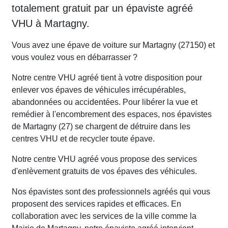
totalement gratuit par un épaviste agréé
VHU à Martagny.
Vous avez une épave de voiture sur Martagny (27150) et
vous voulez vous en débarrasser ?
Notre centre VHU agréé tient à votre disposition pour
enlever vos épaves de véhicules irrécupérables,
abandonnées ou accidentées. Pour libérer la vue et
remédier à l'encombrement des espaces, nos épavistes
de Martagny (27) se chargent de détruire dans les
centres VHU et de recycler toute épave.
Notre centre VHU agréé vous propose des services
d'enlèvement gratuits de vos épaves des véhicules.
Nos épavistes sont des professionnels agréés qui vous
proposent des services rapides et efficaces. En
collaboration avec les services de la ville comme la