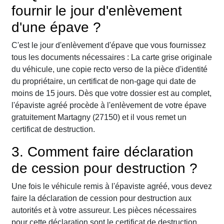
fournir le jour d'enlèvement
d'une épave ?
C'est le jour d'enlèvement d'épave que vous fournissez
tous les documents nécessaires : La carte grise originale
du véhicule, une copie recto verso de la pièce d'identité
du propriétaire, un certificat de non-gage qui date de
moins de 15 jours. Dès que votre dossier est au complet,
l'épaviste agréé procède à l'enlèvement de votre épave
gratuitement Martagny (27150) et il vous remet un
certificat de destruction.
3. Comment faire déclaration
de cession pour destruction ?
Une fois le véhicule remis à l'épaviste agréé, vous devez
faire la déclaration de cession pour destruction aux
autorités et à votre assureur. Les pièces nécessaires
pour cette déclaration sont le certificat de destruction