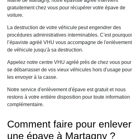
Mairie de Martagny, notre épaviste agréé intervient
gratuitement chez vous pour récupérer votre épave de
voiture.
La destruction de votre véhicule peut engendrer des
procédures administratives interminables. C'est pourquoi
l’épaviste agréé VHU vous accompagne de l'enlèvement
de véhicule jusqu’à sa destruction.
Appelez notre centre VHU agréé près de chez vous pour
se débarrasser de vos vieux véhicules hors d'usage pour
les envoyer à la casse.
Notre service d'enlèvement d'épave est gratuit et nous
restons à votre entière disposition pour toute information
complémentaire.
Comment faire pour enlever
une épave à Martagny ?