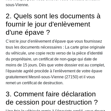
sous-Vienne.
2. Quels sont les documents à
fournir le jour d'enlèvement
d'une épave ?
C'est le jour d'enlèvement d'épave que vous fournissez
tous les documents nécessaires : La carte grise originale
du véhicule, une copie recto verso de la pièce d'identité
du propriétaire, un certificat de non-gage qui date de
moins de 15 jours. Dès que votre dossier est au complet,
l'épaviste agréé procède à l'enlèvement de votre épave
gratuitement Mesnil-sous-Vienne (27150) et il vous
remet un certificat de destruction.
3. Comment faire déclaration
de cession pour destruction ?