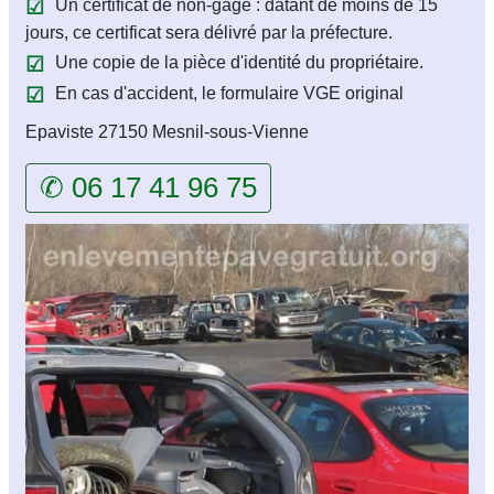
Un certificat de non-gage : datant de moins de 15
jours, ce certificat sera délivré par la préfecture.
Une copie de la pièce d'identité du propriétaire.
En cas d'accident, le formulaire VGE original
Epaviste 27150 Mesnil-sous-Vienne
✆ 06 17 41 96 75