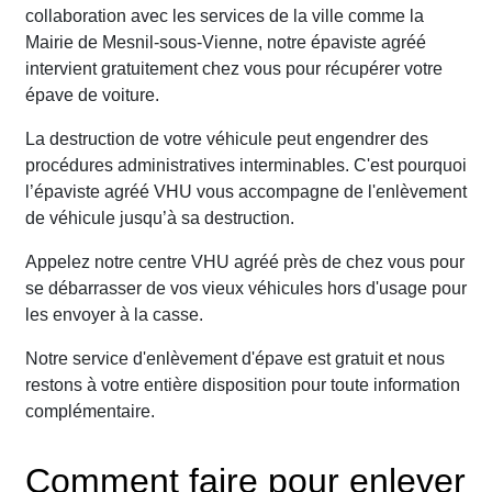
collaboration avec les services de la ville comme la
Mairie de Mesnil-sous-Vienne, notre épaviste agréé
intervient gratuitement chez vous pour récupérer votre
épave de voiture.
La destruction de votre véhicule peut engendrer des
procédures administratives interminables. C'est pourquoi
l’épaviste agréé VHU vous accompagne de l'enlèvement
de véhicule jusqu’à sa destruction.
Appelez notre centre VHU agréé près de chez vous pour
se débarrasser de vos vieux véhicules hors d'usage pour
les envoyer à la casse.
Notre service d'enlèvement d'épave est gratuit et nous
restons à votre entière disposition pour toute information
complémentaire.
Comment faire pour enlever