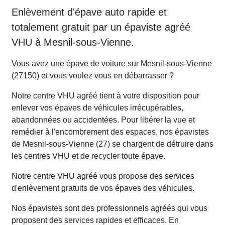
Enlèvement d'épave auto rapide et
totalement gratuit par un épaviste agréé
VHU à Mesnil-sous-Vienne.
Vous avez une épave de voiture sur Mesnil-sous-Vienne
(27150) et vous voulez vous en débarrasser ?
Notre centre VHU agréé tient à votre disposition pour
enlever vos épaves de véhicules irrécupérables,
abandonnées ou accidentées. Pour libérer la vue et
remédier à l'encombrement des espaces, nos épavistes
de Mesnil-sous-Vienne (27) se chargent de détruire dans
les centres VHU et de recycler toute épave.
Notre centre VHU agréé vous propose des services
d'enlèvement gratuits de vos épaves des véhicules.
Nos épavistes sont des professionnels agréés qui vous
proposent des services rapides et efficaces. En