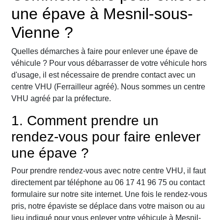
une épave à Mesnil-sous-
Vienne ?
Quelles démarches à faire pour enlever une épave de
véhicule ? Pour vous débarrasser de votre véhicule hors
d'usage, il est nécessaire de prendre contact avec un
centre VHU (Ferrailleur agréé). Nous sommes un centre
VHU agréé par la préfecture.
1. Comment prendre un
rendez-vous pour faire enlever
une épave ?
Pour prendre rendez-vous avec notre centre VHU, il faut
directement par téléphone au 06 17 41 96 75 ou contact
formulaire sur notre site internet. Une fois le rendez-vous
pris, notre épaviste se déplace dans votre maison ou au
lieu indiqué pour vous enlever votre véhicule à Mesnil-