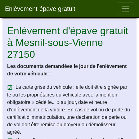
Bar 
Enlèvement épave gratuit
Enlèvement d'épave gratuit
à Mesnil-sous-Vienne
27150
Les documents demandées le jour de l'enlèvement
de votre véhicule :
La carte grise du véhicule : elle doit être signée par
le ou les propriétaires du véhicule avec la mention
obligatoire « cédé le... » au jour, date et heure
d'enlèvement de la voiture. En cas de vol ou de perte du
certificat d'immatriculation, une déclaration de perte ou
de vol doit être remise au broyeur ou démolisseur
agréé.