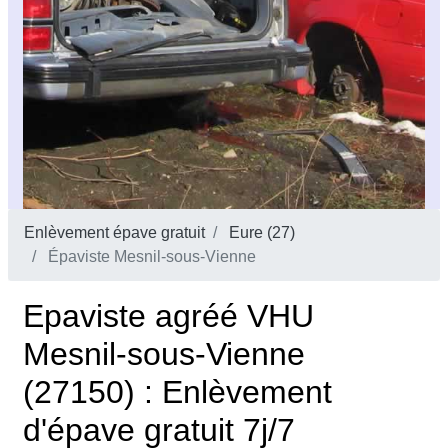
Enlèvement épave gratuit
Eure (27)
Épaviste Mesnil-sous-Vienne
Epaviste agréé VHU
Mesnil-sous-Vienne
(27150) : Enlèvement
d'épave gratuit 7j/7