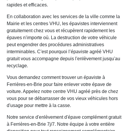
rapides et efficaces.
En collaboration avec les services de la ville comme la
Mairie et les centres VHU, les épavistes interviennent
gratuitement chez vous et récupèrent rapidement les
épaves n'importe où. La destruction de votre véhicule
peut engendrer des procédures administratives
interminables. C'est pourquoi l’épaviste agréé VHU
gratuit vous accompagne depuis l'enlèvement jusqu'au
recyclage.
Vous demandez comment trouver un épaviste à
Ferrières-en-Brie pour faire enlever votre épave de
voiture. Appelez notre centre VHU agréé près de chez
vous pour se débarrasser de vos vieux véhicules hors
d'usage pour mettre à la casse.
Notre service d'enlèvement d'épave complément gratuit
à Ferrières-en-Brie 7j/7. Notre équipe à votre entière