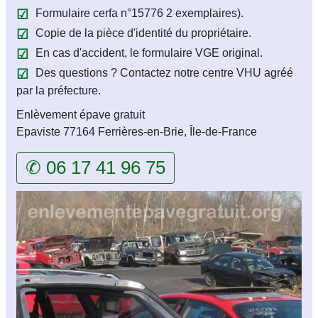
Formulaire cerfa n°15776 2 exemplaires).
Copie de la pièce d'identité du propriétaire.
En cas d'accident, le formulaire VGE original.
Des questions ? Contactez notre centre VHU agréé
par la préfecture.
Enlèvement épave gratuit
Epaviste 77164 Ferrières-en-Brie, Île-de-France
✆ 06 17 41 96 75