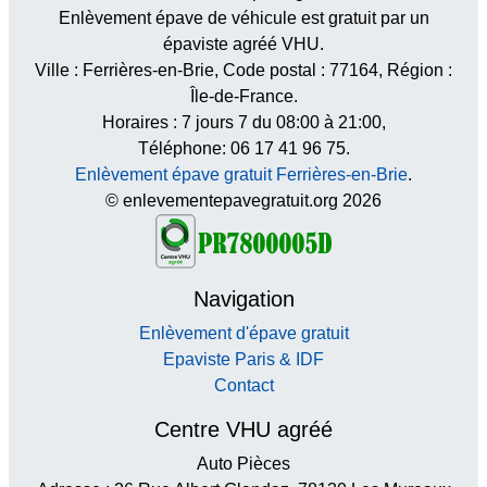
Enlèvement épave de véhicule est gratuit par un
épaviste agréé VHU.
Ville :
Ferrières-en-Brie
, Code postal :
77164
, Région :
Île-de-France
.
Horaires :
7 jours 7 du 08:00 à 21:00
,
Téléphone: 06 17 41 96 75.
Enlèvement épave gratuit Ferrières-en-Brie
.
© enlevementepavegratuit.org 2026
Navigation
Enlèvement d'épave gratuit
Epaviste Paris & IDF
Contact
Centre VHU agréé
Auto Pièces