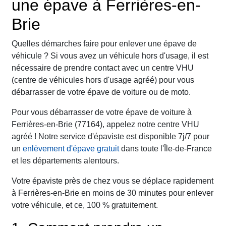
une épave à Ferrières-en-
Brie
Quelles démarches faire pour enlever une épave de
véhicule ? Si vous avez un véhicule hors d'usage, il est
nécessaire de prendre contact avec un centre VHU
(centre de véhicules hors d'usage agréé) pour vous
débarrasser de votre épave de voiture ou de moto.
Pour vous débarrasser de votre épave de voiture à
Ferrières-en-Brie (77164), appelez notre centre VHU
agréé ! Notre service d'épaviste est disponible 7j/7 pour
un
enlèvement d'épave gratuit
dans toute l'Île-de-France
et les départements alentours.
Votre épaviste près de chez vous se déplace rapidement
à Ferrières-en-Brie en moins de 30 minutes pour enlever
votre véhicule, et ce, 100 % gratuitement.