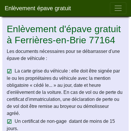
Bar 
Enlèvement épave gratuit
Enlèvement d'épave gratuit
à Ferrières-en-Brie 77164
Les documents nécessaires pour se débarrasser d'une
épave de véhicule :
La carte grise du véhicule : elle doit être signée par
le ou les propriétaires du véhicule avec la mention
obligatoire « cédé le... » au jour, date et heure
d'enlèvement de la voiture. En cas de vol ou de perte du
certificat d'immatriculation, une déclaration de perte ou
de vol doit être remise au broyeur ou démolisseur
agréé.
Un certificat de non-gage datant de moins de 15
jours.