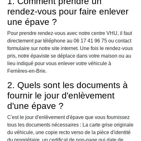
1. Comment prendre un
rendez-vous pour faire enlever
une épave ?
Pour prendre rendez-vous avec notre centre VHU, il faut
directement par téléphone au 06 17 41 96 75 ou contact
formulaire sur notre site internet. Une fois le rendez-vous
pris, notre épaviste se déplace dans votre maison ou au
lieu indiqué pour vous enlever votre véhicule à
Ferrières-en-Brie.
2. Quels sont les documents à
fournir le jour d'enlèvement
d'une épave ?
C'est le jour d'enlèvement d'épave que vous fournissez
tous les documents nécessaires : La carte grise originale
du véhicule, une copie recto verso de la pièce d'identité
du propriétaire, un certificat de non-gage qui date de