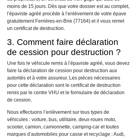
moins de 15 jours. Dès que votre dossier est au complet,
l'épaviste agréé procède à l'enlèvement de votre épave
gratuitement Ferrières-en-Brie (77164) et il vous remet
un certificat de destruction.
3. Comment faire déclaration
de cession pour destruction ?
Une fois le véhicule remis à l'épaviste agréé, vous devez
faire la déclaration de cession pour destruction aux
autorités et à votre assureur. Les pièces nécessaires
pour cette déclaration sont le certificat de destruction
remis par le centre VHU et le formulaire de déclaration
de cession.
Nous effectuons l’enlèvement sur tous types de
véhicules : voiture, bus, utilitaire, deux-roues moto,
scooter, camion, camionnette, camping-car et toutes
marques d'automobiles pour casse et recyclage : Audi,