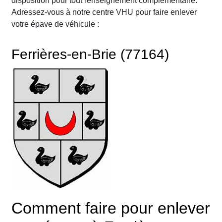
disposition pour tout renseignement complémentaire.
Adressez-vous à notre centre VHU pour faire enlever
votre épave de véhicule :
Ferrières-en-Brie (77164)
Comment faire pour enlever