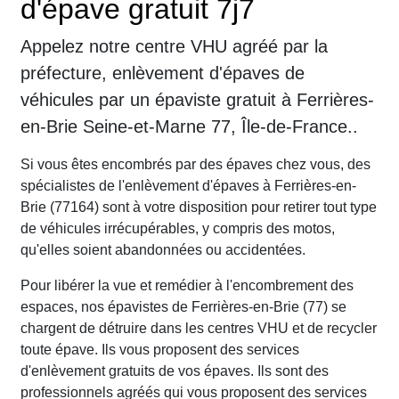
d'épave gratuit 7j7
Appelez notre centre VHU agréé par la
préfecture, enlèvement d'épaves de
véhicules par un épaviste gratuit à Ferrières-
en-Brie Seine-et-Marne 77, Île-de-France..
Si vous êtes encombrés par des épaves chez vous, des
spécialistes de l'enlèvement d'épaves à Ferrières-en-
Brie (77164) sont à votre disposition pour retirer tout type
de véhicules irrécupérables, y compris des motos,
qu'elles soient abandonnées ou accidentées.
Pour libérer la vue et remédier à l'encombrement des
espaces, nos épavistes de Ferrières-en-Brie (77) se
chargent de détruire dans les centres VHU et de recycler
toute épave. Ils vous proposent des services
d'enlèvement gratuits de vos épaves. Ils sont des
professionnels agréés qui vous proposent des services