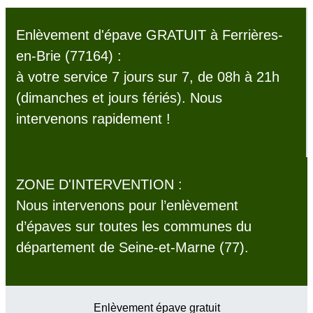
Enlèvement d'épave GRATUIT à Ferrières-
en-Brie (77164) :
à votre service 7 jours sur 7, de 08h à 21h
(dimanches et jours fériés). Nous
intervenons rapidement !
ZONE D'INTERVENTION :
Nous intervenons pour l’enlèvement
d’épaves sur toutes les communes du
département de Seine-et-Marne (77).
Enlèvement épave gratuit