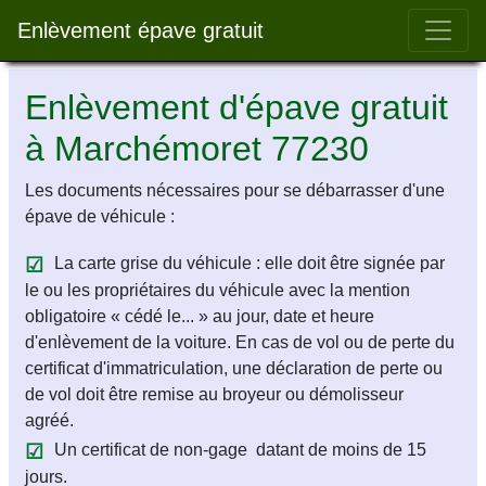
Bar 
Enlèvement épave gratuit
Enlèvement d'épave gratuit
à Marchémoret 77230
Les documents nécessaires pour se débarrasser d'une
épave de véhicule :
La carte grise du véhicule : elle doit être signée par
le ou les propriétaires du véhicule avec la mention
obligatoire « cédé le... » au jour, date et heure
d'enlèvement de la voiture. En cas de vol ou de perte du
certificat d'immatriculation, une déclaration de perte ou
de vol doit être remise au broyeur ou démolisseur
agréé.
Un certificat de non-gage datant de moins de 15
jours.