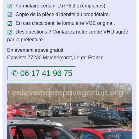
Formulaire cerfa n°15776 2 exemplaires).
Copie de la pièce d'identité du propriétaire.
En cas d'accident, le formulaire VGE original.
Des questions ? Contactez notre centre VHU agréé
par la préfecture.
Enlèvement épave gratuit
Epaviste 77230 Marchémoret, Île-de-France
✆ 06 17 41 96 75