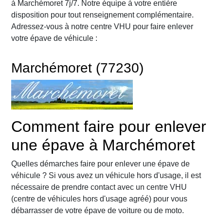
à Marchémoret 7j/7. Notre équipe à votre entière
disposition pour tout renseignement complémentaire.
Adressez-vous à notre centre VHU pour faire enlever
votre épave de véhicule :
Marchémoret (77230)
Comment faire pour enlever
une épave à Marchémoret
Quelles démarches faire pour enlever une épave de
véhicule ? Si vous avez un véhicule hors d'usage, il est
nécessaire de prendre contact avec un centre VHU
(centre de véhicules hors d'usage agréé) pour vous
débarrasser de votre épave de voiture ou de moto.