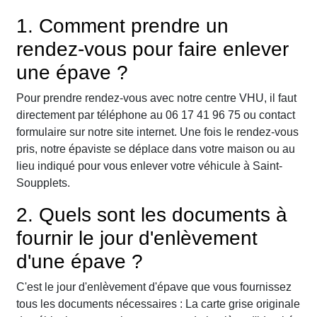
1. Comment prendre un
rendez-vous pour faire enlever
une épave ?
Pour prendre rendez-vous avec notre centre VHU, il faut
directement par téléphone au 06 17 41 96 75 ou contact
formulaire sur notre site internet. Une fois le rendez-vous
pris, notre épaviste se déplace dans votre maison ou au
lieu indiqué pour vous enlever votre véhicule à Saint-
Soupplets.
2. Quels sont les documents à
fournir le jour d'enlèvement
d'une épave ?
C'est le jour d'enlèvement d'épave que vous fournissez
tous les documents nécessaires : La carte grise originale