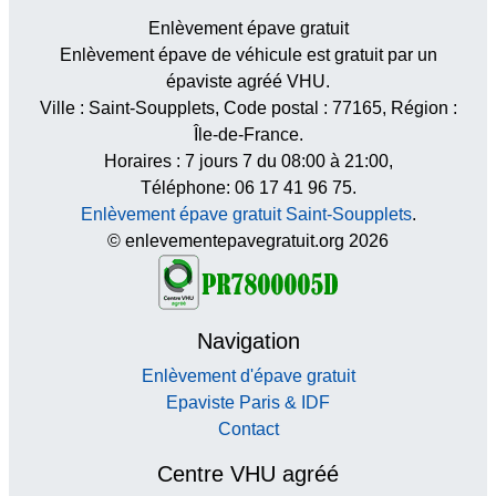
Enlèvement épave gratuit
Enlèvement épave de véhicule est gratuit par un
épaviste agréé VHU.
Ville :
Saint-Soupplets
, Code postal :
77165
, Région :
Île-de-France
.
Horaires :
7 jours 7 du 08:00 à 21:00
,
Téléphone: 06 17 41 96 75.
Enlèvement épave gratuit Saint-Soupplets
.
© enlevementepavegratuit.org 2026
Navigation
Enlèvement d'épave gratuit
Epaviste Paris & IDF
Contact
Centre VHU agréé