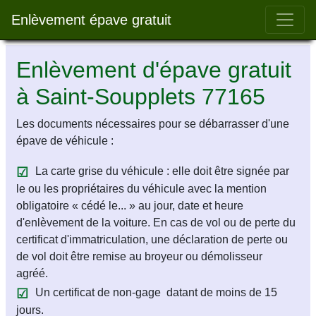
Bar 
Enlèvement épave gratuit
Enlèvement d'épave gratuit
à Saint-Soupplets 77165
Les documents nécessaires pour se débarrasser d'une
épave de véhicule :
La carte grise du véhicule : elle doit être signée par
le ou les propriétaires du véhicule avec la mention
obligatoire « cédé le... » au jour, date et heure
d'enlèvement de la voiture. En cas de vol ou de perte du
certificat d'immatriculation, une déclaration de perte ou
de vol doit être remise au broyeur ou démolisseur
agréé.
Un certificat de non-gage datant de moins de 15
jours.