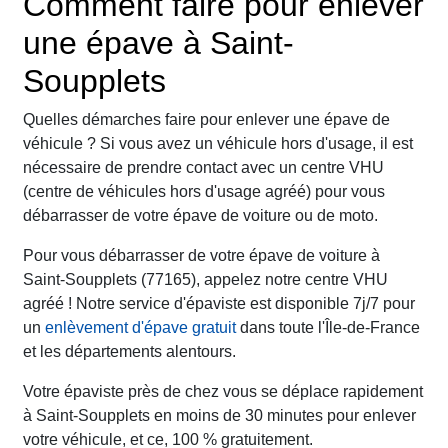
Comment faire pour enlever
une épave à Saint-
Soupplets
Quelles démarches faire pour enlever une épave de
véhicule ? Si vous avez un véhicule hors d'usage, il est
nécessaire de prendre contact avec un centre VHU
(centre de véhicules hors d'usage agréé) pour vous
débarrasser de votre épave de voiture ou de moto.
Pour vous débarrasser de votre épave de voiture à
Saint-Soupplets (77165), appelez notre centre VHU
agréé ! Notre service d'épaviste est disponible 7j/7 pour
un
enlèvement d'épave gratuit
dans toute l'Île-de-France
et les départements alentours.
Votre épaviste près de chez vous se déplace rapidement
à Saint-Soupplets en moins de 30 minutes pour enlever
votre véhicule, et ce, 100 % gratuitement.