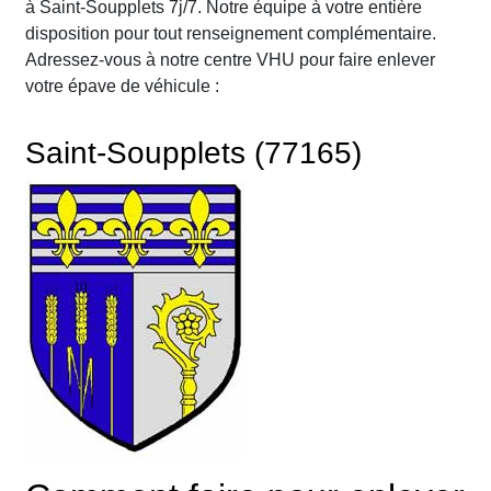
à Saint-Soupplets 7j/7. Notre équipe à votre entière
disposition pour tout renseignement complémentaire.
Adressez-vous à notre centre VHU pour faire enlever
votre épave de véhicule :
Saint-Soupplets (77165)