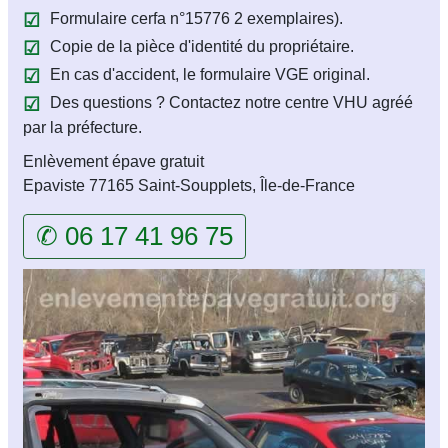
Formulaire cerfa n°15776 2 exemplaires).
Copie de la pièce d'identité du propriétaire.
En cas d'accident, le formulaire VGE original.
Des questions ? Contactez notre centre VHU agréé
par la préfecture.
Enlèvement épave gratuit
Epaviste 77165 Saint-Soupplets, Île-de-France
✆ 06 17 41 96 75