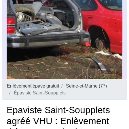
Enlèvement épave gratuit
Seine-et-Marne (77)
Épaviste Saint-Soupplets
Epaviste Saint-Soupplets
agréé VHU : Enlèvement