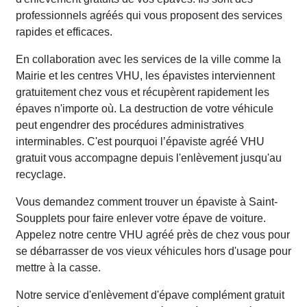
professionnels agréés qui vous proposent des services
rapides et efficaces.
En collaboration avec les services de la ville comme la
Mairie et les centres VHU, les épavistes interviennent
gratuitement chez vous et récupèrent rapidement les
épaves n'importe où. La destruction de votre véhicule
peut engendrer des procédures administratives
interminables. C'est pourquoi l’épaviste agréé VHU
gratuit vous accompagne depuis l'enlèvement jusqu'au
recyclage.
Vous demandez comment trouver un épaviste à Saint-
Soupplets pour faire enlever votre épave de voiture.
Appelez notre centre VHU agréé près de chez vous pour
se débarrasser de vos vieux véhicules hors d'usage pour
mettre à la casse.
Notre service d'enlèvement d'épave complément gratuit