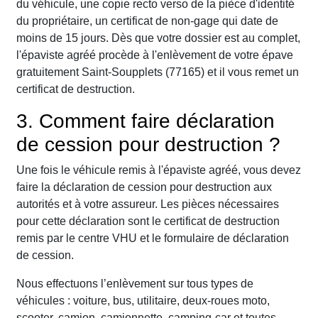
du véhicule, une copie recto verso de la pièce d'identité
du propriétaire, un certificat de non-gage qui date de
moins de 15 jours. Dès que votre dossier est au complet,
l'épaviste agréé procède à l'enlèvement de votre épave
gratuitement Saint-Soupplets (77165) et il vous remet un
certificat de destruction.
3. Comment faire déclaration
de cession pour destruction ?
Une fois le véhicule remis à l'épaviste agréé, vous devez
faire la déclaration de cession pour destruction aux
autorités et à votre assureur. Les pièces nécessaires
pour cette déclaration sont le certificat de destruction
remis par le centre VHU et le formulaire de déclaration
de cession.
Nous effectuons l’enlèvement sur tous types de
véhicules : voiture, bus, utilitaire, deux-roues moto,
scooter, camion, camionnette, camping-car et toutes