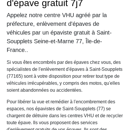
d'épave gratuit 7j7
Appelez notre centre VHU agréé par la
préfecture, enlèvement d'épaves de
véhicules par un épaviste gratuit à Saint-
Soupplets Seine-et-Marne 77, Île-de-
France..
Si vous êtes encombrés par des épaves chez vous, des
spécialistes de l'enlèvement d'épaves à Saint-Soupplets
(77165) sont à votre disposition pour retirer tout type de
véhicules irrécupérables, y compris des motos, qu'elles
soient abandonnées ou accidentées.
Pour libérer la vue et remédier à l'encombrement des
espaces, nos épavistes de Saint-Soupplets (77) se
chargent de détruire dans les centres VHU et de recycler
toute épave. Ils vous proposent des services
d'enlèvement gratuits de vos épaves. Ils sont des