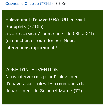
Gesvres-le-Chapitre (77165)
: 3.3 Km
Enlèvement d'épave GRATUIT à Saint-
Soupplets (77165) :
à votre service 7 jours sur 7, de 08h à 21h
(dimanches et jours fériés). Nous
intervenons rapidement !
ZONE D'INTERVENTION :
Nous intervenons pour l’enlèvement
d’épaves sur toutes les communes du
département de Seine-et-Marne (77).