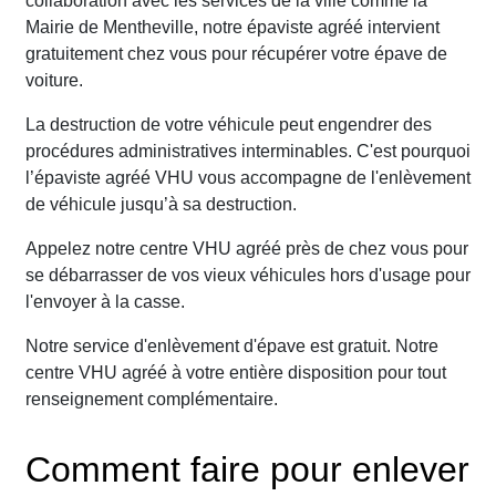
collaboration avec les services de la ville comme la
Mairie de Mentheville, notre épaviste agréé intervient
gratuitement chez vous pour récupérer votre épave de
voiture.
La destruction de votre véhicule peut engendrer des
procédures administratives interminables. C'est pourquoi
l’épaviste agréé VHU vous accompagne de l'enlèvement
de véhicule jusqu’à sa destruction.
Appelez notre centre VHU agréé près de chez vous pour
se débarrasser de vos vieux véhicules hors d'usage pour
l'envoyer à la casse.
Notre service d'enlèvement d'épave est gratuit. Notre
centre VHU agréé à votre entière disposition pour tout
renseignement complémentaire.
Comment faire pour enlever