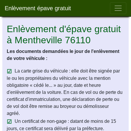
Bar 
Enlèvement épave gratuit
Enlèvement d'épave gratuit
à Mentheville 76110
Les documents demandées le jour de l'enlèvement
de votre véhicule :
La carte grise du véhicule : elle doit être signée par
le ou les propriétaires du véhicule avec la mention
obligatoire « cédé le... » au jour, date et heure
d'enlèvement de la voiture. En cas de vol ou de perte du
certificat d'immatriculation, une déclaration de perte ou
de vol doit être remise au broyeur ou démolisseur
agréé.
Un certificat de non-gage : datant de moins de 15
jours, ce certificat sera délivré par la préfecture.