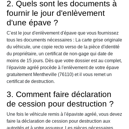
2. Quels sont les documents à
fournir le jour d'enlèvement
d'une épave ?
C'est le jour d'enlèvement d'épave que vous fournissez
tous les documents nécessaires : La carte grise originale
du véhicule, une copie recto verso de la pièce d'identité
du propriétaire, un certificat de non-gage qui date de
moins de 15 jours. Dès que votre dossier est au complet,
l'épaviste agréé procède à l'enlèvement de votre épave
gratuitement Mentheville (76110) et il vous remet un
certificat de destruction.
3. Comment faire déclaration
de cession pour destruction ?
Une fois le véhicule remis à l'épaviste agréé, vous devez
faire la déclaration de cession pour destruction aux
autorités et à votre assureur. Les pièces nécessaires