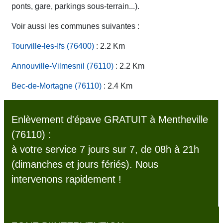
ponts, gare, parkings sous-terrain...).
Voir aussi les communes suivantes :
Tourville-les-Ifs (76400)
: 2.2 Km
Annouville-Vilmesnil (76110)
: 2.2 Km
Bec-de-Mortagne (76110)
: 2.4 Km
Enlèvement d'épave GRATUIT à Mentheville
(76110) :
à votre service 7 jours sur 7, de 08h à 21h
(dimanches et jours fériés). Nous
intervenons rapidement !