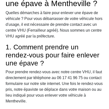
une épave à Mentheville ?
Quelles démarches à faire pour enlever une épave de
véhicule ? Pour vous débarrasser de votre véhicule hors
d'usage, il est nécessaire de prendre contact avec un
centre VHU (Ferrailleur agréé). Nous sommes un centre
VHU agréé par la préfecture.
1. Comment prendre un
rendez-vous pour faire enlever
une épave ?
Pour prendre rendez-vous avec notre centre VHU, il faut
directement par téléphone au 06 17 41 96 75 ou contact
formulaire sur notre site internet. Une fois le rendez-vous
pris, notre épaviste se déplace dans votre maison ou au
lieu indiqué pour vous enlever votre véhicule à
Mentheville.