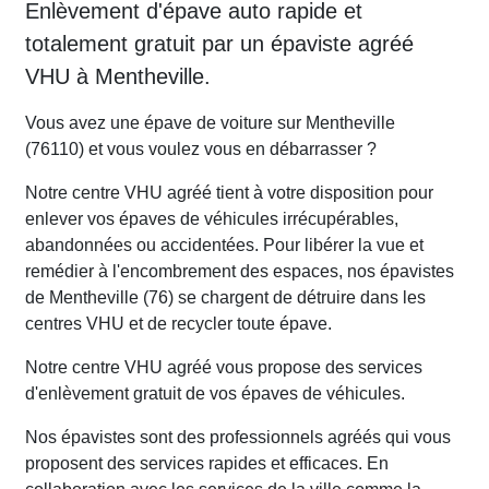
Enlèvement d'épave auto rapide et
totalement gratuit par un épaviste agréé
VHU à Mentheville.
Vous avez une épave de voiture sur Mentheville
(76110) et vous voulez vous en débarrasser ?
Notre centre VHU agréé tient à votre disposition pour
enlever vos épaves de véhicules irrécupérables,
abandonnées ou accidentées. Pour libérer la vue et
remédier à l'encombrement des espaces, nos épavistes
de Mentheville (76) se chargent de détruire dans les
centres VHU et de recycler toute épave.
Notre centre VHU agréé vous propose des services
d'enlèvement gratuit de vos épaves de véhicules.
Nos épavistes sont des professionnels agréés qui vous
proposent des services rapides et efficaces. En