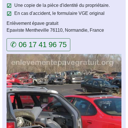
Une copie de la pièce d'identité du propriétaire.
En cas d'accident, le formulaire VGE original
Enlèvement épave gratuit
Epaviste Mentheville 76110, Normandie, France
✆ 06 17 41 96 75