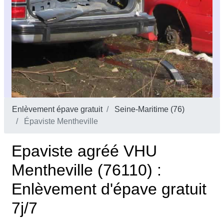
Enlèvement épave gratuit
Seine-Maritime (76)
Épaviste Mentheville
Epaviste agréé VHU
Mentheville (76110) :
Enlèvement d'épave gratuit
7j/7