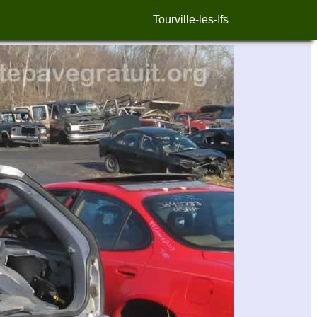
Tourville-les-Ifs